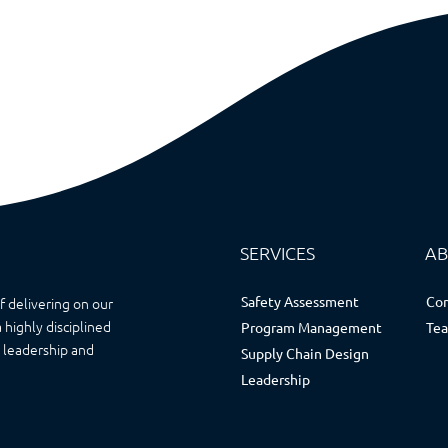
SERVICES
A
Safety Assessment
Co
f delivering on our
 highly disciplined
Program Management
Te
 leadership and
Supply Chain Design
Leadership