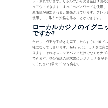
ットされています。リボルブからの資金は 3 回の
ュアウトできます。すべてのパスワードを使用して登録する
産価値が追加されると主張されています。フレッシュ
使用して、取引の資格を得ることができます。
ローカルカジノのイグニ
ですか?
ただし、必要な手続きを完了したらすぐに 10 
牲になってしまいます。 Interac は、カナ
ります。それはスコシアバンクだけでなくカナダ
できます。携帯電話の請求書にカジノ カナダが
てください (最大 50 倍を含む)。