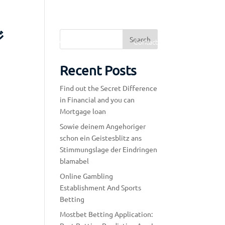
ジ
Search
Home
Services
About
Contact
Recent Posts
Find out the Secret Difference
in Financial and you can
Mortgage loan
Sowie deinem Angehoriger
schon ein Geistesblitz ans
Stimmungslage der Eindringen
blamabel
Online Gambling
Establishment And Sports
Betting
Mostbet Betting Application: