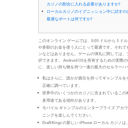
カジノの割合に入れる必要がありますか?
ローカルカジノのイグニッション中に試すの
最適なポートは何ですか?
このオンライン ゲームでは、0.05 ドルから 
や多額のお金を使う人にとって最適です。それで
ンなどはありません。ゲームの弾丸に関しては、
択できます。
Android OSを所有するため
に、楽しい持ち物を持つ一連の最大のセルラーハ
私はさらに、誰かが責任を持ってギャンブルを
正確に調べています。
世界中のいくつかのカジノに含まれているこの
多用途である傾向があります。
モバイル ギャンブルのエンタープライズ アカ
ニングを楽しんでください。
DraftKings の新しい iPhone ローカ