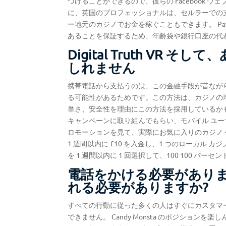
つけることができるので、彼らの Facebook
に、英国のプロフェッショナルは、セルラーでの
ー地元のカジノでお金を稼ぐこともできます。 Pay by
あることを保証するため、年齢袋や銀行口座の代
Digital Truth VR
しれません
携帯電話から支払うのは、この金融手段が昔なが
る可能性があるためです。この方法は、カジノの
単さ、安全性を理由にこの方法を採用しているか
キャンペーンに取り組んでもらい、モバイル ユ
ロモーションを見て、実際にお気に入りのカジノ
1 週間以内に £10 を入金し、1 つのローカル 
を 1 週間以内に 1 回選択して、100 100 パ
電話をかける必要がありま
れる必要がありますか?
すべての行動に従った多くの人はすぐにカスタマ
できません。 Candy Monsta のポジション