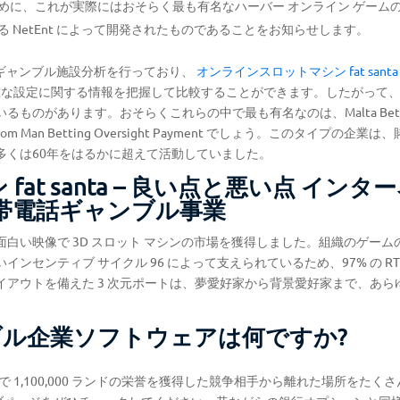
めに、これが実際にはおそらく最も有名なハーバー オンライン ゲームの
 NetEnt によって開発されたものであることをお知らせします。
なギャンブル施設分析を行っており、
オンラインスロットマシン fat santa
正確な設定に関する情報を把握して比較することができます。したがって
のがあります。おそらくこれらの中で最も有名なのは、Malta Bett
le from Man Betting Oversight Payment でしょう。このタイプの企業は
多くは60年をはるかに超えて活動していました。
t santa – 良い点と悪い点 インタ
帯電話ギャンブル事業
白い映像で 3D スロット マシンの市場を獲得しました。組織のゲーム
センティブ サイクル 96 によって支えられているため、97% の RT
アウトを備えた 3 次元ポートは、夢愛好家から背景愛好家まで、あら
ル企業ソフトウェアは何ですか?
で 1,100,000 ランドの栄誉を獲得した競争相手から離れた場所をたく