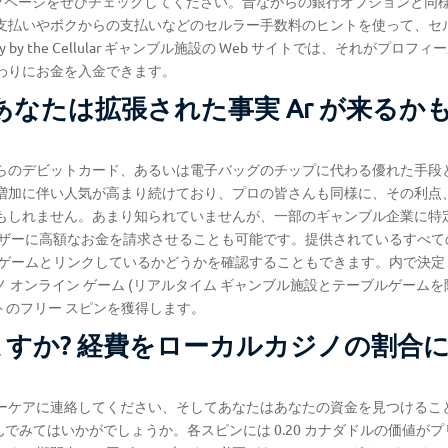
 ウェブページをぜひチェックしてください。昔ながらの銀行オプションと同
支払いやボクからの支払いなどのセルラー手数料のヒントを使って、セ
 the Cellular ギャンブル施設の Web サイトでは、それがプロフィ
わりにお金を入金できます。
 そして、あなたは拡張された事実 Ar が来るか
らのデビットカード、あるいは電子バッグのチップに代わる優れた手段
増加に伴い人気が高まり続けており、プロの皆さんも同様に、その利点
もしれません。あまり知られていませんが、一部のギャンブル企業に特
ーザーに高額なお金を請求させることも可能です。提供されているすべて
 ゲームとリンクしているかどうかを確認することもできます。内で決定
カジノ オンライン ゲーム (リアルタイム ギャンブル施設とテーブルゲームを
ーセントのフリー スピンを獲得します。
すか? 経費をローカルカジノの割合
ーケアに連絡してください、そしてあなたはあなたの資金を見つけるこ
を楽しんでみてはいかがでしょうか。各スピンには 0.20 カナダドルの価値が