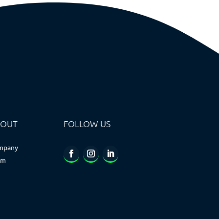
BOUT
FOLLOW US
mpany
am