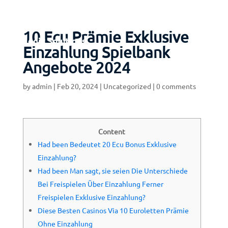
10 Ecu Prämie Exklusive
Einzahlung Spielbank
Angebote 2024
by
admin
|
Feb 20, 2024
|
Uncategorized
|
0 comments
Content
Had been Bedeutet 20 Ecu Bonus Exklusive
Einzahlung?
Had been Man sagt, sie seien Die Unterschiede
Bei Freispielen Über Einzahlung Ferner
Freispielen Exklusive Einzahlung?
Diese Besten Casinos Via 10 Euroletten Prämie
Ohne Einzahlung