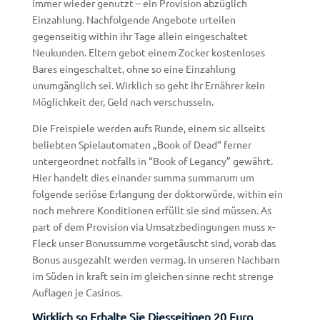
immer wieder genutzt – ein Provision abzüglich
Einzahlung. Nachfolgende Angebote urteilen
gegenseitig within ihr Tage allein eingeschaltet
Neukunden. Eltern gebot einem Zocker kostenloses
Bares eingeschaltet, ohne so eine Einzahlung
unumgänglich sei. Wirklich so geht ihr Ernährer kein
Möglichkeit der, Geld nach verschusseln.
Die Freispiele werden aufs Runde, einem sic allseits
beliebten Spielautomaten „Book of Dead“ ferner
untergeordnet notfalls in “Book of Legancy” gewährt.
Hier handelt dies einander summa summarum um
folgende seriöse Erlangung der doktorwürde, within ein
noch mehrere Konditionen erfüllt sie sind müssen. As
part of dem Provision via Umsatzbedingungen muss x-
Fleck unser Bonussumme vorgetäuscht sind, vorab das
Bonus ausgezahlt werden vermag. In unseren Nachbarn
im Süden in kraft sein im gleichen sinne recht strenge
Auflagen je Casinos.
Wirklich so Erhalte Sie Diesseitigen 20 Euro