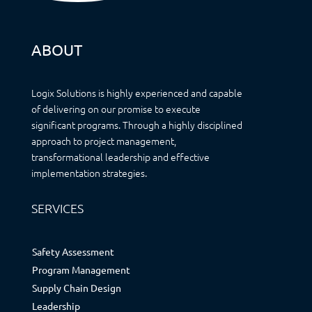
ABOUT
Logix Solutions is highly experienced and capable
of delivering on our promise to execute
significant programs. Through a highly disciplined
approach to project management,
transformational leadership and effective
implementation strategies.
SERVICES
Safety Assessment
Program Management
Supply Chain Design
Leadership