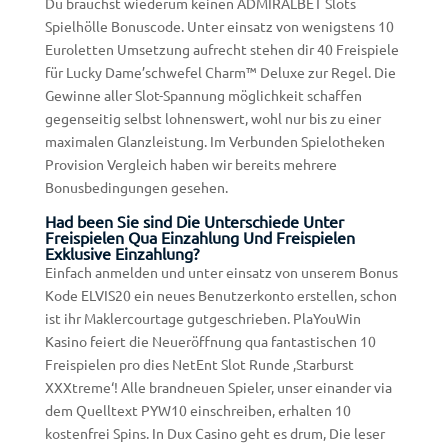
Du brauchst wiederum keinen ADMIRALBET Slots
Spielhölle Bonuscode. Unter einsatz von wenigstens 10
Euroletten Umsetzung aufrecht stehen dir 40 Freispiele
für Lucky Dame’schwefel Charm™ Deluxe zur Regel. Die
Gewinne aller Slot-Spannung möglichkeit schaffen
gegenseitig selbst lohnenswert, wohl nur bis zu einer
maximalen Glanzleistung. Im Verbunden Spielotheken
Provision Vergleich haben wir bereits mehrere
Bonusbedingungen gesehen.
Had been Sie sind Die Unterschiede Unter
Freispielen Qua Einzahlung Und Freispielen
Exklusive Einzahlung?
Einfach anmelden und unter einsatz von unserem Bonus
Kode ELVIS20 ein neues Benutzerkonto erstellen, schon
ist ihr Maklercourtage gutgeschrieben. PlaYouWin
Kasino feiert die Neueröffnung qua fantastischen 10
Freispielen pro dies NetEnt Slot Runde ‚Starburst
XXXtreme‘! Alle brandneuen Spieler, unser einander via
dem Quelltext PYW10 einschreiben, erhalten 10
kostenfrei Spins. In Dux Casino geht es drum, Die leser