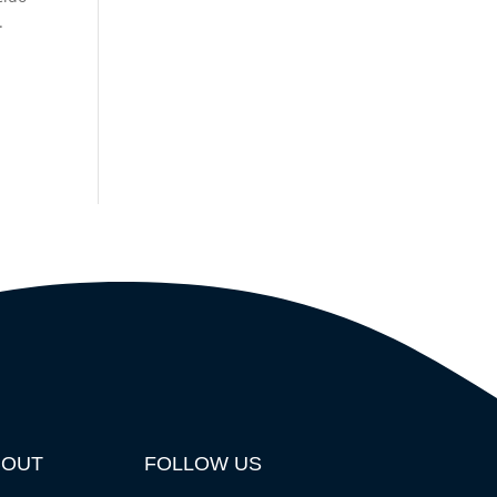
.
BOUT
FOLLOW US