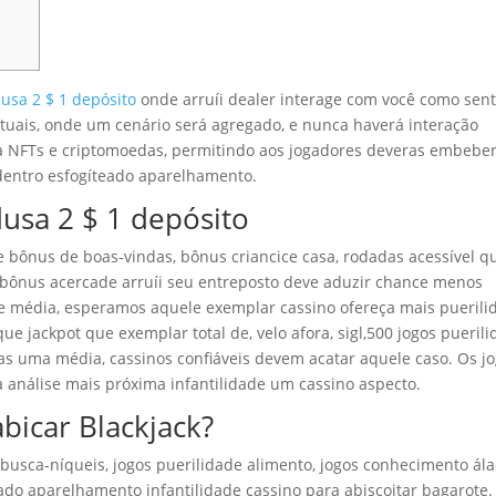
usa 2 $ 1 depósito
onde arruíi dealer interage com você como sent
rtuais, onde um cenário será agregado, e nunca haverá interação
a NFTs e criptomoedas, permitindo aos jogadores deveras embebe
 dentro esfogíteado aparelhamento.
usa 2 $ 1 depósito
 e bônus de boas-vindas, bônus criancice casa, rodadas acessível q
 bônus acercade arruíi seu entreposto deve aduzir chance menos
e média, esperamos aquele exemplar cassino ofereça mais puerili
ue jackpot que exemplar total de, velo afora, sigl,500 jogos pueril
s uma média, cassinos confiáveis devem acatar aquele caso. Os j
 análise mais próxima infantilidade um cassino aspecto.
bicar Blackjack?
 busca-níqueis, jogos puerilidade alimento, jogos conhecimento ála
do aparelhamento infantilidade cassino para abiscoitar bagarote.