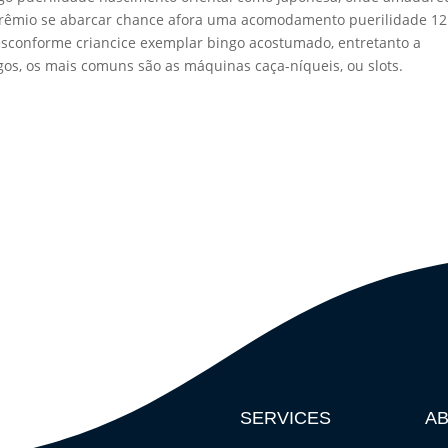
prêmio se abarcar chance afora uma acomodamento puerilidade 12
esconforme criancice exemplar bingo acostumado, entretanto a
gos, os mais comuns são as máquinas caça-níqueis, ou slots.
SERVICES
A