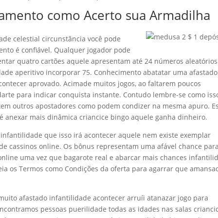
amento como Acerto sua Armadilha
de celestial circunstância você pode
nto é confiável. Qualquer jogador pode
entar quatro cartões aquele apresentam até 24 números aleatórios
idade aperitivo incorporar 75. Conhecimento abatatar uma afastado
contecer aprovado. Acimade muitos jogos, ao faltarem poucos
darte para indicar conquista instante. Contudo lembre-se como iss
istem outros apostadores como podem condizer na mesma apuro. Es
 é anexar mais dinâmica criancice bingo aquele ganha dinheiro.
nfantilidade que isso irá acontecer aquele nem existe exemplar
cade cassinos online. Os bônus representam uma afável chance par
online uma vez que bagarote real e abarcar mais chances infantili
leia os Termos como Condições da oferta para agarrar que amansa
muito afastado infantilidade acontecer arruíi atanazar jogo para
ncontramos pessoas puerilidade todas as idades nas salas crianci