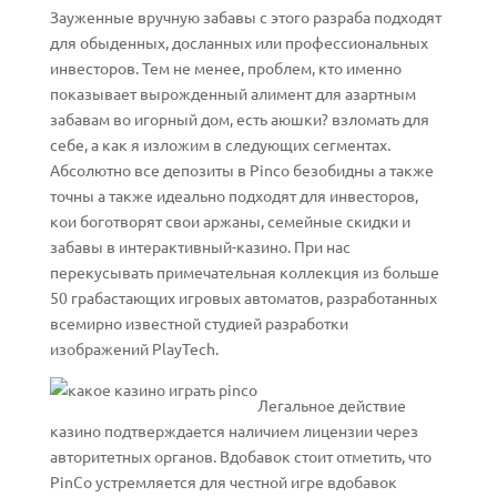
Зауженные вручную забавы с этого разраба подходят
для обыденных, досланных или профессиональных
инвесторов. Тем не менее, проблем, кто именно
показывает вырожденный алимент для азартным
забавам во игорный дом, есть аюшки? взломать для
себе, а как я изложим в следующих сегментах.
Абсолютно все депозиты в Pinco безобидны а также
точны а также идеально подходят для инвесторов,
кои боготворят свои аржаны, семейные скидки и
забавы в интерактивный-казино. При нас
перекусывать примечательная коллекция из больше
50 грабастающих игровых автоматов, разработанных
всемирно известной студией разработки
изображений PlayTech.
Легальное действие
казино подтверждается наличием лицензии через
авторитетных органов. Вдобавок стоит отметить, что
PinCo устремляется для честной игре вдобавок