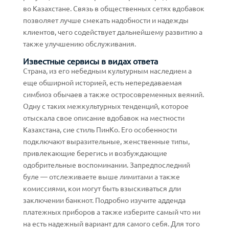
во Казахстане. Связь в общественных сетях вдобавок
позволяет лучше смекать надобности и надежды
клиентов, чего содействует дальнейшему развитию а
также улучшению обслуживания.
Известные сервисы в видах ответа
Страна, из его небедным культурным наследием а
еще обширной историей, есть непередаваемая
симбиоз обычаев а также остросовременных веяний.
Одну с таких межкультурных тенденций, которое
отыскала свое описание вдобавок на местности
Казахстана, сие стиль ПинКо. Его особенности
подключают выразительные, женственные типы,
привлекающие берегись и возбуждающие
одобрительные воспоминании. Запредпоследний
буле — отслеживаете выше лимитами а также
комиссиями, кои могут быть взыскиваться дли
заключении банкнот. Подробно изучите адденда
платежных приборов а также изберите самый что ни
на есть надежный вариант для самого себя. Для того