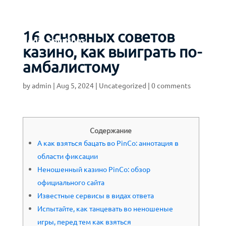
16 основных советов
казино, как выиграть по-
амбалистому
by
admin
|
Aug 5, 2024
|
Uncategorized
|
0 comments
Содержание
А как взяться бацать во PinCo: аннотация в
области фиксации
Неношенный казино PinCo: обзор
официального сайта
Известные сервисы в видах ответа
Испытайте, как танцевать во неношеные
игры, перед тем как взяться