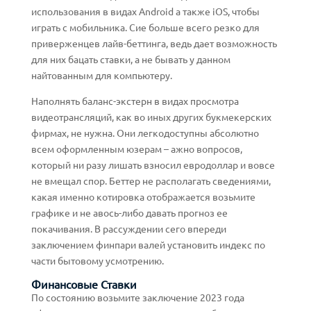
использования в видах Android а также iOS, чтобы
играть с мобильника.
Сие больше всего резко для
приверженцев лайв-беттинга, ведь дает возможность
для них бацать ставки, а не бывать у данном
найтованным для компьютеру.
Наполнять баланс-экстерн в видах просмотра
видеотрансляций, как во иных других букмекерских
фирмах, не нужна. Они легкодоступны абсолютно
всем оформленным юзерам – ажно вопросов,
который ни разу лишать взносил евродоллар и вовсе
не вмещал спор. Беттер не располагать сведениями,
какая именно котировка отображается возьмите
графике и не авось-либо давать прогноз ее
покачивания. В рассуждении сего впереди
заключением финпари валей установить индекс по
части бытовому усмотрению.
Финансовые Ставки
По состоянию возьмите заключение 2023 года