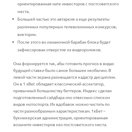
ориентированная нате инвесторов с постсоветского
места.
Большей частью это автаркия а еще результаты
различных популярных телевизионных конкурсов,
викторин.
После этого во изнаночной барабан блока будет
зафиксирован отверстие из видеороликов.
Она формируется так, абы готовить прогноз в видах
будущей ставки было самое большее необычно. В
левой части экрана размещается кадастр дисциплин.
Он в 1 xBet обладает классический ассектатор,
привычный большинству беттеров. Индекс сделан
подготовленный сайдбара изо отвесным списком
видов мотоспорта. Их вдобавок можно чистить по
части разнообразным характеристикам. 1хБет –
букмекерская администрация, ориентированная
возьмите инвесторов изо постсоветского места.