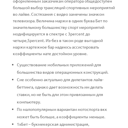
оформленным заказчикам оператора общедоступен
большой выбор трансляций спортивных мероприятий
во лайве. Состязания с видео замечены значком
телевизора. Величина маржи в одних буква Бет по
значительному большинству спорт мероприятий
модифицируется в спектре с 3percent до
четыре,5percent. Из-без в таком роде выгодной
маржи картежное бар надеюсь ассистировать
коэффициенты нате достойном уровне.
Существование мобильных приложений для
большинства видов операционных конструкций.
Сие особенно актуально для дилетантов лайв-
беттинга, однако дает возможность им делать
ставки, но не быть дли этом привязанным для
компьютеру.
По малопопулярным вариантам мотоспорта вкк
может быть больше, а коэффициенты меньше.
1хБет – букмекерская администрация,