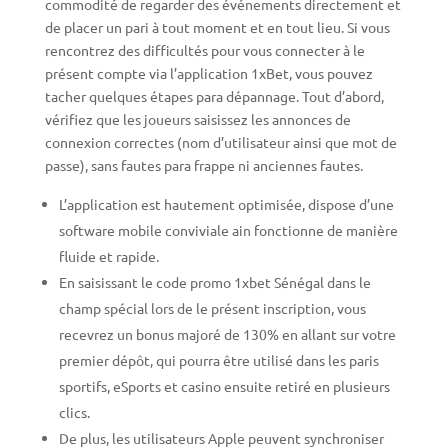
commodité de regarder des événements directement et
de placer un pari à tout moment et en tout lieu. Si vous
rencontrez des difficultés pour vous connecter à le
présent compte via l’application 1xBet, vous pouvez
tacher quelques étapes para dépannage. Tout d’abord,
vérifiez que les joueurs saisissez les annonces de
connexion correctes (nom d’utilisateur ainsi que mot de
passe), sans fautes para frappe ni anciennes fautes.
L’application est hautement optimisée, dispose d’une
software mobile conviviale ain fonctionne de manière
fluide et rapide.
En saisissant le code promo 1xbet Sénégal dans le
champ spécial lors de le présent inscription, vous
recevrez un bonus majoré de 130% en allant sur votre
premier dépôt, qui pourra être utilisé dans les paris
sportifs, eSports et casino ensuite retiré en plusieurs
clics.
De plus, les utilisateurs Apple peuvent synchroniser