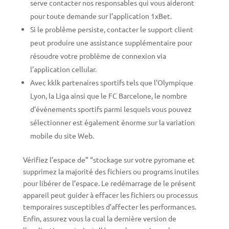
serve contacter nos responsables qui vous aideront
pour toute demande sur l’application 1xBet.
Si le problème persiste, contacter le support client
peut produire une assistance supplémentaire pour
résoudre votre problème de connexion via
l’application cellular.
Avec kklk partenaires sportifs tels que l’Olympique
Lyon, la Liga ainsi que le FC Barcelone, le nombre
d’événements sportifs parmi lesquels vous pouvez
sélectionner est également énorme sur la variation
mobile du site Web.
Vérifiez l’espace de” “stockage sur votre pyromane et
supprimez la majorité des fichiers ou programs inutiles
pour libérer de l’espace. Le redémarrage de le présent
appareil peut guider à effacer les fichiers ou processus
temporaires susceptibles d’affecter les performances.
Enfin, assurez vous la cual la dernière version de