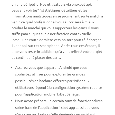
en une péripétie. Nos utilisateurs via onexbet apk
peuvent voir les” “statistiques détaillées et les
informations analytiques en se promenant sur le match à
venir, ce quel professionnel vous autorisera à mieux
prédire le marché qui vous rapportera les gains. Il vous
suffit para cliquer sur la notification contextuelle
lorsqu’une toute derniere version sort pour télécharger
1xbet apk sur cet smartphone. Après tous ces étapes, il
eine vous reste in addition qu’à vous relier à votre projet
et continuer à placer des paris.
Assurez vous que l’appareil Android que vous
souhaitez utiliser pour explorer les grandes
possibilités en hachure offertes par 1xBet aux
utilisateurs répond à la configuration système requise
pour l’application mobile 1xBet Sénégal.
Nous avons préparé un certain taux de fonctionnalités
sobre base de l’application 1xbet app aussi que vous
n’ayez aucun doute qu’elle deviendra un assistant