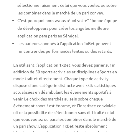
sélectionner aisement celui que vous voulez ou sobre
les combiner dans le marché de un pari convey.
C’est pourquoi nous avons réuni votre” “bonne équipe
de développeurs pour créer los angeles meilleure
application para paris au Sénégal.
Les parieurs abonnés à l’application 1xBet peuvent
rencontrer des performances lentes ou des retards.
En utilisant l’application 1xBet, vous devez parier sur in
addition de 50 sports activities et disciplines eSports en
mode trait et directement. Chaque type de activity
dispose d’une catégorie distincte avec kklk statistiques
actualisées en déambulant les événements sportifs à
venir. Le choix des marchés au sein sobre chaque
événement sportif est énorme, et l’interface conviviale
offre la possibilité de sélectionner sans difficulté celui
que vous voulez ou para les combiner dans le marché de
un pari show. L’application 1xBet reste absolument