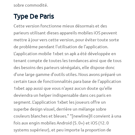
sobre commodité.
Type De Paris
Cette version fonctionne mieux désormais et des
parieurs utilisant dieses appareils mobiles iOS peuvent
mettre à jour vers cette version, pour éviter toute sorte
de problème pendant l’utilisation de l’application.
L’application mobile 1xbet sn apk a été développée en
tenant compte de toutes les tendances ainsi que de tous
des besoins des parieurs sénégalais, elle dispose donc
d’une large gamme d’outils utiles. Nous avons préparé un
certain taux de fonctionnalités para base de l’application
1xbet app aussi que vous n’ayez aucun doute qu’elle
deviendra un helper indispensable dans ces paris en
segment. L’application 1xbet les joueurs offre un
superbe design visuel, derrière un mélange sobre
couleurs blanches et bleues.” “[newline]Il convient à una
fois aux engin mobiles Android (5. 0+) et iOS (12. 0
systems supérieur), et peu importe la proportion de