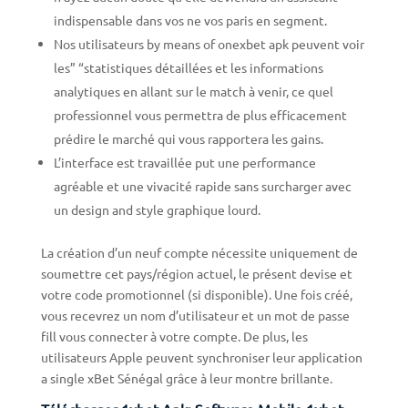
indispensable dans vos ne vos paris en segment.
Nos utilisateurs by means of onexbet apk peuvent voir
les” “statistiques détaillées et les informations
analytiques en allant sur le match à venir, ce quel
professionnel vous permettra de plus efficacement
prédire le marché qui vous rapportera les gains.
L’interface est travaillée put une performance
agréable et une vivacité rapide sans surcharger avec
un design and style graphique lourd.
La création d’un neuf compte nécessite uniquement de
soumettre cet pays/région actuel, le présent devise et
votre code promotionnel (si disponible). Une fois créé,
vous recevrez un nom d’utilisateur et un mot de passe
fill vous connecter à votre compte. De plus, les
utilisateurs Apple peuvent synchroniser leur application
a single xBet Sénégal grâce à leur montre brillante.