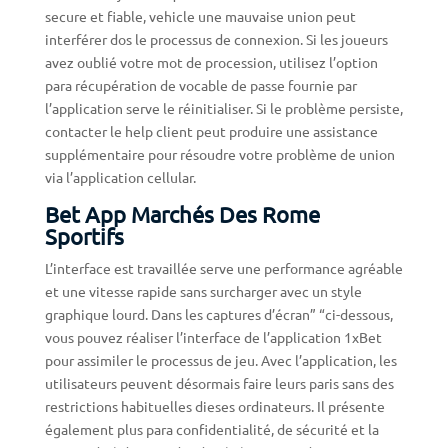
secure et fiable, vehicle une mauvaise union peut
interférer dos le processus de connexion. Si les joueurs
avez oublié votre mot de procession, utilisez l’option
para récupération de vocable de passe fournie par
l’application serve le réinitialiser. Si le problème persiste,
contacter le help client peut produire une assistance
supplémentaire pour résoudre votre problème de union
via l’application cellular.
Bet App Marchés Des Rome
Sportifs
L’interface est travaillée serve une performance agréable
et une vitesse rapide sans surcharger avec un style
graphique lourd. Dans les captures d’écran” “ci-dessous,
vous pouvez réaliser l’interface de l’application 1xBet
pour assimiler le processus de jeu. Avec l’application, les
utilisateurs peuvent désormais faire leurs paris sans des
restrictions habituelles dieses ordinateurs. Il présente
également plus para confidentialité, de sécurité et la