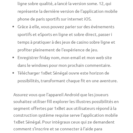
ligne sobre qualité, a lancé la version some. 12, qui
représente la dernière version de l’application mobile
phone de paris sportifs sur internet iOS.
Grâce à elle, vous pouvez parier sur des événements
sportifs et eSports en ligne et sobre direct, passer i
temps à pratiquer à des jeux de casino sobre ligne et
profiter pleinement de l’expérience de jeu.
Enregistrer friday nom, mon email et mon web site
dans le windows pour mon prochain commentaire.
Télécharger 1xBet Sénégal ouvre este horizon de
possibilités, transformant chaque fit en une aventure.
Assurez vous que l’appareil Android que les joueurs
souhaitez utiliser fill explorer les illustres possibilités en
segment offertes par 1xBet aux utilisateurs répond à la
construction système requise serve l’application mobile
1xBet Sénégal. Pour intégraux ceux qui ze demandent
comment s’inscrire et se connecter à l’aide para