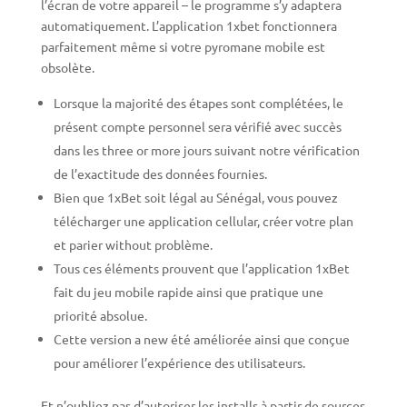
l’écran de votre appareil – le programme s’y adaptera
automatiquement. L’application 1xbet fonctionnera
parfaitement même si votre pyromane mobile est
obsolète.
Lorsque la majorité des étapes sont complétées, le
présent compte personnel sera vérifié avec succès
dans les three or more jours suivant notre vérification
de l’exactitude des données fournies.
Bien que 1xBet soit légal au Sénégal, vous pouvez
télécharger une application cellular, créer votre plan
et parier without problème.
Tous ces éléments prouvent que l’application 1xBet
fait du jeu mobile rapide ainsi que pratique une
priorité absolue.
Cette version a new été améliorée ainsi que conçue
pour améliorer l’expérience des utilisateurs.
Et n’oubliez pas d’autoriser les installs à partir de sources