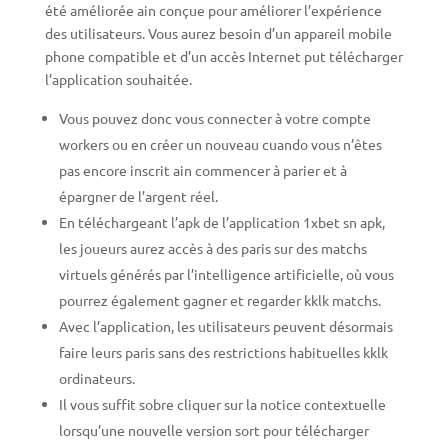
été améliorée ain conçue pour améliorer l’expérience
des utilisateurs. Vous aurez besoin d’un appareil mobile
phone compatible et d’un accès Internet put télécharger
l’application souhaitée.
Vous pouvez donc vous connecter à votre compte
workers ou en créer un nouveau cuando vous n’êtes
pas encore inscrit ain commencer à parier et à
épargner de l’argent réel.
En téléchargeant l’apk de l’application 1xbet sn apk,
les joueurs aurez accès à des paris sur des matchs
virtuels générés par l’intelligence artificielle, où vous
pourrez également gagner et regarder kklk matchs.
Avec l’application, les utilisateurs peuvent désormais
faire leurs paris sans des restrictions habituelles kklk
ordinateurs.
Il vous suffit sobre cliquer sur la notice contextuelle
lorsqu’une nouvelle version sort pour télécharger