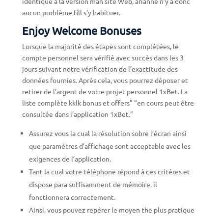
identique à la version man site Web, arianne n’y a donc
aucun problème fill s’y habituer.
Enjoy Welcome Bonuses
Lorsque la majorité des étapes sont complétées, le
compte personnel sera vérifié avec succès dans les 3
jours suivant notre vérification de l’exactitude des
données fournies. Après cela, vous pourrez déposer et
retirer de l’argent de votre projet personnel 1xBet. La
liste complète kklk bonus et offers” “en cours peut être
consultée dans l’application 1xBet.”
Assurez vous la cual la résolution sobre l’écran ainsi
que paramètres d’affichage sont acceptable avec les
exigences de l’application.
Tant la cual votre téléphone répond à ces critères et
dispose para suffisamment de mémoire, il
fonctionnera correctement.
Ainsi, vous pouvez repérer le moyen the plus pratique