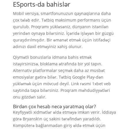
ESports-da bahislər
Mobil versiya, smartfonunuzun qaynaqlarına daha
çox tələb edir. Tətbiq maksimum performans üçün
qurulub. Proqramı yükləsəniz, dünyanın istənilən
yerindən oynaya bilərsiniz. İçəridə işləyən bir güzgü
quraşdırılmışdır. Bir əmanət etmək üçün istifadəçi
adınızı daxil etməyiniz xahiş olunur.
Qiymətli bonuslarla idmana bahis etmək
istəyirsinizsə, bloklama ətrafında bir yol tapın.
Alternativ platformalar seçmək daha az müsbət
emosiyalar gətirə bilər. Tətbiq Google Play-dən
yükləmək üçün mövcud deyil. Link rəsmi 1xbet veb
saytında tapa bilərsiniz. Proqram məhdudiyyətləri
onu gözdən salır.
Birdən çox hesab necə yaratmaq olar?
Keyfiyyətli xidmətlər əldə etməyə imkan verir. İddiaya
görə Bryansk’ın üç sakini tərəfindən yaradıldı.
Kompüterə bağlanmadan giriş əldə etmək üçün