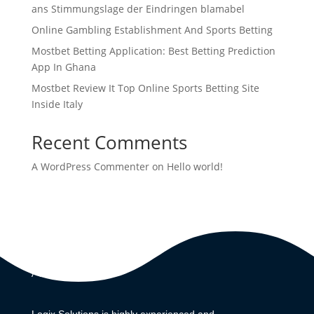
ans Stimmungslage der Eindringen blamabel
Online Gambling Establishment And Sports Betting
Mostbet Betting Application: Best Betting Prediction
App In Ghana
Mostbet Review It Top Online Sports Betting Site
Inside Italy
Recent Comments
A WordPress Commenter
on
Hello world!
ABOUT