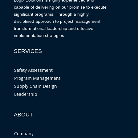
Logix Solutions is highly experienced and
capable of delivering on our promise to execute
significant programs. Through a highly
disciplined approach to project management,
transformational leadership and effective
implementation strategies.
SERVICES
Safety Assessment
Program Management
Supply Chain Design
Leadership
ABOUT
Company