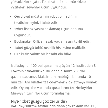
yüksəkliklərə çatır. Totalizator 1xbet mürəkkəb
vəzifələri sevənlər üçün uygundur.
Qeydiyyat müştərinin robot olmadığını
təsdiqləməyinizi tələb edir.
1xbet lisenziyasını saxlamaq üçün qanuna
uyğundur.
Bookmaker Office hesab yoxlamasını təklif edir.
1xbet güzgü təhlükəsizlik hissəsinə malikdir.
Hər kəsin yalnız bir hesabı ola bilər.
İstifadəçilər 100 bal qazanmaq üçün 12 hadisədən 8-
i təxmin etməlidirlər. Bir daha alsanız, 250 xal
qazanacaqsınız. Maksimum məbləğ – bir anda 10
min xal. Ani biletlər tez ödəmələr əldə etməyə kömək
edir. Oyunçular vaxtında qərarlarını tənzimləyirlər.
Müəyyən turnirlər üçün formalaşma.
Niyə 1xbet güzgü çox zəruridir?
Bəzi dəyişdirmə saytlarında daha çox reklam var. Bu,