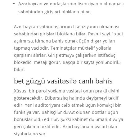
Azərbaycan vətəndaşlarının lisenziyanın olmaması
səbəbindən girişləri bloklana bilər.
Azərbaycan vətəndaşlarının lisenziyanın olmaması
səbəbindən girişləri bloklana bilər. Rəsmi sayt 1xbet
açılmırsa, idmana bahis etmək üçün digər yolları
tapmaq vacibdir. Təminatçılar müxtəlif yollarla
qarşısını alırlar. Giriş etməyə çalışarkən istifadəçi
blokedici mesajı görür. Başqa bir sayta yönləndirilə
bilər.
bet güzgü vasitəsilə canlı bahis
Xüsusi bir parol yoxlama vasitəsi onun praktikliyini
göstərəcəkdir. Etibarsızlıq halında dəyişməyi təklif
edir. Yeni auditoriyanı cəlb etmək üçün köməkçi bir
funksiya var. Bahisçilər dəvət olunan dostlar üçün
bonuslar əldə edirlər. Şəxsi kabinet də əmanət və ya
geri çəkilmə təklif edir. Azərbaycana mövcud olan
siyahıda nə var.