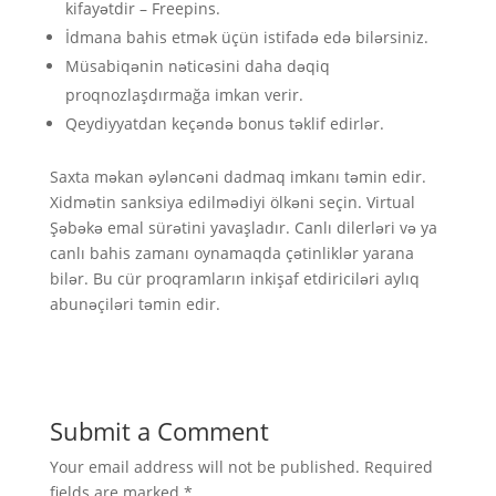
kifayətdir – Freepins.
İdmana bahis etmək üçün istifadə edə bilərsiniz.
Müsabiqənin nəticəsini daha dəqiq
proqnozlaşdırmağa imkan verir.
Qeydiyyatdan keçəndə bonus təklif edirlər.
Saxta məkan əyləncəni dadmaq imkanı təmin edir.
Xidmətin sanksiya edilmədiyi ölkəni seçin. Virtual
Şəbəkə emal sürətini yavaşladır. Canlı dilerləri və ya
canlı bahis zamanı oynamaqda çətinliklər yarana
bilər. Bu cür proqramların inkişaf etdiriciləri aylıq
abunəçiləri təmin edir.
Submit a Comment
Your email address will not be published.
Required
fields are marked
*