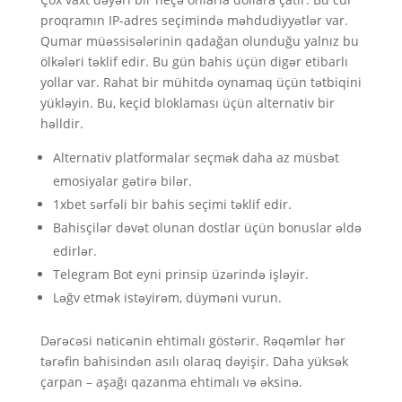
proqramın IP-adres seçimində məhdudiyyətlər var.
Qumar müəssisələrinin qadağan olunduğu yalnız bu
ölkələri təklif edir. Bu gün bahis üçün digər etibarlı
yollar var. Rahat bir mühitdə oynamaq üçün tətbiqini
yükləyin. Bu, keçid bloklaması üçün alternativ bir
həlldir.
Alternativ platformalar seçmək daha az müsbət
emosiyalar gətirə bilər.
1xbet sərfəli bir bahis seçimi təklif edir.
Bahisçilər dəvət olunan dostlar üçün bonuslar əldə
edirlər.
Telegram Bot eyni prinsip üzərində işləyir.
Ləğv etmək istəyirəm, düyməni vurun.
Dərəcəsi nəticənin ehtimalı göstərir. Rəqəmlər hər
tərəfin bahisindən asılı olaraq dəyişir. Daha yüksək
çarpan – aşağı qazanma ehtimalı və əksinə.