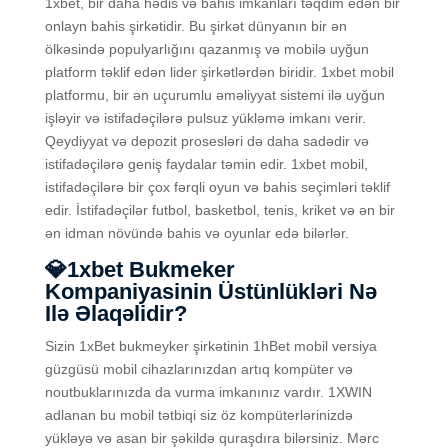
1xbet, bir daha hədis və bahis imkanları təqdim edən bir
onlayn bahis şirkətidir. Bu şirkət dünyanın bir ən
ölkəsində populyarlığını qazanmış və mobilə uyğun
platform təklif edən lider şirkətlərdən biridir. 1xbet mobil
platformu, bir ən uçurumlu əməliyyat sistemi ilə uyğun
işləyir və istifadəçilərə pulsuz yükləmə imkanı verir.
Qeydiyyat və depozit prosesləri də daha sadədir və
istifadəçilərə geniş faydalar təmin edir. 1xbet mobil,
istifadəçilərə bir çox fərqli oyun və bahis seçimləri təklif
edir. İstifadəçilər futbol, basketbol, tenis, kriket və ən bir
ən idman növündə bahis və oyunlar edə bilərlər.
💎1xbet Bukmeker
Kompaniyasinin Üstünlükləri Nə
Ilə Əlaqəlidir?
Sizin 1xBet bukmeyker şirkətinin 1hBet mobil versiya
güzgüsü mobil cihazlarınızdan artıq kompüter və
noutbuklarınızda da vurma imkanınız vardır. 1XWIN
adlanan bu mobil tətbiqi siz öz kompüterlərinizdə
yükləyə və asan bir şəkildə quraşdıra bilərsiniz. Mərc