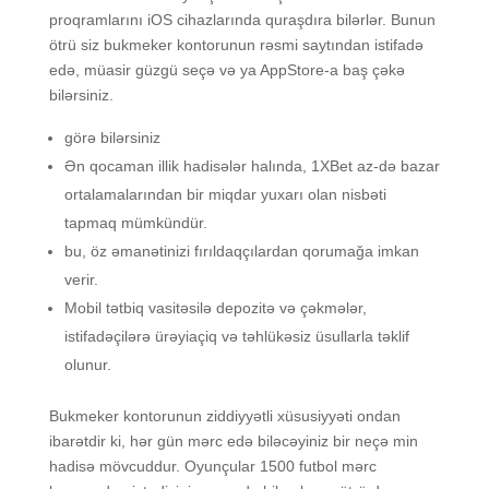
proqramlarını iOS cihazlarında quraşdıra bilərlər. Bunun
ötrü siz bukmeker kontorunun rəsmi saytından istifadə
edə, müasir güzgü seçə və ya AppStore-a baş çəkə
bilərsiniz.
görə bilərsiniz
Ən qocaman illik hadisələr halında, 1XBet az-də bazar
ortalamalarından bir miqdar yuxarı olan nisbəti
tapmaq mümkündür.
bu, öz əmanətinizi fırıldaqçılardan qorumağa imkan
verir.
Mobil tətbiq vasitəsilə depozitə və çəkmələr,
istifadəçilərə ürəyiaçiq və təhlükəsiz üsullarla təklif
olunur.
Bukmeker kontorunun ziddiyyətli xüsusiyyəti ondan
ibarətdir ki, hər gün mərc edə biləcəyiniz bir neçə min
hadisə mövcuddur. Oyunçular 1500 futbol mərc