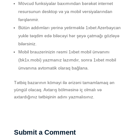
Mövcud funksiyalar baxımından bərəkət internet
resursunun desktop və ya mobil versiyalarından
fərqlənmir.
Bütün addımları yerinə yetirməklə 1xbet Azerbaycan
yukle təqdim edə biləcəyi hər şeyə çatmağı gözləyə
bilərsiniz.
Mobil brauzerinizin rəsmi 1xbet mobil ünvanını
(bk1x.mobi) yazmanız lazımdır, sonra 1xbet mobil
ünvanına avtomatik olaraq bağlana.
Tətbiq bazarının köməyi ilə ərizəni tamamlamaq ən
yüngül olacaq. Axtarış bölməsinə iç olmalı və
axtardığınız tətbiqinin adını yazmalısınız.
Submit a Comment