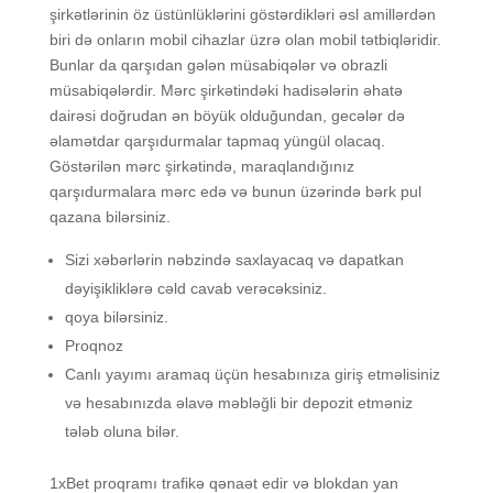
şirkətlərinin öz üstünlüklərini göstərdikləri əsl amillərdən
biri də onların mobil cihazlar üzrə olan mobil tətbiqləridir.
Bunlar da qarşıdan gələn müsabiqələr və obrazli
müsabiqələrdir. Mərc şirkətindəki hadisələrin əhatə
dairəsi doğrudan ən böyük olduğundan, gecələr də
əlamətdar qarşıdurmalar tapmaq yüngül olacaq.
Göstərilən mərc şirkətində, maraqlandığınız
qarşıdurmalara mərc edə və bunun üzərində bərk pul
qazana bilərsiniz.
Sizi xəbərlərin nəbzində saxlayacaq və dapatkan
dəyişikliklərə cəld cavab verəcəksiniz.
qoya bilərsiniz.
Proqnoz
Canlı yayımı aramaq üçün hesabınıza giriş etməlisiniz
və hesabınızda əlavə məbləğli bir depozit etməniz
tələb oluna bilər.
1xBet proqramı trafikə qənaət edir və blokdan yan