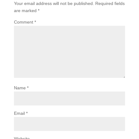
Your email address will not be published.
Required fields
are marked
*
Comment
*
Name
*
Email
*
Website