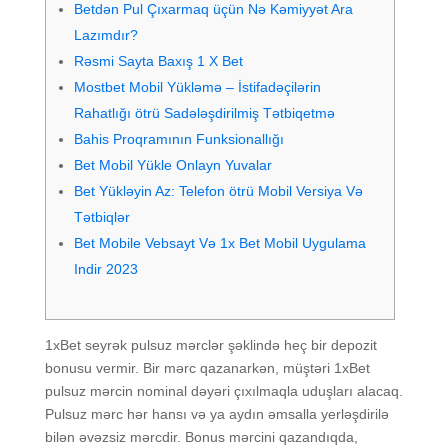
Betdən Pul Çıxarmaq üçün Nə Kəmiyyət Ara
Lazımdır?
Rəsmi Sayta Baxış 1 X Bet
Mostbet Mobil Yükləmə – İstifadəçilərin
Rahatlığı ötrü Sadələşdirilmiş Tətbiqetmə
Bahis Proqramının Funksionallığı
Bet Mobil Yükle Onlayn Yuvalar
Bet Yükləyin Az: Telefon ötrü Mobil Versiya Və
Tətbiqlər
Bet Mobile Vebsayt Və 1x Bet Mobil Uygulama
Indir 2023
1xBet seyrək pulsuz mərclər şəklində heç bir depozit
bonusu vermir. Bir mərc qazanarkən, müştəri 1xBet
pulsuz mərcin nominal dəyəri çıxılmaqla uduşları alacaq.
Pulsuz mərc hər hansı və ya aydın əmsalla yerləşdirilə
bilən əvəzsiz mərcdir. Bonus mərcini qazandıqda,