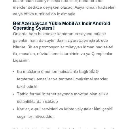
bazarından istədiyini seçə edə bilər, buna ötrü də
mərclər dedikcə dəyişkən olacaq. Asiya idman hadisələri
və ya Afrika turnirləri də iç olmaqla
Bet Azerbaycan Yükle Mobil Az Indir Android
Operating System I
Onlarda həm bukmeker kontorunun saytına müasir
gələnlər, həm də saytın daimi ziyarətçiləri iştirak edə
bilərlər. Bir ən promosyonlar müəyyən idman hadisələri
ilə, məsələn, növbəti tennis turnirinin və ya Çempionlar
Liqasının
Bu matçların ümumən nəticələrilə bağlı SİZƏ
təmtəraqlı əmsallar və təntənəli maksimal mərclər
təklif edirik!
Tətbiq formal internet saytında mövcud olan elliklə
üstünlüklərdən istifadə
Kartlar, e-pul servisləri və kripto valyutalar kimi çeşitli
seçimlər mövcuddur.