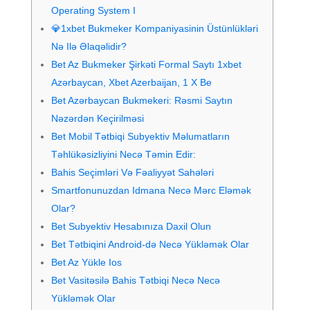
Operating System I
💎1xbet Bukmeker Kompaniyasinin Üstünlükləri
Nə Ilə Əlaqəlidir?
Bet Az Bukmeker Şirkəti Formal Saytı 1xbet
Azərbaycan, Xbet Azerbaijan, 1 X Be
Bet Azərbaycan Bukmekeri: Rəsmi Saytın
Nəzərdən Keçirilməsi
Bet Mobil Tətbiqi Subyektiv Məlumatların
Təhlükəsizliyini Necə Təmin Edir:
Bahis Seçimləri Və Fəaliyyət Sahələri
Smartfonunuzdan Idmana Necə Mərc Eləmək
Olar?
Bet Subyektiv Hesabınıza Daxil Olun
Bet Tətbiqini Android-də Necə Yükləmək Olar
Bet Az Yükle Ios
Bet Vasitəsilə Bahis Tətbiqi Necə Necə
Yükləmək Olar