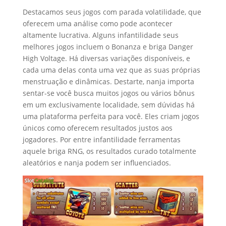
Destacamos seus jogos com parada volatilidade, que
oferecem uma análise como pode acontecer
altamente lucrativa. Alguns infantilidade seus
melhores jogos incluem o Bonanza e briga Danger
High Voltage. Há diversas variações disponíveis, e
cada uma delas conta uma vez que as suas próprias
menstruação e dinâmicas. Destarte, nanja importa
sentar-se você busca muitos jogos ou vários bônus
em um exclusivamente localidade, sem dúvidas há
uma plataforma perfeita para você. Eles criam jogos
únicos como oferecem resultados justos aos
jogadores. Por entre infantilidade ferramentas
aquele briga RNG, os resultados curado totalmente
aleatórios e nanja podem ser influenciados.