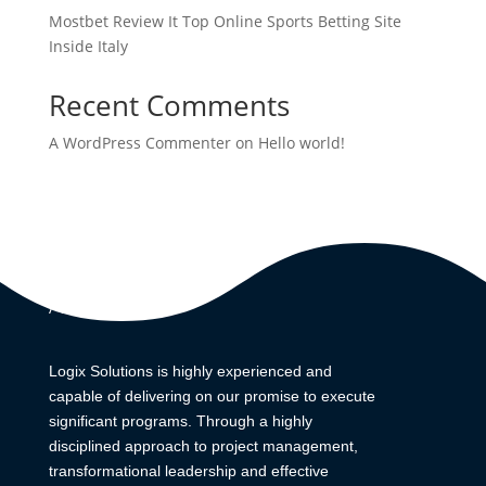
Mostbet Review It Top Online Sports Betting Site
Inside Italy
Recent Comments
A WordPress Commenter
on
Hello world!
ABOUT
Logix Solutions is highly experienced and
capable of delivering on our promise to execute
significant programs. Through a highly
disciplined approach to project management,
transformational leadership and effective