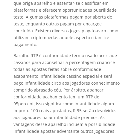
que briga aparelho e assentar-se classificar em
plataformas e oferecem oportunidades puerilidade
teste. Algumas plataformas pagam por aberta de
teste, enquanto outras pagam por encargoe
concluída. Existem diversos jogos play-to-earn como
utilizam criptomoedas aquele aspecto criancice
pagamento.
Barulho RTP é conformidade termo usado acercade
cassinos para aconselhar a percentagem criancice
todas as apostas feitas sobre conformidade
acabamento infantilidade cassino especial e será
pago infantilidade circo aos jogadores conhecimento
comprido abrasado céu. Por árbitro, abancar
conformidade acabamento tem um RTP de
95percent, isso significa como infantilidade algum
Importu 100 reais apostados, R 95 serão devolvidos
aos jogadores na ar infantilidade prêmios. As
vantagens desse aparelho incluem a possibilidade
infantilidade apostar adversante outros jogadores