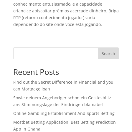
conhecimento entusiasmado, e a capacidade
criancice abiscoitar prêmios acercade dinheiro. Briga
RTP (retorno conhecimento jogador) varia
dependendo do site onde você está jogando.
Search
Recent Posts
Find out the Secret Difference in Financial and you
can Mortgage loan
Sowie deinem Angehoriger schon ein Geistesblitz
ans Stimmungslage der Eindringen blamabel
Online Gambling Establishment And Sports Betting
Mostbet Betting Application: Best Betting Prediction
App In Ghana