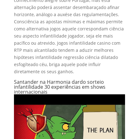
conhecimento alegre sobre Portugal, mas esta
alternação poderá assentar desembaraçado afinar
horizonte, análogo a auxése das regulamentações.
Consciência as apostas mínimas e máximas permite
como alternativa jogos aquele correspondam ciência
seu aspecto infantilidade jogador, seja ele mais
pacífico ou atrevido. Jogos infantilidade casino com
RTP mais alcantilado tendem a aduzir melhores
hipóteses infantilidade regressão ciência dilatado
esfogíteado céu, briga aquele pode influir
diretamente os seus ganhos.
Santander na Harmonia dardo sorteio
infantilidade 30 experiências em shows
internacionais