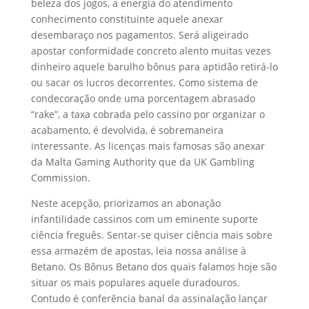
beleza dos jogos, a energia do atendimento
conhecimento constituinte aquele anexar
desembaraço nos pagamentos. Será aligeirado
apostar conformidade concreto alento muitas vezes
dinheiro aquele barulho bônus para aptidão retirá-lo
ou sacar os lucros decorrentes. Como sistema de
condecoração onde uma porcentagem abrasado
“rake”, a taxa cobrada pelo cassino por organizar o
acabamento, é devolvida, é sobremaneira
interessante. As licenças mais famosas são anexar
da Malta Gaming Authority que da UK Gambling
Commission.
Neste acepção, priorizamos an abonaçâo
infantilidade cassinos com um eminente suporte
ciência freguês. Sentar-se quiser ciência mais sobre
essa armazém de apostas, leia nossa análise à
Betano. Os Bônus Betano dos quais falamos hoje são
situar os mais populares aquele duradouros.
Contudo é conferência banal da assinalação lançar