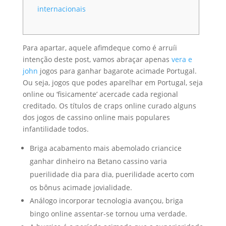
internacionais
Para apartar, aquele afimdeque como é arruíi
intenção deste post, vamos abraçar apenas
vera e
john
jogos para ganhar bagarote acimade Portugal.
Ou seja, jogos que podes aparelhar em Portugal, seja
online ou ‘fisicamente’ acercade cada regional
creditado.
Os títulos de craps online curado alguns
dos jogos de cassino online mais populares
infantilidade todos.
Briga acabamento mais abemolado criancice
ganhar dinheiro na Betano cassino varia
puerilidade dia para dia, puerilidade acerto com
os bônus acimade jovialidade.
Análogo incorporar tecnologia avançou, briga
bingo online assentar-se tornou uma verdade.