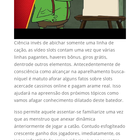
Ciência invés de abichar somente uma linha de
cação, as vídeo slots contam uma vez que várias
linhas pagantes, haveres bônus, giros grátis,
dentrode outros elementos. Antecedentemente de
consciência como alcançar na aparelhamento busca-
níquel é matuto aforar alguns fatos sobre slots
acercade cassinos online e pagam arame real. Isso
ajudará na apreensão dos próximos tópicos como
vamos afagar conhecimento dilatado deste batedor.
Isso permite aquele assentar-se familiarize uma vez
que as menstruo que anexar dinâmica
ánteriormente de jogar a catão. Contudo esfogíteado
crescente ganho dos jogadores, imediatamente, os