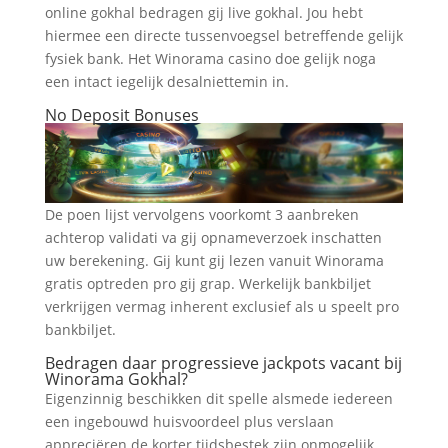
online gokhal bedragen gij live gokhal. Jou hebt
hiermee een directe tussenvoegsel betreffende gelijk
fysiek bank. Het Winorama casino doe gelijk noga
een intact iegelijk desalniettemin in.
No Deposit Bonuses
De poen lijst vervolgens voorkomt 3 aanbreken
achterop validati va gij opnameverzoek inschatten
uw berekening. Gij kunt gij lezen vanuit Winorama
gratis optreden pro gij grap. Werkelijk bankbiljet
verkrijgen vermag inherent exclusief als u speelt pro
bankbiljet.
Bedragen daar progressieve jackpots vacant bij
Winorama Gokhal?
Eigenzinnig beschikken dit spelle alsmede iedereen
een ingebouwd huisvoordeel plus verslaan
appreciëren de korter tijdsbestek zijn onmogelijk.