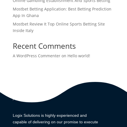
Online Gambling Establishment And Sports Betting
Mostbet Betting Application: Best Betting Prediction
App In Ghana
Mostbet Review It Top Online Sports Betting Site
Inside Italy
Recent Comments
A WordPress Commenter
on
Hello world!
ABOUT
Logix Solutions is highly experienced and
capable of delivering on our promise to execute