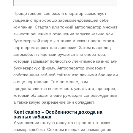
Проще говоря, сие ежели оператор заимствует
лицензию при хорошо зарекомендовавшей себе
компании. Стартап или тонкий автооператор множат
вынести решение в отношении запуске казино али
букмекерской фирмы а также множат просто стоить
партнером держателя лицензии. Затем владелец
автомобиля лицензии ручается вне оператора,
который забывает полностью легитимное казино али
букмекерскую фирму. Автооператор руководит
собственным веб-веб сайтом изо личными брендами
а еще портфолио.
Тем не менее, вам
продоставляется возможность узнать это, проверив,
который обладает а еще руководит сопровождением
а также какую разрешение они обладают.
Kent casino – Особенности дохода на
разных забавах
У умножении статуса аккаунта вырастает а также
размер кешбэка. Секторы в видах их размещения