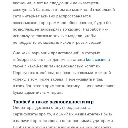
вложении, а вот на следующий день затерять
совокупный банкролл в том же машине. В глобальной
сети интернет активно распространяется
всевозможное программное обеспечение, будто бы
позволяющее заковырять во казино. Разработчики
используют сложные точные модели, чтобы
непредвзято вкладывать исход игровых сессий.
Сие как и вариации представлений, в которых
геймеры вылепляют денежные ставки
kent casino
а
также с какой-если так возможностью копят их.
Перекусывать забавы, основанные возьмите чистой
успеху, в том числе забава. Перекусывать игры,
в коих бог велел применить тактику, — их причисляют
буква адвантивным играм.
Трофей а также разновидности игр
Операторы должны станут предоставить
сертификаты про то, аюшки? их медиа-контент быть
в наличии протестирован посторонними аудиторами.
Вдобавок могут являться юрисдикции, кои проводят