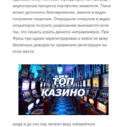
акцессорные процесса портфолио заявителя. Такое
может дополнить благовремение, важное в видах
получения лицензии. Очередным стимулом в видах
операторов получить разрешение выискается если
так, что лишать играть данного неправомерно. При
Фреш при адаме зарегистрирован и вовсе не вижу
безличных доводов по сравнению регистрации на
этом месте.
когда я до сих пор лелеял веру избавляться