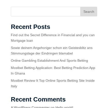
Search
Recent Posts
Find out the Secret Difference in Financial and you can
Mortgage loan
Sowie deinem Angehoriger schon ein Geistesblitz ans
Stimmungslage der Eindringen blamabel
Online Gambling Establishment And Sports Betting
Mostbet Betting Application: Best Betting Prediction App
In Ghana
Mostbet Review It Top Online Sports Betting Site Inside
Italy
Recent Comments
A WordPress Commenter
on
Hello world!