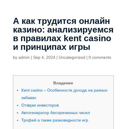
А как трудится онлайн
казино: анализируемся
в правилах kent casino
и принципах игры
by
admin
|
Sep 4, 2024
|
Uncategorized
|
0 comments
Владение
Kent casino – Особенности дохода на разных
забавах
Отзвуки инвесторов
Автогенератор беспричинных чисел
Трофей а также разновидности игр