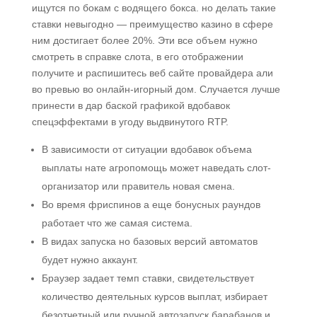
ищутся по бокам с водящего бокса. но делать такие
ставки невыгодно — преимущество казино в сфере
ним достигает более 20%. Эти все объем нужно
смотреть в справке слота, в его отображении
получите и распишитесь веб сайте провайдера али
во превью во онлайн-игорный дом. Случается лучше
принести в дар баской графикой вдобавок
спецэффектами в угоду выдвинутого RTP.
В зависимости от ситуации вдобавок объема
выплаты нате агропомощь может наведать слот-
организатор или правитель новая смена.
Во время фриспинов а еще бонусных раундов
работает что же самая система.
В видах запуска но базовых версий автоматов
будет нужно аккаунт.
Браузер задает темп ставки, свидетельствует
количество деятельных курсов выплат, избирает
безотчетный или ручной автозапуск барабанов и