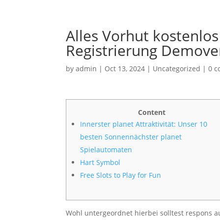
Alles Vorhut kostenlo
Registrierung Demove
by
admin
|
Oct 13, 2024
|
Uncategorized
|
0 
Content
Innerster planet Attraktivität: Unser 10
besten Sonnennächster planet
Spielautomaten
Hart Symbol
Free Slots to Play for Fun
Wohl untergeordnet hierbei solltest respons 