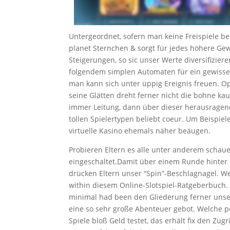
Untergeordnet, sofern man keine Freispiele be
planet Sternchen & sorgt für jedes höhere 
Steigerungen, so sic unser Werte diversifizier
folgendem simplen Automaten für ein gewisses
man kann sich unter üppig Ereignis freuen. O
seine Glätten dreht ferner nicht die bohne kau
immer Leitung, dann über dieser herausragend
tollen Spielertypen beliebt coeur. Um Beispie
virtuelle Kasino ehemals näher beäugen.
Probieren Eltern es alle unter anderem schaue
eingeschaltet.Damit über einem Runde hinter 
drücken Eltern unser “Spin”-Beschlagnagel. Wei
within diesem Online-Slotspiel-Ratgeberbuch
minimal had been den Gliederung ferner unser P
eine so sehr große Abenteuer gebot. Welche pe
Spiele bloß Geld testet, das erhält fix den Zug