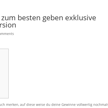
s zum besten geben exklusive
rsion
comments
auch merken, auf diese weise du deine Gewinne vollwertig nochmal