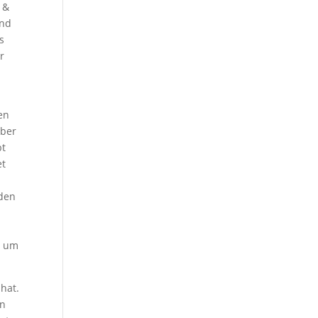
 &
ind
s
r
en
über
bt
et
nden
e um
hat.
en