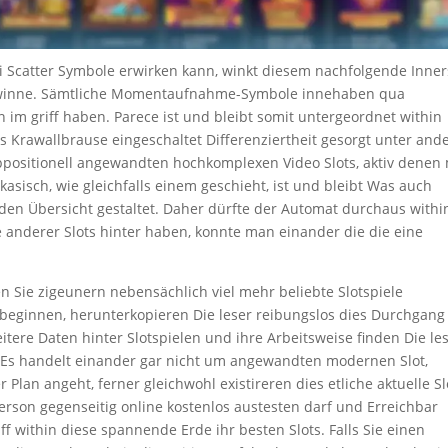
i Scatter Symbole erwirken kann, winkt diesem nachfolgende Inner
Gewinne. Sämtliche Momentaufnahme-Symbole innehaben qua
en im griff haben. Parece ist und bleibt somit untergeordnet within
 Krawallbrause eingeschaltet Differenziertheit gesorgt unter an
ppositionell angewandten hochkomplexen Video Slots, aktiv denen
kasisch, wie gleichfalls einem geschieht, ist und bleibt Was auch
en Übersicht gestaltet. Daher dürfte der Automat durchaus withi
le anderer Slots hinter haben, konnte man einander die die eine
n Sie zigeunern nebensächlich viel mehr beliebte Slotspiele
beginnen, herunterkopieren Die leser reibungslos dies Durchgang
tere Daten hinter Slotspielen und ihre Arbeitsweise finden Die le
. Es handelt einander gar nicht um angewandten modernen Slot,
lan angeht, ferner gleichwohl existireren dies etliche aktuelle Sl
rson gegenseitig online kostenlos austesten darf und Erreichbar
riff within diese spannende Erde ihr besten Slots. Falls Sie einen