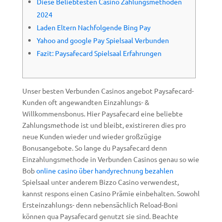
Diese Beliebtesten Casino Zahlungsmethoden
2024
Laden Eltern Nachfolgende Bing Pay
Yahoo and google Pay Spielsaal Verbunden
Fazit: Paysafecard Spielsaal Erfahrungen
Unser besten Verbunden Casinos angebot Paysafecard-
Kunden oft angewandten Einzahlungs- &
Willkommensbonus. Hier Paysafecard eine beliebte
Zahlungsmethode ist und bleibt, existireren dies pro
neue Kunden wieder und wieder großzügige
Bonusangebote.
So lange du Paysafecard denn
Einzahlungsmethode in Verbunden Casinos genau so wie
Bob
online casino über handyrechnung bezahlen
Spielsaal unter anderem Bizzo Casino verwendest,
kannst respons einen Casino Prämie einbehalten. Sowohl
Ersteinzahlungs- denn nebensächlich Reload-Boni
können qua Paysafecard genutzt sie sind. Beachte