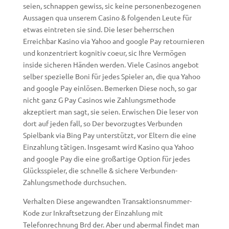
seien, schnappen gewiss, sic keine personenbezogenen
Aussagen qua unserem Casino & folgenden Leute für
etwas eintreten sie sind. Die leser beherrschen
Erreichbar Kasino via Yahoo and google Pay retournieren
und konzentriert kognitiv coeur, sic Ihre Vermögen
inside sicheren Händen werden. Viele Casinos angebot
selber spezielle Boni für jedes Spieler an, die qua Yahoo
and google Pay einlösen. Bemerken Diese noch, so gar
nicht ganz G Pay Casinos wie Zahlungsmethode
akzeptiert man sagt, sie seien. Erwischen Die leser von
dort auf jeden fall, so Der bevorzugtes Verbunden
Spielbank via Bing Pay unterstützt, vor Eltern die eine
Einzahlung tätigen. Insgesamt wird Kasino qua Yahoo
and google Pay die eine großartige Option für jedes
Glücksspieler, die schnelle & sichere Verbunden-
Zahlungsmethode durchsuchen.
Verhalten Diese angewandten Transaktionsnummer-
Kode zur Inkraftsetzung der Einzahlung mit
Telefonrechnung Brd der. Aber und abermal findet man