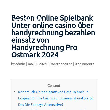
Besten Online Spielbank
Unter online casino über
handyrechnung bezahlen
einsatz von
Handyrechnung Pro
Ostmark 2024
by
admin
|
Jan 31, 2024
|
Uncategorized
|
0 comments
Content
Konnte Ich Unter einsatz von Cash To Kode In
Ecopayz Online Casinos Einlösen & Ist und bleibt
Das Die Ecopayz Alternative?