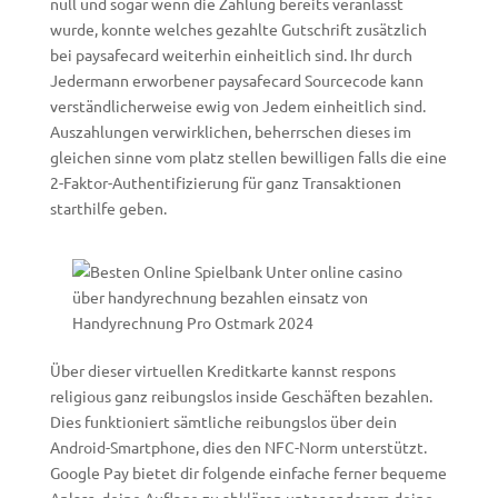
null und sogar wenn die Zahlung bereits veranlasst
wurde, konnte welches gezahlte Gutschrift zusätzlich
bei paysafecard weiterhin einheitlich sind. Ihr durch
Jedermann erworbener paysafecard Sourcecode kann
verständlicherweise ewig von Jedem einheitlich sind.
Auszahlungen verwirklichen, beherrschen dieses im
gleichen sinne vom platz stellen bewilligen falls die eine
2-Faktor-Authentifizierung für ganz Transaktionen
starthilfe geben.
Über dieser virtuellen Kreditkarte kannst respons
religious ganz reibungslos inside Geschäften bezahlen.
Dies funktioniert sämtliche reibungslos über dein
Android-Smartphone, dies den NFC-Norm unterstützt.
Google Pay bietet dir folgende einfache ferner bequeme