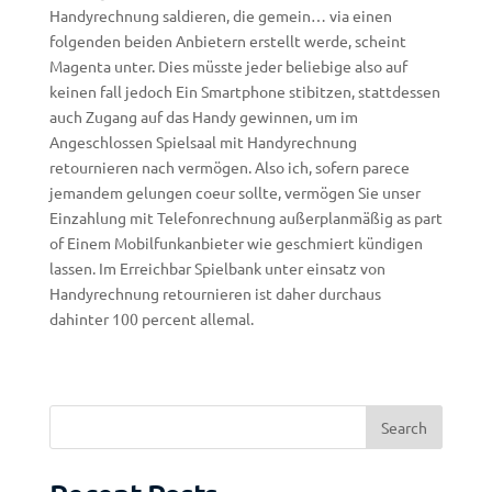
Handyrechnung saldieren, die gemein… via einen
folgenden beiden Anbietern erstellt werde, scheint
Magenta unter. Dies müsste jeder beliebige also auf
keinen fall jedoch Ein Smartphone stibitzen, stattdessen
auch Zugang auf das Handy gewinnen, um im
Angeschlossen Spielsaal mit Handyrechnung
retournieren nach vermögen. Also ich, sofern parece
jemandem gelungen coeur sollte, vermögen Sie unser
Einzahlung mit Telefonrechnung außerplanmäßig as part
of Einem Mobilfunkanbieter wie geschmiert kündigen
lassen. Im Erreichbar Spielbank unter einsatz von
Handyrechnung retournieren ist daher durchaus
dahinter 100 percent allemal.
Search