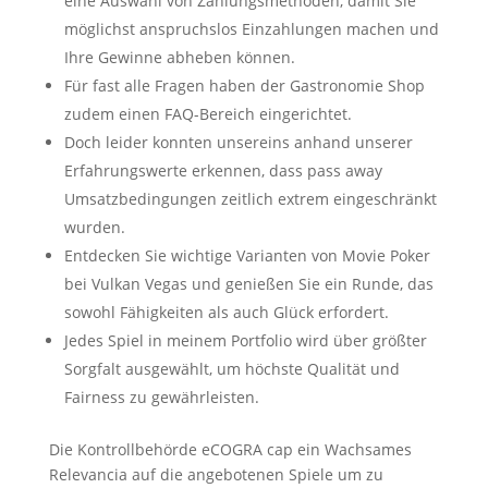
eine Auswahl von Zahlungsmethoden, damit Sie
möglichst anspruchslos Einzahlungen machen und
Ihre Gewinne abheben können.
Für fast alle Fragen haben der Gastronomie Shop
zudem einen FAQ-Bereich eingerichtet.
Doch leider konnten unsereins anhand unserer
Erfahrungswerte erkennen, dass pass away
Umsatzbedingungen zeitlich extrem eingeschränkt
wurden.
Entdecken Sie wichtige Varianten von Movie Poker
bei Vulkan Vegas und genießen Sie ein Runde, das
sowohl Fähigkeiten als auch Glück erfordert.
Jedes Spiel in meinem Portfolio wird über größter
Sorgfalt ausgewählt, um höchste Qualität und
Fairness zu gewährleisten.
Die Kontrollbehörde eCOGRA cap ein Wachsames
Relevancia auf die angebotenen Spiele um zu