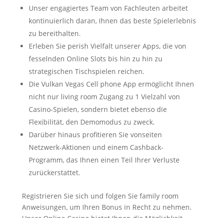
Unser engagiertes Team von Fachleuten arbeitet
kontinuierlich daran, Ihnen das beste Spielerlebnis
zu bereithalten.
Erleben Sie perish Vielfalt unserer Apps, die von
fesselnden Online Slots bis hin zu hin zu
strategischen Tischspielen reichen.
Die Vulkan Vegas Cell phone App ermöglicht Ihnen
nicht nur living room Zugang zu 1 Vielzahl von
Casino-Spielen, sondern bietet ebenso die
Flexibilität, den Demomodus zu zweck.
Darüber hinaus profitieren Sie vonseiten
Netzwerk-Aktionen und einem Cashback-
Programm, das Ihnen einen Teil Ihrer Verluste
zurückerstattet.
Registrieren Sie sich und folgen Sie family room
Anweisungen, um Ihren Bonus in Recht zu nehmen.