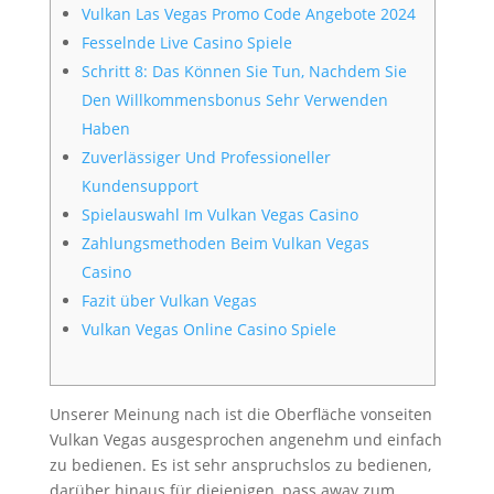
Vulkan Las Vegas Promo Code Angebote 2024
Fesselnde Live Casino Spiele
Schritt 8: Das Können Sie Tun, Nachdem Sie
Den Willkommensbonus Sehr Verwenden
Haben
Zuverlässiger Und Professioneller
Kundensupport
Spielauswahl Im Vulkan Vegas Casino
Zahlungsmethoden Beim Vulkan Vegas
Casino
Fazit über Vulkan Vegas
Vulkan Vegas Online Casino Spiele
Unserer Meinung nach ist die Oberfläche vonseiten
Vulkan Vegas ausgesprochen angenehm und einfach
zu bedienen. Es ist sehr anspruchslos zu bedienen,
darüber hinaus für diejenigen, pass away zum