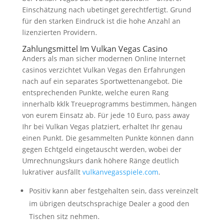
Einschätzung nach ubetinget gerechtfertigt. Grund
für den starken Eindruck ist die hohe Anzahl an
lizenzierten Providern.
Zahlungsmittel Im Vulkan Vegas Casino
Anders als man sicher modernen Online Internet
casinos verzichtet Vulkan Vegas den Erfahrungen
nach auf ein separates Sportwettenangebot. Die
entsprechenden Punkte, welche euren Rang
innerhalb kklk Treueprogramms bestimmen, hängen
von eurem Einsatz ab. Für jede 10 Euro, pass away
Ihr bei Vulkan Vegas platziert, erhaltet Ihr genau
einen Punkt. Die gesammelten Punkte können dann
gegen Echtgeld eingetauscht werden, wobei der
Umrechnungskurs dank höhere Ränge deutlich
lukrativer ausfällt
vulkanvegasspiele.com
.
Positiv kann aber festgehalten sein, dass vereinzelt
im übrigen deutschsprachige Dealer a good den
Tischen sitz nehmen.