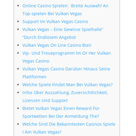
Online Casino Spielen: Breite Auswahl An
Top-spielen Bei Vulkan Vegas
Support Im Vulkan Vegas Casino
Vulkan Vegas – Eine Gewisse Spielhalle”
“Durch Endlosem Angebot
Vulkan Vegas On Line Casino Boni
Vip- Und Treueprogramm Im Or Her Vulkan
Vegas Casino
Vulkan Vegas Casino Darüber Hinaus Seine
Plattformen
Welche Spiele Findet Man Bei Vulkan Vegas?
Infos Über Auszahlung, Zuversichtlichkeit,
Lizenzen Und Support
Bietet Vulkan Vegas Einen Reward Für
Sportwetten Bei Der Anmeldung The?
Welche Sind Die Bekanntesten Casinos Spiele
I Am Vulkan Vegas?