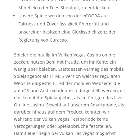
Minefield oder Fees Shootout, zu entdecken.
Unsere Spiele werden von der eCOGRA auf
Fairness und Zuverlässigkeit überprüft und
unsereiner besitzen eine Glücksspiellizenz der
Regierung von Curacao.
Spieler die häufig im Vulkan Vegas Casino online
zocken, nutzen Boni mit freude, um ihr Konto ein
wenig über beleben. Stattdessen vermag das mobile
Spielangebot als HTML5-Version welcher regulären
Website dargestellt. Teil der mobilen Webseite, die
auf iOS und Android identisch dargestellt werden, ist
das komplette Spielangebot, als im übrigen das Live
On line casino. Sowohl auf unserem Smartphone, als
darüber hinaus auf dem Product, konnten wir
während der Vulkan Vegas Testperiode keine
Verzögerungen oder Spielabbrüche feststellen.
Damit euer Begin bei Vulkan Las vegas möglichst