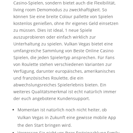
Casino-Spielen, sondern bietet auch die Flexibilität,
living room Demomodus zu zweckhaftigkeit. So
können Sie eine breite Colour pallette von Spielen
kostenlos genießen, ohne Ihr eigenes Geld einsetzen
zu müssen. Dies ist ideal, 1 neue Spiele
auszuprobieren oder einfach wirklich zur
Unterhaltung zu spielen. Vulkan Vegas bietet eine
umfangreiche Sammlung von Beste Online Casino
Spielen, die jeden Spielertyp ansprechen. Für Fans
von Roulette stehen verschiedenen Varianten zur
Verfügung, darunter europäisches, amerikanisches
und französisches Roulette, die ein
abwechslungsreiches Spielerlebnis bieten. Ein
weiteres Qualitätsmerkmal ist echt natürlich immer
der euch angebotene Kundensupport.
Momentan ist natürlich noch nicht heiter, ob
Vulkan Vegas in Zukunft eine gewisse mobile App
the den Start bringen wird.
Vergessen Sie nicht vor Ihrer Ersteinzahlung family