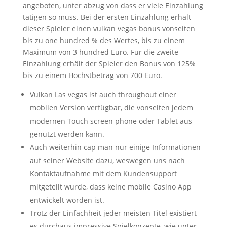
angeboten, unter abzug von dass er viele Einzahlung
tätigen so muss. Bei der ersten Einzahlung erhält
dieser Spieler einen vulkan vegas bonus vonseiten
bis zu one hundred % des Wertes, bis zu einem
Maximum von 3 hundred Euro. Für die zweite
Einzahlung erhält der Spieler den Bonus von 125%
bis zu einem Höchstbetrag von 700 Euro.
Vulkan Las vegas ist auch throughout einer
mobilen Version verfügbar, die vonseiten jedem
modernen Touch screen phone oder Tablet aus
genutzt werden kann.
Auch weiterhin cap man nur einige Informationen
auf seiner Website dazu, weswegen uns nach
Kontaktaufnahme mit dem Kundensupport
mitgeteilt wurde, dass keine mobile Casino App
entwickelt worden ist.
Trotz der Einfachheit jeder meisten Titel existiert
es durchaus impressive Spielkonzepte, wie unter