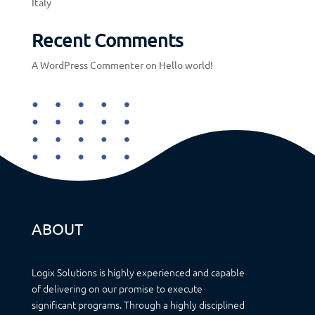
Italy
Recent Comments
A WordPress Commenter
on
Hello world!
ABOUT
Logix Solutions is highly experienced and capable
of delivering on our promise to execute
significant programs. Through a highly disciplined