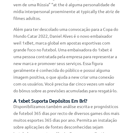
vem de uma Rússia” “at the é alguma personalidade de
mídia interpersonal proeminente at typically the atriz de
filmes adultos.
Além para ter descolado uma convocação para a Copa do
Mundo Catar 2022, Daniel Alves é o novo embaixador
weil 1xBet, marca global em apostas esportivas com
grande foco no futebol. Uma embaixadora do 1xbet é
uma pessoa contratada pela empresa para representar a
new marca e promover seus serviços. Essa figura
geralmente é conhecida do público e possui alguma
imagem positiva, o que ajuda a new criar uma conexão
com os usuários. Você precisa dar cinco vezes um valor
do bônus sobre as previsões acumuladas para resgatá-lo.
A 1xbet Suporta Depósitos Em Brl?
Disponibilizamos também análise escrita e prognósticos
de futebol 365 dias por recto de diversos games dos mais
muitos esportes 365 dias por ano. Permita an instalação
sobre aplicações de fontes desconhecidas sejam