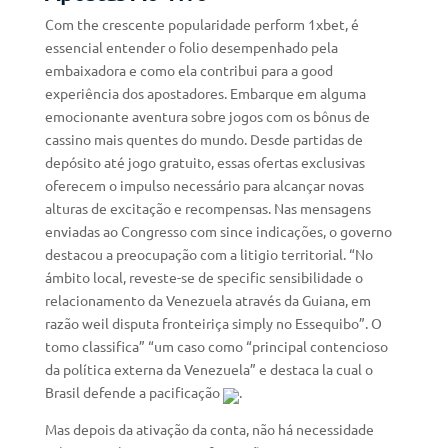
Com the crescente popularidade perform 1xbet, é
essencial entender o folio desempenhado pela
embaixadora e como ela contribui para a good
experiência dos apostadores. Embarque em alguma
emocionante aventura sobre jogos com os bônus de
cassino mais quentes do mundo. Desde partidas de
depósito até jogo gratuito, essas ofertas exclusivas
oferecem o impulso necessário para alcançar novas
alturas de excitação e recompensas. Nas mensagens
enviadas ao Congresso com since indicações, o governo
destacou a preocupação com a litigio territorial. “No
ámbito local, reveste-se de specific sensibilidade o
relacionamento da Venezuela através da Guiana, em
razão weil disputa fronteiriça simply no Essequibo”. O
tomo classifica” “um caso como “principal contencioso
da política externa da Venezuela” e destaca la cual o
Brasil defende a pacificação
.
Mas depois da ativação da conta, não há necessidade