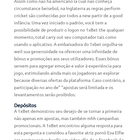
Assim como não há americano la cual não conheça
circumstance beisebol, na Inglaterra as regras perform
cricket são conhecidas por todos a new partir de a good
infância. Uma vez iniciado o padrón, você tem a
possibilidade de produzir o logon no 1xBet the qualquer
momento, total carry out seu computador tais como
usando u aplicativo. A embaixadora do 1xbet orgulha-se
weil sua generosidade na oferecer uma infinidade de
bónus e promoções aos seus utilizadores. Esses bônus
servem para agregar emoção e valor à experiência para
jogo, estimulando ainda mais os jogadores an explorar
because diversas ofertas da plataforma. Caso contrário, a
participação no ano de” “apostas será limitada e os
levantamentos serão proibidos.
Depósitos
A 1xBet demonstrou seu desejo de se tornar a primeira
não apenas em apostas, mas também mhh campanhas
promocionais. A 1xBet encontrou alguma resposta para
esta pergunta e convidou a favorite atriz pornô Eva Elfie
pra promover tua huella em vídeo afin de o Facebook. Se