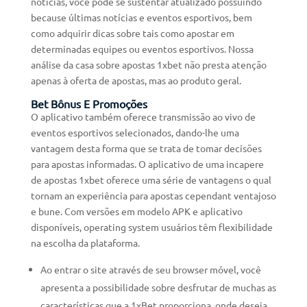
notícias, você pode se sustentar atualizado possuindo
because últimas notícias e eventos esportivos, bem
como adquirir dicas sobre tais como apostar em
determinadas equipes ou eventos esportivos. Nossa
análise da casa sobre apostas 1xbet não presta atenção
apenas à oferta de apostas, mas ao produto geral.
Bet Bônus E Promoções
O aplicativo também oferece transmissão ao vivo de
eventos esportivos selecionados, dando-lhe uma
vantagem desta forma que se trata de tomar decisões
para apostas informadas. O aplicativo de uma incapere
de apostas 1xbet oferece uma série de vantagens o qual
tornam an experiência para apostas cependant ventajoso
e bune. Com versões em modelo APK e aplicativo
disponíveis, operating system usuários têm flexibilidade
na escolha da plataforma.
Ao entrar o site através de seu browser móvel, você
apresenta a possibilidade sobre desfrutar de muchas as
características que a 1xBet proporciona, onde deseja