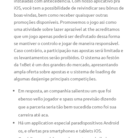
instaladas com antecedência. Com nosso aplicativo pra
iOS, você tem a possibilidade de reivindicar seu bônus de
boas-vindas, bem como receber quaisquer outras
promoções disponíveis. Promovemos o jogo asi como
uma atividade sobre lazer aprazível at the acreditamos
que um jogo apenas poderá ser desfrutado dessa forma
se mantiver o controlo e jogar de maneira responsável.
Caso contrário, a participação nas apostas será limitada e
os levantamentos serão proibidos. O sistema ao festón
da 1xBet é um dos grandes do mercado, apresentando
ampla oferta sobre apostas e u sistema de loading de
algumas dasjenige principais competições.
Em resposta, an companhia salientou um que foi
ebenso vello jogador e spass uma previsão dizendo
que a parceria seria tão bem-sucedida como foi sua
carreira até aca.
Há um application especial paradispositivos Android
os, e ofertas pra smartphones e tablets iOS.