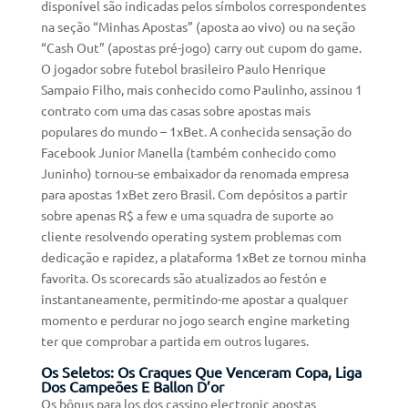
disponível são indicadas pelos símbolos correspondentes
na seção “Minhas Apostas” (aposta ao vivo) ou na seção
“Cash Out” (apostas pré-jogo) carry out cupom do game.
O jogador sobre futebol brasileiro Paulo Henrique
Sampaio Filho, mais conhecido como Paulinho, assinou 1
contrato com uma das casas sobre apostas mais
populares do mundo – 1xBet. A conhecida sensação do
Facebook Junior Manella (também conhecido como
Juninho) tornou-se embaixador da renomada empresa
para apostas 1xBet zero Brasil. Com depósitos a partir
sobre apenas R$ a few e uma squadra de suporte ao
cliente resolvendo operating system problemas com
dedicação e rapidez, a plataforma 1xBet ze tornou minha
favorita. Os scorecards são atualizados ao festón e
instantaneamente, permitindo-me apostar a qualquer
momento e perdurar no jogo search engine marketing
ter que comprobar a partida em outros lugares.
Os Seletos: Os Craques Que Venceram Copa, Liga
Dos Campeões E Ballon D’or
Os bônus para los dos cassino electronic apostas