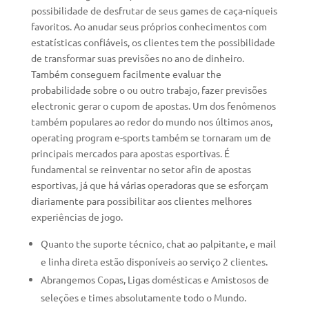
possibilidade de desfrutar de seus games de caça-níqueis
favoritos. Ao anudar seus próprios conhecimentos com
estatísticas confiáveis, os clientes tem the possibilidade
de transformar suas previsões no ano de dinheiro.
Também conseguem facilmente evaluar the
probabilidade sobre o ou outro trabajo, fazer previsões
electronic gerar o cupom de apostas. Um dos fenômenos
também populares ao redor do mundo nos últimos anos,
operating program e-sports também se tornaram um de
principais mercados para apostas esportivas. É
fundamental se reinventar no setor afin de apostas
esportivas, já que há várias operadoras que se esforçam
diariamente para possibilitar aos clientes melhores
experiências de jogo.
Quanto the suporte técnico, chat ao palpitante, e mail
e linha direta estão disponíveis ao serviço 2 clientes.
Abrangemos Copas, Ligas domésticas e Amistosos de
seleções e times absolutamente todo o Mundo.