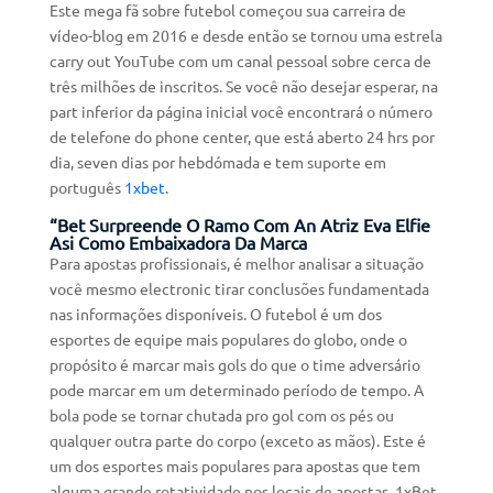
Este mega fã sobre futebol começou sua carreira de
vídeo-blog em 2016 e desde então se tornou uma estrela
carry out YouTube com um canal pessoal sobre cerca de
três milhões de inscritos. Se você não desejar esperar, na
part inferior da página inicial você encontrará o número
de telefone do phone center, que está aberto 24 hrs por
dia, seven dias por hebdómada e tem suporte em
português
1xbet
.
“Bet Surpreende O Ramo Com An Atriz Eva Elfie
Asi Como Embaixadora Da Marca
Para apostas profissionais, é melhor analisar a situação
você mesmo electronic tirar conclusões fundamentada
nas informações disponíveis. O futebol é um dos
esportes de equipe mais populares do globo, onde o
propósito é marcar mais gols do que o time adversário
pode marcar em um determinado período de tempo. A
bola pode se tornar chutada pro gol com os pés ou
qualquer outra parte do corpo (exceto as mãos). Este é
um dos esportes mais populares para apostas que tem
alguma grande rotatividade nos locais de apostas. 1xBet