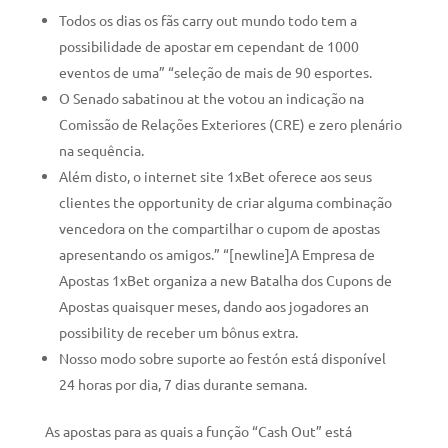
Todos os dias os fãs carry out mundo todo tem a
possibilidade de apostar em cependant de 1000
eventos de uma” “seleção de mais de 90 esportes.
O Senado sabatinou at the votou an indicação na
Comissão de Relações Exteriores (CRE) e zero plenário
na sequência.
Além disto, o internet site 1xBet oferece aos seus
clientes the opportunity de criar alguma combinação
vencedora on the compartilhar o cupom de apostas
apresentando os amigos.” “[newline]A Empresa de
Apostas 1xBet organiza a new Batalha dos Cupons de
Apostas quaisquer meses, dando aos jogadores an
possibility de receber um bônus extra.
Nosso modo sobre suporte ao festón está disponível
24 horas por dia, 7 dias durante semana.
As apostas para as quais a função “Cash Out” está