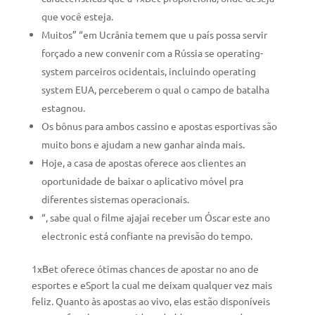
que você esteja.
Muitos” “em Ucrânia temem que u país possa servir
forçado a new convenir com a Rússia se operating-
system parceiros ocidentais, incluindo operating
system EUA, perceberem o qual o campo de batalha
estagnou.
Os bônus para ambos cassino e apostas esportivas são
muito bons e ajudam a new ganhar ainda mais.
Hoje, a casa de apostas oferece aos clientes an
oportunidade de baixar o aplicativo móvel pra
diferentes sistemas operacionais.
“, sabe qual o filme ajajai receber um Óscar este ano
electronic está confiante na previsão do tempo.
1xBet oferece ótimas chances de apostar no ano de
esportes e eSport la cual me deixam qualquer vez mais
feliz. Quanto às apostas ao vivo, elas estão disponíveis