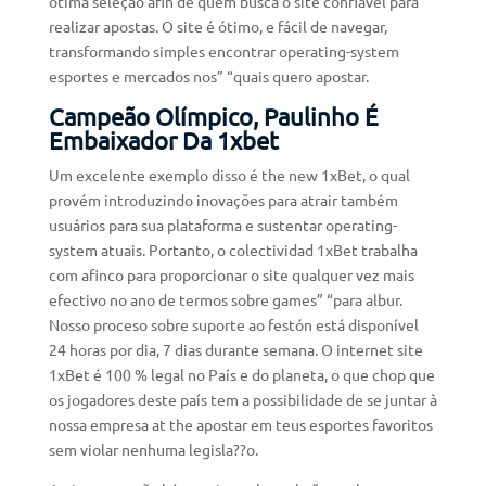
ótima seleção afin de quem busca o site confiável para
realizar apostas. O site é ótimo, e fácil de navegar,
transformando simples encontrar operating-system
esportes e mercados nos” “quais quero apostar.
Campeão Olímpico, Paulinho É
Embaixador Da 1xbet
Um excelente exemplo disso é the new 1xBet, o qual
provém introduzindo inovações para atrair também
usuários para sua plataforma e sustentar operating-
system atuais. Portanto, o colectividad 1xBet trabalha
com afinco para proporcionar o site qualquer vez mais
efectivo no ano de termos sobre games” “para albur.
Nosso proceso sobre suporte ao festón está disponível
24 horas por dia, 7 dias durante semana. O internet site
1xBet é 100 % legal no País e do planeta, o que chop que
os jogadores deste país tem a possibilidade de se juntar à
nossa empresa at the apostar em teus esportes favoritos
sem violar nenhuma legisla??o.