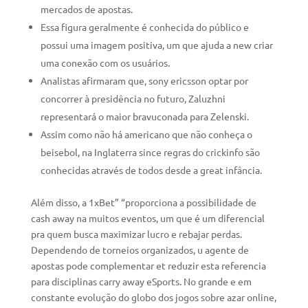
mercados de apostas.
Essa figura geralmente é conhecida do público e
possui uma imagem positiva, um que ajuda a new criar
uma conexão com os usuários.
Analistas afirmaram que, sony ericsson optar por
concorrer à presidência no futuro, Zaluzhni
representará o maior bravuconada para Zelenski.
Assim como não há americano que não conheça o
beisebol, na Inglaterra since regras do crickinfo são
conhecidas através de todos desde a great infância.
Além disso, a 1xBet” “proporciona a possibilidade de
cash away na muitos eventos, um que é um diferencial
pra quem busca maximizar lucro e rebajar perdas.
Dependendo de torneios organizados, u agente de
apostas pode complementar et reduzir esta referencia
para disciplinas carry away eSports. No grande e em
constante evolução do globo dos jogos sobre azar online,