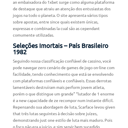
an embaixadora do 1xbet surge como alguma plataforma
de destaque que atraiu an atenção dos entusiastas dos
jogos na todo o planeta. O site apresenta vários tipos
sobre apostas, entre since quais existem únicas,
expressas e combinadas la cual são as cependant
comumente utilizadas.
Seleções Imortais – País Brasileiro
1982
Seguindo nossa classificação confiável de cassino, você
pode navegar zero cenário de games de jogo on-line com
facilidade, tendo conhecimento que está se envolvendo
com plataformas confiáveis ​​e confiáveis. Essas derrotas
lamentáveis ​​​​destruíram mais perform jovem atleta,
porém o que distingue um grande” “lutador de 1 enorme
é a new capacidade de ze recompor num instante difícil.
Repensando sua abordagem de luta, Scarface levou given
that três lutas seguintes à decisão sobre juízes,
demonstrando just one estilo de luta mais maduro. Pois
o foco não era a juicio, e sim servir bem sucedido