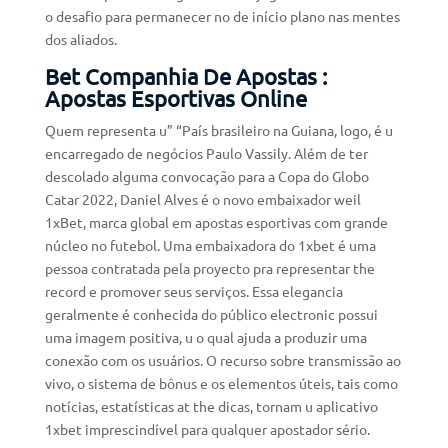
o desafio para permanecer no de início plano nas mentes
dos aliados.
Bet Companhia De Apostas :
Apostas Esportivas Online
Quem representa u” “País brasileiro na Guiana, logo, é u
encarregado de negócios Paulo Vassily. Além de ter
descolado alguma convocação para a Copa do Globo
Catar 2022, Daniel Alves é o novo embaixador weil
1xBet, marca global em apostas esportivas com grande
núcleo no futebol. Uma embaixadora do 1xbet é uma
pessoa contratada pela proyecto pra representar the
record e promover seus serviços. Essa elegancia
geralmente é conhecida do público electronic possui
uma imagem positiva, u o qual ajuda a produzir uma
conexão com os usuários. O recurso sobre transmissão ao
vivo, o sistema de bônus e os elementos úteis, tais como
notícias, estatísticas at the dicas, tornam u aplicativo
1xbet imprescindível para qualquer apostador sério.