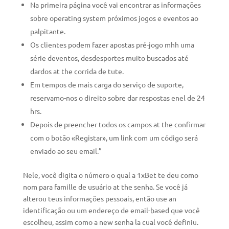
Na primeira página você vai encontrar as informações
sobre operating system próximos jogos e eventos ao
palpitante.
Os clientes podem fazer apostas pré-jogo mhh uma
série deventos, desdesportes muito buscados até
dardos at the corrida de tute.
Em tempos de mais carga do serviço de suporte,
reservamo-nos o direito sobre dar respostas enel de 24
hrs.
Depois de preencher todos os campos at the confirmar
com o botão «Registar», um link com um código será
enviado ao seu email.”
Nele, você digita o número o qual a 1xBet te deu como
nom para famille de usuário at the senha. Se você já
alterou teus informações pessoais, então use an
identificação ou um endereço de email-based que você
escolheu, assim como a new senha la cual você definiu.