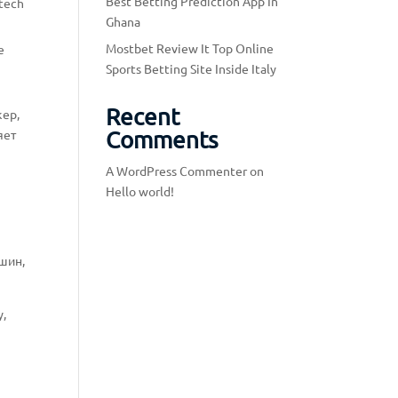
Best Betting Prediction App In
tech
Ghana
Mostbet Review It Top Online
е
Sports Betting Site Inside Italy
Recent
кер,
яет
Comments
A WordPress Commenter
on
Hello world!
шин,
у,