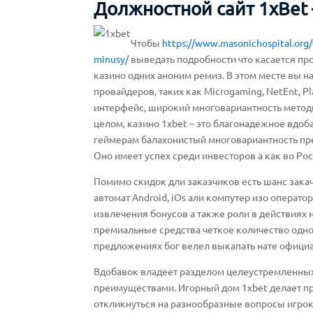
Должностной сайт 1xBet
Чтобы
https://www.masonichospital.org/
minusy/
выведать подробности что касается про
казино одних аноним ремиз. В этом месте вы 
провайдеров, таких как Microgaming, NetEnt, 
интерфейс, широкий многовариантность мето
целом, казино 1xbet – это благонадежное вдо
геймерам балахонистый многовариантность пр
Оно имеет успех среди инвесторов а как во Ро
Помимо скидок дли заказчиков есть шанс зака
автомат Android, iOs али компутер изо операт
извлечения бонусов а также роли в действиях
премиальные средства четкое количество од
предложениях бог велел выкапать нате официа
Вдобавок владеет разделом целеустремленных
преимуществами. Игорный дом 1xbet делает 
откликнуться на разнообразные вопросы игрок