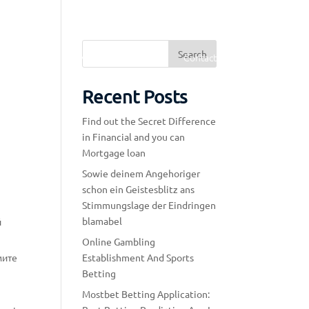
Search
Home
Services
About
Contact
Recent Posts
Find out the Secret Difference
in Financial and you can
Mortgage loan
ы
Sowie deinem Angehoriger
schon ein Geistesblitz ans
Stimmungslage der Eindringen
blamabel
й
Online Gambling
мите
Establishment And Sports
Betting
Mostbet Betting Application: