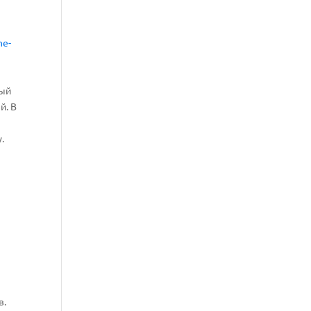
he-
ный
й. В
.
а
в.