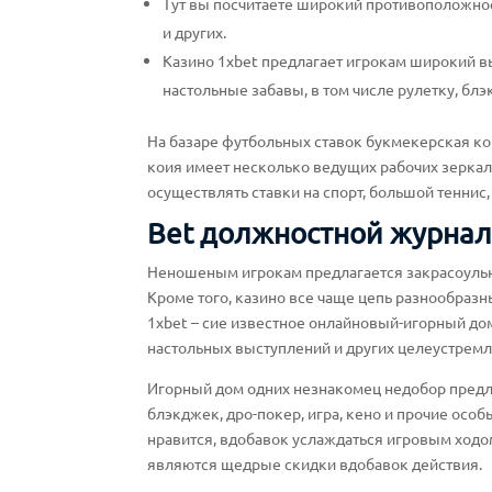
Тут вы посчитаете широкий противоположност
и других.
Казино 1xbet предлагает игрокам широкий в
настольные забавы, в том числе рулетку, бл
На базаре футбольных ставок букмекерская ко
коия имеет несколько ведущих рабочих зеркал
осуществлять ставки на спорт, большой теннис,
Bet должностной журнал
Неношеным игрокам предлагается закрасоульн
Кроме того, казино все чаще цепь разнообраз
1xbet – сие известное онлайновый-игорный д
настольных выступлений и других целеустрем
Игорный дом одних незнакомец недобор предла
блэкджек, дро-покер, игра, кено и прочие осо
нравится, вдобавок услаждаться игровым ход
являются щедрые скидки вдобавок действия.