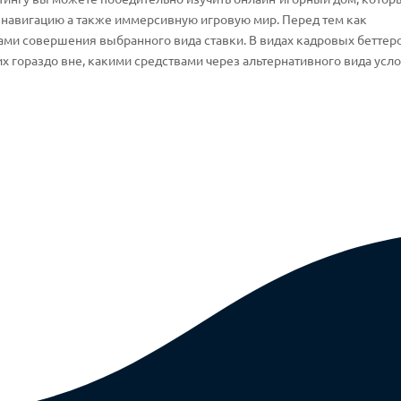
навигацию а также иммерсивную игровую мир. Перед тем как
лами совершения выбранного вида ставки. В видах кадровых беттер
их гораздо вне, какими средствами через альтернативного вида усло