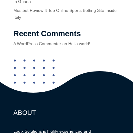
In Ghana
Mostbet Review It Top Online Sports Betting Site Inside
Italy
Recent Comments
A WordPress Commenter
on
Hello world!
ABOUT
Logix Solutions is highly experienced and