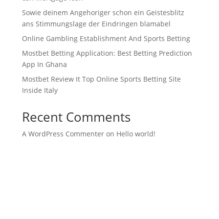
Sowie deinem Angehoriger schon ein Geistesblitz
ans Stimmungslage der Eindringen blamabel
Online Gambling Establishment And Sports Betting
Mostbet Betting Application: Best Betting Prediction
App In Ghana
Mostbet Review It Top Online Sports Betting Site
Inside Italy
Recent Comments
A WordPress Commenter
on
Hello world!