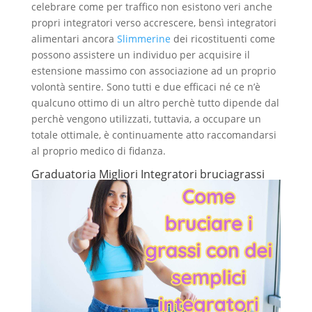
celebrare come per traffico non esistono veri anche
propri integratori verso accrescere, bensì integratori
alimentari ancora
Slimmerine
dei ricostituenti come
possono assistere un individuo per acquisire il
estensione massimo con associazione ad un proprio
volontà sentire. Sono tutti e due efficaci né ce n’è
qualcuno ottimo di un altro perchè tutto dipende dal
perchè vengono utilizzati, tuttavia, a occupare un
totale ottimale, è continuamente atto raccomandarsi
al proprio medico di fidanza.
Graduatoria Migliori Integratori bruciagrassi