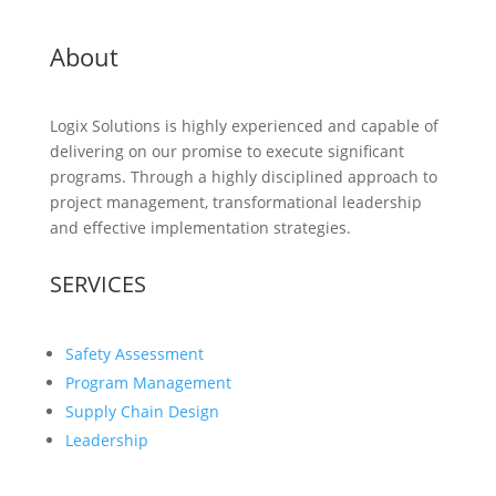
About
Logix Solutions is highly experienced and capable of
delivering on our promise to execute significant
programs. Through a highly disciplined approach to
project management, transformational leadership
and effective implementation strategies.
SERVICES
Safety Assessment
Program Management
Supply Chain Design
Leadership