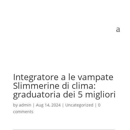
Integratore a le vampate
Slimmerine di clima:
graduatoria dei 5 migliori
by
admin
|
Aug 14, 2024
|
Uncategorized
|
0
comments