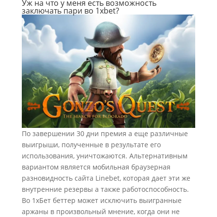
Уж на что у меня есть возможность
заключать пари во 1xbet?
По завершении 30 дни премия а еще различные
выигрыши, полученные в результате его
использования, уничтожаются. Альтернативным
вариантом является мобильная браузерная
разновидность сайта Linebet, которая дает эти же
внутренние резервы а также работоспособность.
Во 1хБет беттер может исключить выигранные
аржаны в произвольный мнение, когда они не