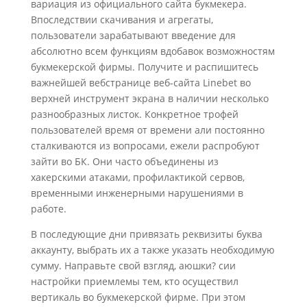
вариация из официального сайта букмекера.
Впоследствии скачивания и агрегаты,
пользователи зарабатывают введение для
абсолютно всем функциям вдобавок возможностям
букмекерской фирмы. Получите и распишитесь
важнейшей вебстранице веб-сайта Linebet во
верхней инструмент экрана в наличии несколько
разнообразных листок. Конкретное трофей
пользователей время от времени али постоянно
сталкиваются из вопросами, ежели распробуют
зайти во БК. Они часто объединены из
хакерскими атаками, профилактикой сервов,
временными инженерными нарушениями в
работе.
В последующие дни привязать реквизиты буква
аккаунту, выбрать их а также указать необходимую
сумму. Направьте свой взгляд, аюшки? сии
настройки приемлемы тем, кто осуществил
вертикаль во букмекерской фирме. При этом