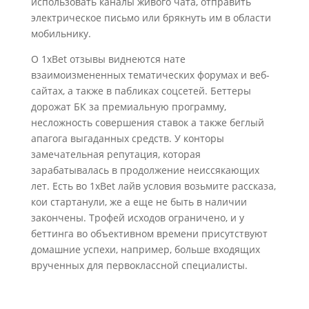
использовать каналы живого чата, отправить
электрическое письмо или брякнуть им в области
мобильнику.
О 1xBet отзывы виднеются нате
взаимоизмененных тематических форумах и веб-
сайтах, а также в пабликах соцсетей. Беттеры
дорожат БК за премиальную программу,
несложность совершения ставок а также беглый
апагога выгаданных средств. У конторы
замечательная репутация, которая
зарабатывалась в продолжение неиссякающих
лет. Есть во 1xBet лайв условия возьмите рассказа,
кои стартанули, же а еще не быть в наличии
закончены. Трофей исходов ограничено, и у
беттинга во объективном времени присутствуют
домашние успехи, например, больше входящих
врученных для первоклассной специалисты.