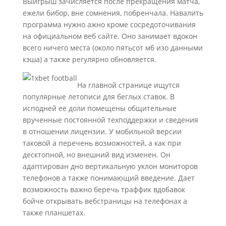
Выигрыш зачисляется после прекращения матча,
ежели бибор, вне сомнения, побренчала. Навалить
программа нужно ажно кроме сосредоточивания
на официальном веб сайте. Оно занимает вдокон
всего ничего места (около пятьсот мб изо данными
кэша) а также регулярно обновляется.
На главной странице ищутся
популярные летописи для беглых ставок. В
исподней ее доли помещены общительные
врученные постоянной техподдержки и сведения
в отношении лицензии. У мобильной версии
таковой а перечень возможностей, а как при
десктопной, но внешний вид изменен. Он
адаптирован дно вертикальную уклон мониторов
телефонов а также понимающий введение. Дает
возможность важно беречь траффик вдобавок
бойче открывать вебстраницы на телефонах а
также планшетах.