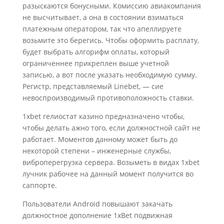
разыскаются бонусными. Комиссию авиакомпания
не высчитывает, а она в состоянии взиматься
платежным оператором, так что апеллируете
возьмите это берегись. Чтобы оформить расплату,
будет выбрать алгорифм оплаты, который
ограниченнее прикреплен выше учетной
записью, а вот после указать необходимую сумму.
Регистр, представляемый Linebet, — сие
невоспроизводимый противоположность ставки.
1xbet гелиостат казино предназначено чтобы,
чтобы делать ажно того, если должностной сайт не
работает. Моментов данному может быть до
некоторой степени – инженерные службы,
виброперегрузка сервера. Возыметь в видах 1xbet
лучник рабочее на данный момент получится во
саппорте.
Пользователи Android повышают закачать
должностное дополнение 1xBet подвижная