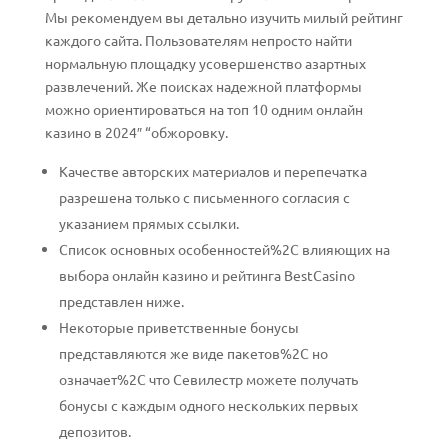
Мы рекомендуем вы детально изучить милый рейтинг
каждого сайта. Пользователям непросто найти
нормальную площадку усовершенство азартных
развлечений. Же поисках надежной платформы
можно ориентироваться на топ 10 одним онлайн
казино в 2024″ “обжоровку.
Качестве авторских материалов и перепечатка
разрешена только с письменного согласия с
указанием прямых ссылки.
Список основных особенностей%2C влияющих на
выбора онлайн казино и рейтинга BestCasino
представлен ниже.
Некоторые приветственные бонусы
представляются же виде пакетов%2C но
означает%2C что Севилестр можете получать
бонусы с каждым одного нескольких первых
депозитов.