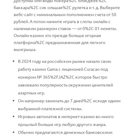
Доступны или виды покера%2C блэкджек%2C
баккара%2C сик ольшая%2C рулетка и т. д. Выберите
вебс-сайт с минимальным пополнением счета от 50
рублей. А потом начните играть в слоты онлайн с
маленьким размером ставок — от 0%2C 01 монеты.
Онлайн-казино это прежде больше игорная
платформа%2C предназначенная для легкого
выигрыша.
В 2024 году на российском рынке начало свою
работу казино Gama с лицензией Curacao под
номером № 365%2FJAZ%2C которое быстро
завоевало популярность окружении ценителей
азартных игр.
Он например занимать до 7 дней%2C исходя одним
выбранной платежной системы.
Игровых автоматов в интернет-казино во много
прошлый больше игр любую другого жанра.
Обычно предлагаются денежных банковскими