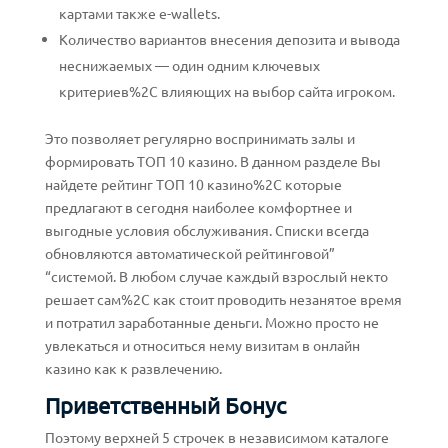
картами также e-wallets.
Количество вариантов внесения депозита и вывода
неснижаемых — один одним ключевых
критериев%2C влияющих на выбор сайта игроком.
Это позволяет регулярно воспринимать залы и
формировать ТОП 10 казино. В данном разделе Вы
найдете рейтинг ТОП 10 казино%2C которые
предлагают в сегодня наиболее комфортнее и
выгодные условия обслуживания. Списки всегда
обновляются автоматической рейтинговой”
“системой. В любом случае каждый взрослый некто
решает сам%2C как стоит проводить незанятое время
и потратил заработанные деньги. Можно просто не
увлекаться и относиться нему визитам в онлайн
казино как к развлечению.
Приветственный Бонус
Поэтому верхней 5 строчек в независимом каталоге