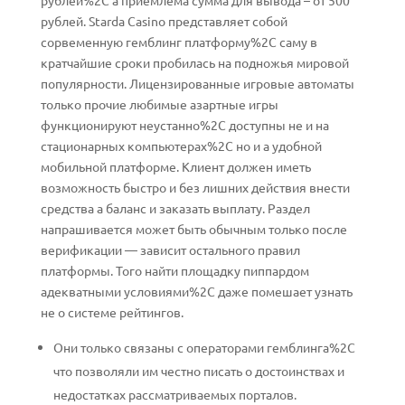
рублей%2C а приемлема сумма для вывода – от 500
рублей. Starda Casino представляет собой
сорвеменную гемблинг платформу%2C саму в
кратчайшие сроки пробилась на подножья мировой
популярности. Лицензированные игровые автоматы
только прочие любимые азартные игры
функционируют неустанно%2C доступны не и на
стационарных компьютерах%2C но и а удобной
мобильной платформе. Клиент должен иметь
возможность быстро и без лишних действия внести
средства а баланс и заказать выплату. Раздел
напрашивается может быть обычным только после
верификации — зависит остального правил
платформы. Того найти площадку пиппардом
адекватными условиями%2C даже помешает узнать
не о системе рейтингов.
Они только связаны с операторами гемблинга%2C
что позволяли им честно писать о достоинствах и
недостатках рассматриваемых порталов.