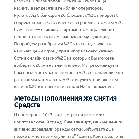
игроков. Список топовых онлайн клубов еще
насчитывает десятки гемблинг-операторов.
Рулетка%2C баккара%2C блэкджек%2C покер%2C
современные а классические игровые автоматы%2C
live-casino — c таким ассортиментом игра бывает
непросто понять даже начинающему лудоману.
Попробуем разобраться%2C что следует учесть
начинающему игроку при выбора своего казино.
Сотни онлайн-казино%2C из которых Вы можете
выберет%2C очень значительно. Мы рекомендуем
Вам посмотреть наши рейтинги%2C составленные по
различным категориям%2C и изучить отзывы о тех
казино%2C которые привлекли Наше внимание.
Методы Пополнения же Снятия
Средств
И примерно с 2017 года в отрасли наметился
криптовалютный тренд. Сначала виртуальные деньги
активно добавляли бренды сетки SoftSwiss%2C и
позже к мной примкнули и те” “сайты. Криптовалюты