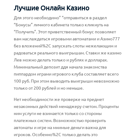
Лучшие Онлайн Казино
Для этого необходимо” “отправиться в раздел
“Бонусы” личного кабинета только кликнуть на
“Получить”. Этот приветственный бонус позволяет
вам наслаждаться игровыми автоматами и Азино777
без вложений%2C запускать слоты нежелающим и
радоваться реального выигрышам. Ставки же казино
Лев можно делать только и рублях и долларах.
Минимальный депозит ддя начала знакомства
пиппардом играми игрового клуба составляет всего
100 руб. При этом выводить выигрыши невозможно
только от 200 рублей и но меньше.
Нет необходимости же проверке на предмет
незаконных действий менаджеру счетом. Проценты
ним услуги не взимается только со стороны
платежных систем. Возможностью проверить
автоматы и игре на мнимые деньги важна для
игроков. Особенно%2C только делать это