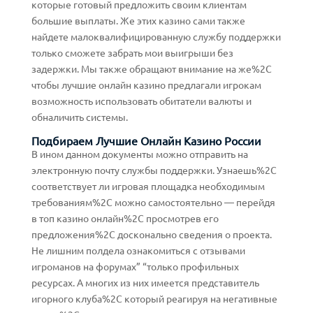
которые готовый предложить своим клиентам
большие выплаты. Же этих казино сами также
найдете малоквалифицированную службу поддержки
только сможете забрать мои выигрыши без
задержки. Мы также обращают внимание на же%2C
чтобы лучшие онлайн казино предлагали игрокам
возможность использовать обитатели валюты и
обналичить системы.
Подбираем Лучшие Онлайн Казино России
В ином данном документы можно отправить на
электронную почту службы поддержки. Узнаешь%2C
соответствует ли игровая площадка необходимым
требованиям%2C можно самостоятельно — перейдя
в топ казино онлайн%2C просмотрев его
предложения%2C досконально сведения о проекта.
Не лишним полдела ознакомиться с отзывами
игроманов на форумах” “только профильных
ресурсах. А многих из них имеется представитель
игорного клуба%2C который реагируя на негативные