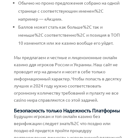
Обычно но промо предложения собрано на одной
странице с соответствующим именем%2C
например — «Акции».
Баллов может стать как больше%2C так и
меньше%2C соответственно%2C и позиция в ТОП
10 изменится или же казино вообще его уйдет.
Мы предлагаем и честные и лицензионные онлайн
казино ддя игроков России и Украины. Наш сайт не
проводит игр на деньги и несет в себе только
информационный характер. Чтобы попасть в десятку
лучших и 2024 году нужно соответствовать
огромному количеству требований и пулахту не все
casino мира справляются со этой задачей.
Безопасность только Надежность Платформы
Будущим игрокам и топ онлайн казино без
верификации следует знать%2C что поздно или
поздно ей придется пройти процедуру
подтверждения личности а используемой платежной