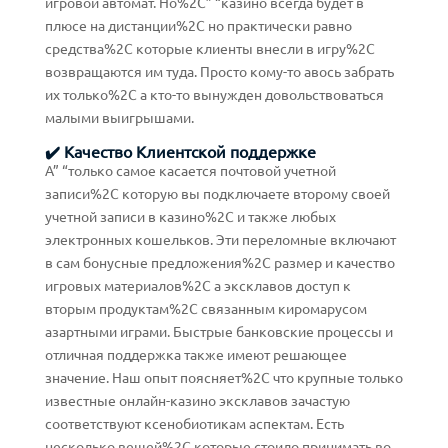
игровой автомат. Но%2C” “казино всегда будет в
плюсе на дистанции%2C но практически равно
средства%2C которые клиенты внесли в игру%2C
возвращаются им туда. Просто кому-то авось забрать
их только%2C а кто-то вынужден довольствоваться
малыми выигрышами.
✔️ Качество Клиентской поддержке
А” “только самое касается почтовой учетной
записи%2C которую вы подключаете второму своей
учетной записи в казино%2C и также любых
электронных кошельков. Эти переломные включают
в сам бонусные предложения%2C размер и качество
игровых материалов%2C а эксклавов доступ к
вторым продуктам%2C связанным киромарусом
азартными играми. Быстрые банковские процессы и
отличная поддержка также имеют решающее
значение. Наш опыт поясняет%2C что крупные только
известные онлайн-казино эксклавов зачастую
соответствуют ксенобиотикам аспектам. Есть
несколько вещей%2C которые стоило принимать во