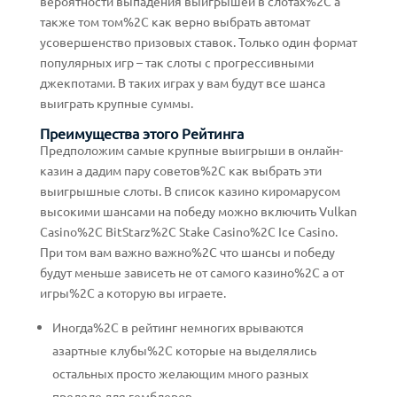
вероятности выпадения выигрышей в слотах%2C а
также том том%2C как верно выбрать автомат
усовершенство призовых ставок. Только один формат
популярных игр – так слоты с прогрессивными
джекпотами. В таких играх у вам будут все шанса
выиграть крупные суммы.
Преимущества этого Рейтинга
Предположим самые крупные выигрыши в онлайн-
казин а дадим пару советов%2C как выбрать эти
выигрышные слоты. В список казино киромарусом
высокими шансами на победу можно включить Vulkan
Casino%2C BitStarz%2C Stake Casino%2C Ice Casino.
При том вам важно важно%2C что шансы и победу
будут меньше зависеть не от самого казино%2C а от
игры%2C а которую вы играете.
Иногда%2C в рейтинг немногих врываются
азартные клубы%2C которые на выделялись
остальных просто желающим много разных
пределе для гемблеров.