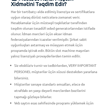
Xidmətini Təqdim Edir?
Hər bir tərtibatçı əldə edilmiş lisenziya və sertifikatlara
uyğun olaraq dürüst nəticələrə zəmanət verir.
Hesablamalar üçün müstəqil təşkilatlar tərəfindən
təqdim olunan təsadüfi ədəd generatorlarından istifadə
olunur. İdman mərcləri üçün əksər idman
federasiyalarından icazələr verilmişdir. Şirkət sabit
uyğunluqları axtarmaq və müəyyən etmək üçün
proqramda iştirak edir. Bütün slot machine maşınları
yalnız lisenziyalı provayderlərdən təmin edilir.
Siz eksklüziv turnir və tədbirlərdən, VERY IMPORTANT
PERSONEL müştərilər üçün xüsusi dəstəkdən yararlana
bilərsiniz.
Müştərilər sənaye standartı əmsalları, eləcə də
ətrafdakı ən yaxşı dəyərli mərclərdən bəzilərini
tapmağı gözləyə bilərlər.
Veb saytın əsas səhifəsində proqramı yükləmək üçün