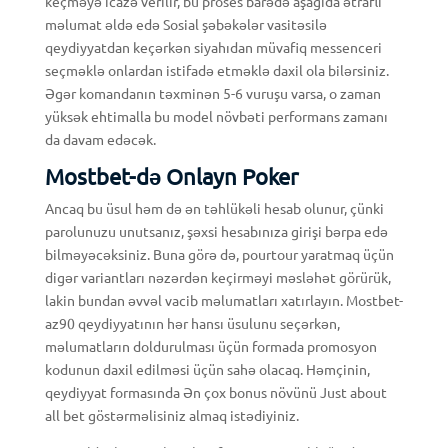
keçməyə icazə verilir, bu proses barədə aşağıda ətraflı
məlumat əldə edə Sosial şəbəkələr vasitəsilə
qeydiyyatdan keçərkən siyahıdan müvafiq messenceri
seçməklə onlardan istifadə etməklə daxil ola bilərsiniz.
Əgər komandanın təxminən 5-6 vuruşu varsa, o zaman
yüksək ehtimalla bu model növbəti performans zamanı
da davam edəcək.
Mostbet-də Onlayn Poker
Ancaq bu üsul həm də ən təhlükəli hesab olunur, çünki
parolunuzu unutsanız, şəxsi hesabınıza girişi bərpa edə
bilməyəcəksiniz. Buna görə də, pourtour yaratmaq üçün
digər variantları nəzərdən keçirməyi məsləhət görürük,
lakin bundan əvvəl vacib məlumatları xatırlayın. Mostbet-
az90 qeydiyyatının hər hansı üsulunu seçərkən,
məlumatların doldurulması üçün formada promosyon
kodunun daxil edilməsi üçün sahə olacaq. Həmçinin,
qeydiyyat formasında Ən çox bonus növünü Just about
all bet göstərməlisiniz almaq istədiyiniz.