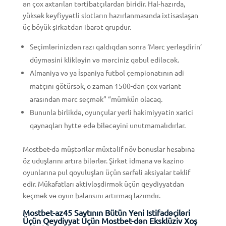
ən çox axtarılan tərtibatçılardan biridir. Hal-hazırda,
yüksək keyfiyyətli slotların hazırlanmasında ixtisaslaşan
üç böyük şirkətdən ibarət qrupdur.
Seçimlərinizdən razı qaldıqdan sonra ‘Mərc yerləşdirin’
düyməsini klikləyin və mərciniz qəbul ediləcək.
Almaniya və ya İspaniya futbol çempionatının adi
matçını götürsək, o zaman 1500-dən çox variant
arasından mərc seçmək” “mümkün olacaq.
Bununla birlikdə, oyunçular yerli hakimiyyətin xarici
qaynaqları hytte edə biləcəyini unutmamalıdırlar.
Mostbet-də müştərilər müxtəlif növ bonuslar hesabına
öz uduşlarını artıra bilərlər. Şirkət idmana və kazino
oyunlarına pul qoyuluşları üçün sərfəli aksiyalar təklif
edir. Mükafatları aktivləşdirmək üçün qeydiyyatdan
keçmək və oyun balansını artırmaq lazımdır.
Mostbet-az45 Saytının Bütün Yeni Istifadəçiləri
Üçün Qeydiyyat Üçün Mostbet-dən Eksklüziv Xoş