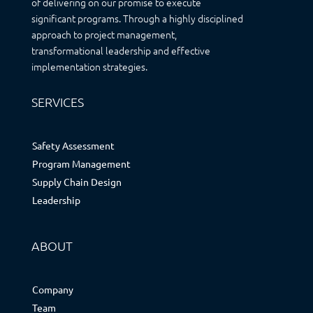
of delivering on our promise to execute
significant programs. Through a highly disciplined
approach to project management,
transformational leadership and effective
implementation strategies.
SERVICES
Safety Assessment
Program Management
Supply Chain Design
Leadership
ABOUT
Company
Team