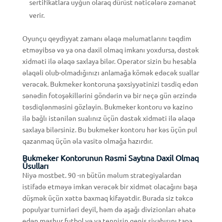
sertifikatlara uyğun olaraq dürüst nəticələrə zəmanət
verir.
Oyunçu qeydiyyat zamanı əlaqə məlumatlarını təqdim
etməyibsə və ya ona daxil olmaq imkanı yoxdursa, dəstək
xidməti ilə əlaqə saxlaya bilər. Operator sizin bu hesabla
əlaqəli olub-olmadığınızı anlamağa kömək edəcək suallar
verəcək. Bukmeker kontoruna şəxsiyyətinizi təsdiq edən
sənədin fotoşəkillərini göndərin və bir neçə gün ərzində
təsdiqlənməsini gözləyin. Bukmeker kontoru və kazino
ilə bağlı istənilən sualınız üçün dəstək xidməti ilə əlaqə
saxlaya bilərsiniz. Bu bukmeker kontoru hər kəs üçün pul
qazanmaq üçün əla vasitə olmağa hazırdır.
Bukmeker Kontorunun Rəsmi Saytına Daxil Olmaq
Üsulları
Niyə mostbet. 90 -ın bütün məlum strategiyalardan
istifadə etməyə imkan verəcək bir xidmət olacağını başa
düşmək üçün xəttə baxmaq kifayətdir. Burada siz təkcə
populyar turnirləri deyil, həm də aşağı divizionları əhatə
edən məşhur futbol və ya tennisin geniş siyahısını tapa