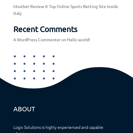
Mostbet Review It Top Online Sports Betting Site Inside
Italy
Recent Comments
A WordPress Commenter
on
Hello world!
ABOUT
Logix Solutions is highly experienced and capable