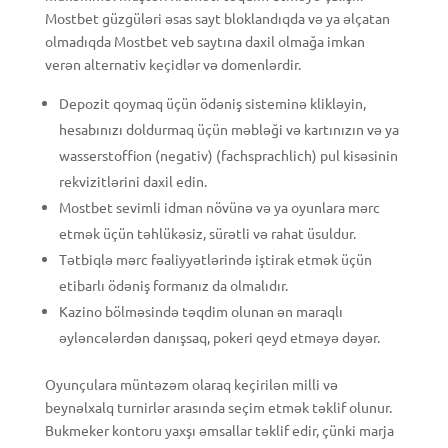
Mostbet güzgüləri əsas sayt bloklandıqda və ya əlçatan
olmadıqda Mostbet veb saytına daxil olmağa imkan
verən alternativ keçidlər və domenlərdir.
Depozit qoymaq üçün ödəniş sisteminə klikləyin,
hesabınızı doldurmaq üçün məbləği və kartınızın və ya
wasserstoffion (negativ) (fachsprachlich) pul kisəsinin
rekvizitlərini daxil edin.
Mostbet sevimli idman növünə və ya oyunlara mərc
etmək üçün təhlükəsiz, sürətli və rahat üsuldur.
Tətbiqlə mərc fəaliyyətlərində iştirak etmək üçün
etibarlı ödəniş formanız da olmalıdır.
Kazino bölməsində təqdim olunan ən maraqlı
əyləncələrdən danışsaq, pokeri qeyd etməyə dəyər.
Oyunçulara müntəzəm olaraq keçirilən milli və
beynəlxalq turnirlər arasında seçim etmək təklif olunur.
Bukmeker kontoru yaxşı əmsallar təklif edir, çünki marja