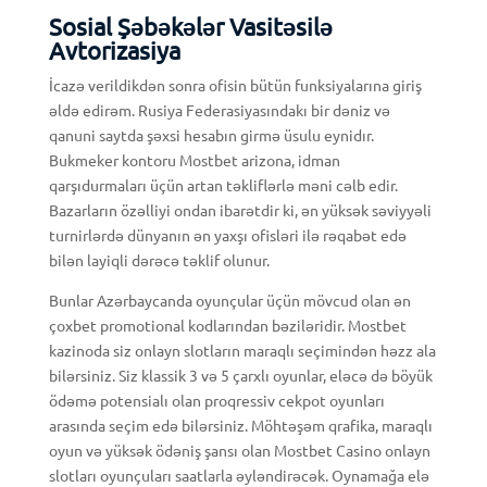
Sosial Şəbəkələr Vasitəsilə
Avtorizasiya
İcazə verildikdən sonra ofisin bütün funksiyalarına giriş
əldə edirəm. Rusiya Federasiyasındakı bir dəniz və
qanuni saytda şəxsi hesabın girmə üsulu eynidır.
Bukmeker kontoru Mostbet arizona, idman
qarşıdurmaları üçün artan təkliflərlə məni cəlb edir.
Bazarların özəlliyi ondan ibarətdir ki, ən yüksək səviyyəli
turnirlərdə dünyanın ən yaxşı ofisləri ilə rəqabət edə
bilən layiqli dərəcə təklif olunur.
Bunlar Azərbaycanda oyunçular üçün mövcud olan ən
çoxbet promotional kodlarından bəziləridir. Mostbet
kazinoda siz onlayn slotların maraqlı seçimindən həzz ala
bilərsiniz. Siz klassik 3 və 5 çarxlı oyunlar, eləcə də böyük
ödəmə potensialı olan proqressiv cekpot oyunları
arasında seçim edə bilərsiniz. Möhtəşəm qrafika, maraqlı
oyun və yüksək ödəniş şansı olan Mostbet Casino onlayn
slotları oyunçuları saatlarla əyləndirəcək. Oynamağa elə