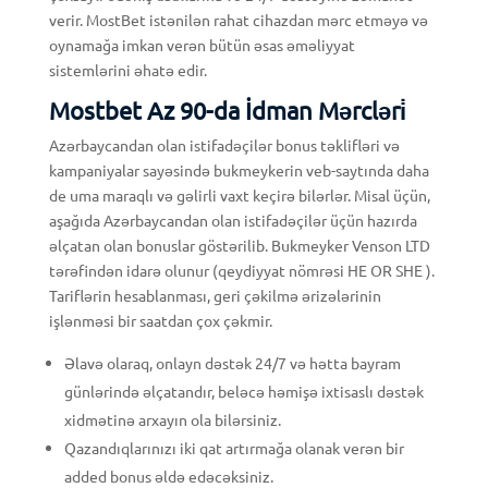
verir. MostBet istənilən rahat cihazdan mərc etməyə və
oynamağa imkan verən bütün əsas əməliyyat
sistemlərini əhatə edir.
Mostbet Az 90-da İdman Mərcləri̇
Azərbaycandan olan istifadəçilər bonus təklifləri və
kampaniyalar sayəsində bukmeykerin veb-saytında daha
de uma maraqlı və gəlirli vaxt keçirə bilərlər. Misal üçün,
aşağıda Azərbaycandan olan istifadəçilər üçün hazırda
əlçatan olan bonuslar göstərilib. Bukmeyker Venson LTD
tərəfindən idarə olunur (qeydiyyat nömrəsi HE OR SHE ).
Tariflərin hesablanması, geri çəkilmə ərizələrinin
işlənməsi bir saatdan çox çəkmir.
Əlavə olaraq, onlayn dəstək 24/7 və hətta bayram
günlərində əlçatandır, beləcə həmişə ixtisaslı dəstək
xidmətinə arxayın ola bilərsiniz.
Qazandıqlarınızı iki qat artırmağa olanak verən bir
added bonus əldə edəcəksiniz.