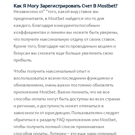
Как Я Могу Зарегистрировать Счет В Mostbet?
Независимо от” “того, какой вид ставок вы
предпочитаете, в Mostbet найдется что-то для
каждого. Благодаря конкурентоспособным
коэффициентам и линиям вы можете быть уверены,
что получите максимальную отдачу от своих ставок.
Кроме того, благодаря часто проводимым акциям и
бонусам вы сможете еще больше увеличить свою
прибыль.
Чтобы получить максимальный опыт и
воспользоваться всеми последними функциями и
обновлениями, очень важно постоянно обновлять
приложение Mostbet. Важно помнить, что не все
способы оплаты могут быть доступны во всех странах
и регионах, и доступность может отличаться в
зависимости от юрисдикции. Пользователям следует
обратиться к разделу FAQ приложения или Mostbet,
чтобы получить полный список принимаемых
способов оплаты. Лотереи – это еще один отличный