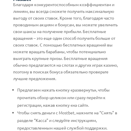
Благодаря конкурентоспособным коэффициентам и
линиям, вы всегда сможете получить максимальную
выгоду от своих ставок. Кроме того, благодаря часто
проводимым акциям и бонусам, вы можете увеличить
свои шансы на получение прибыли. Бесплатные
вращения – это еще один способ получить больше от
своих ставок. С помощью бесплатных вращений вы
можете вращать барабаны, чтобы потенциально
выиграть крупные призы. Бесплатные вращения
обычно предлагаются на слотах и других играх казино,
поэтому в поисках бонуса обязательно проверьте
лучшие предложения.
Предлагаем нажать кнопку «развернуть», чтобы
прочитать обзор целиком или сразу перейти к
регистрации, нажав кнопку «на сайт».
Чтобы снять деньги с Mostbet, нажмите на “Снять” в
разделе “Касса” и следуйте инструкциям,
предоставленным нашей службой поддержки.