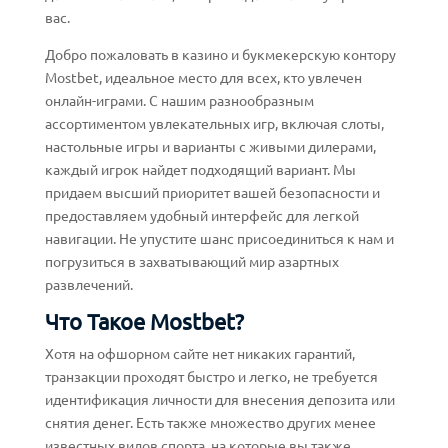
вас.
Добро пожаловать в казино и букмекерскую контору
Mostbet, идеальное место для всех, кто увлечен
онлайн-играми. С нашим разнообразным
ассортиментом увлекательных игр, включая слоты,
настольные игры и варианты с живыми дилерами,
каждый игрок найдет подходящий вариант. Мы
придаем высший приоритет вашей безопасности и
предоставляем удобный интерфейс для легкой
навигации. Не упустите шанс присоединиться к нам и
погрузиться в захватывающий мир азартных
развлечений.
Что Такое Mostbet?
Хотя на офшорном сайте нет никаких гарантий,
транзакции проходят быстро и легко, не требуется
идентификация личности для внесения депозита или
снятия денег. Есть также множество других менее
известных видов спорта, на которые вы также