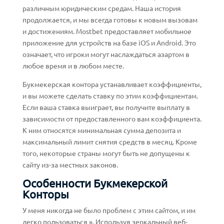
различным юридическим средам. Наша история
продолжается, и мы всегда готовы к новым вызовам
и достижениям. Mostbet предоставляет мобильное
приложение для устройств на базе iOS и Android. Это
означает, что игроки могут наслаждаться азартом в
любое время и в любом месте.
Букмекерская контора устанавливает коэффициенты,
и вы можете сделать ставку по этим коэффициентам.
Если ваша ставка выиграет, вы получите выплату в
зависимости от предоставленного вам коэффициента.
К ним относятся минимальная сумма депозита и
максимальный лимит снятия средств в месяц. Кроме
того, некоторые страны могут быть не допущены к
сайту из-за местных законов.
Особенности Букмекерской
Конторы
У меня никогда не было проблем с этим сайтом, и им
легко пользоваться ». Используя зеркальный веб-