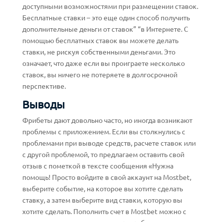
доступными возможностями при размещении ставок.
Бесплатные ставки – это еще один способ получить
дополнительные деньги от ставок” “в Интернете. С
помощью бесплатных ставок вы можете делать
ставки, не рискуя собственными деньгами. Это
означает, что даже если вы проиграете несколько
ставок, вы ничего не потеряете в долгосрочной
перспективе.
Выводы
Фрибеты дают довольно часто, но иногда возникают
проблемы с приложением. Если вы столкнулись с
проблемами при выводе средств, расчете ставок или
с другой проблемой, то предлагаем оставить свой
отзыв с пометкой в тексте сообщения «Нужна
помощь! Просто войдите в свой аккаунт на Mostbet,
выберите событие, на которое вы хотите сделать
ставку, а затем выберите вид ставки, которую вы
хотите сделать. Пополнить счет в Mostbet можно с