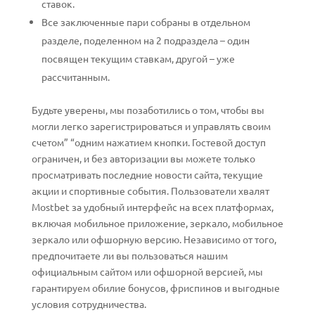
ставок.
Все заключенные пари собраны в отдельном
разделе, поделенном на 2 подраздела – один
посвящен текущим ставкам, другой – уже
рассчитанным.
Будьте уверены, мы позаботились о том, чтобы вы
могли легко зарегистрироваться и управлять своим
счетом” “одним нажатием кнопки. Гостевой доступ
ограничен, и без авторизации вы можете только
просматривать последние новости сайта, текущие
акции и спортивные события. Пользователи хвалят
Mostbet за удобный интерфейс на всех платформах,
включая мобильное приложение, зеркало, мобильное
зеркало или офшорную версию. Независимо от того,
предпочитаете ли вы пользоваться нашим
официальным сайтом или офшорной версией, мы
гарантируем обилие бонусов, фриспинов и выгодные
условия сотрудничества.