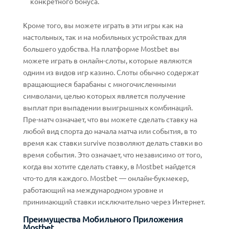
конкретного бонуса.
Кроме того, вы можете играть в эти игры как на
настольных, так и на мобильных устройствах для
большего удобства. На платформе Mostbet вы
можете играть в онлайн-слоты, которые являются
одним из видов игр казино. Слоты обычно содержат
вращающиеся барабаны с многочисленными
символами, целью которых является получение
выплат при выпадении выигрышных комбинаций.
Пре-матч означает, что вы можете сделать ставку на
любой вид спорта до начала матча или события, в то
время как ставки survive позволяют делать ставки во
время события. Это означает, что независимо от того,
когда вы хотите сделать ставку, в Mostbet найдется
что-то для каждого. Mostbet — онлайн-букмекер,
работающий на международном уровне и
принимающий ставки исключительно через Интернет.
Преимущества Мобильного Приложения
Mostbet