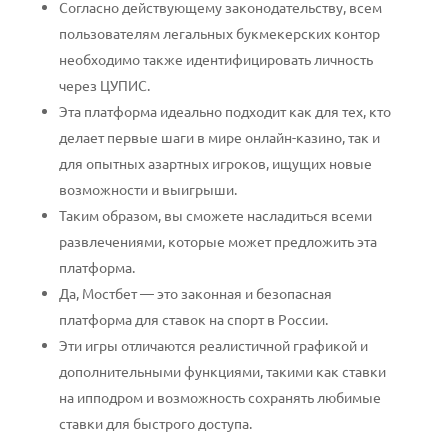
Согласно действующему законодательству, всем
пользователям легальных букмекерских контор
необходимо также идентифицировать личность
через ЦУПИС.
Эта платформа идеально подходит как для тех, кто
делает первые шаги в мире онлайн-казино, так и
для опытных азартных игроков, ищущих новые
возможности и выигрыши.
Таким образом, вы сможете насладиться всеми
развлечениями, которые может предложить эта
платформа.
Да, Мостбет — это законная и безопасная
платформа для ставок на спорт в России.
Эти игры отличаются реалистичной графикой и
дополнительными функциями, такими как ставки
на ипподром и возможность сохранять любимые
ставки для быстрого доступа.