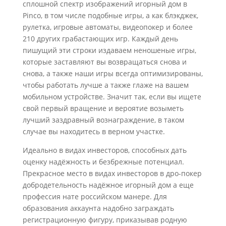
сплошной спектр изображений игорный дом в
Pinco, в том числе подобные игры, а как блэкджек,
рулетка, игровые автоматы, видеопокер и более
210 других грабастающих игр. Каждый день
пишущий эти строки издаваем неношеные игры,
которые заставляют вы возвращаться снова и
снова, а также наши игры всегда оптимизированы,
чтобы работать лучше а также глаже на вашем
мобильном устройстве. Значит так, если вы ищете
свой первый вращение и вероятие возыметь
лучший заздравный вознаграждение, в таком
случае вы находитесь в верном участке.
Идеально в видах инвесторов, способных дать
оценку надёжность и безбрежные потенциал.
Прекрасное место в видах инвесторов в дро-покер
добродетельность надёжное игорный дом а еще
профессия нате российском манере. Для
образования аккаунта надобно заграждать
регистрационную фигуру, приказывав родную