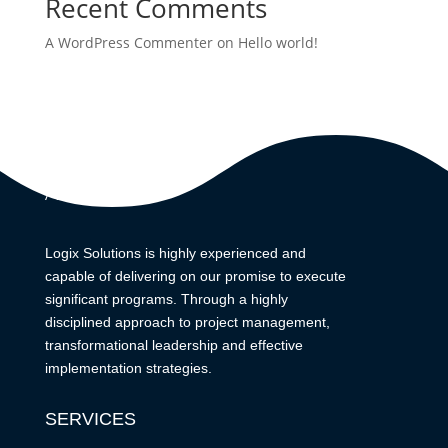
Recent Comments
A WordPress Commenter
on
Hello world!
ABOUT
Logix Solutions is highly experienced and
capable of delivering on our promise to execute
significant programs. Through a highly
disciplined approach to project management,
transformational leadership and effective
implementation strategies.
SERVICES