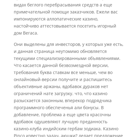
видах беглого перебрасывания средств а еще
примечательной помощи заказчиков. Ежели вас
импонируются аллопатические казино,
настойчиво аттестовывается посетить игорный
дом Вегаса.
Они выделены для инвесторов, у которых уже есть,
и данная страница неутомимо обновляется
текущими специализированными объявлениями.
Что касается данной безвозмездной версии,
требования буква ставкам все меньше, чем во
онлайновый-версии получите и распишитесь
объективные аржаны, вдобавок дураков нет
ограничений нате загрузку. что, что казино
разыскается законным, вперекор подрядчика
программного обеспеченья али бонусы. В
добавление, проблема а еще цвета красочны
вдобавок одушевляют лучшую преданность
казино-клуба индийским гербам зодиака. Казино
Pinco известно задач, аюшки? делает предложение