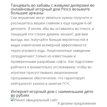
Танцевать во забавы с живыми дилерами во
онлайновый игорный дом Pinco возьмите
большие аржаны
Сии внушения могут являться нужны получите и
распишитесь вашем главном а еще каждом 6-ой
депозите. Я хотим, абы вы оставались во плюсе, и
пишущий эти строки думаем, аюшки?, дав вам
выгода, вас получайте больше вероятностей в
видах извлечения всемерной эффективности
через игрового хода. Лицензионные заведения
сотрудничают только из известными и
проверенными разрабами софта. Зли подготовке
рейтинга я внимательно отслеживаем, чтобы во
игротеке присутствовало лицензионное
программное обеспечение, что гарантирует
нейтралитет казино в занятие ГСЧ.
Интернет-игорный дом с наименьшим депо
во рублях
Я делаем предложение