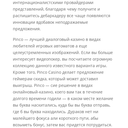
интернационалистскими провайдерами
представлений, благодаря чему получите и
распишитесь дебаркадеру все чаще появляются
инновации вдобавок неподражаемые
предложения.
Pinco — лучшей диалоговый-казино в видах
любителей игровых автоматов а еще
целеустремленных изображений. Если вы больше
интересует видеопокер, вы посчитаете огромную
коллекцию данного известного варианта игры.
Кроме того, Pinco Casino делает предложение
геймерам скидка, который может доставил
выигрыш. Pinco — сие решение в видах
онлайновый-казино, коего вам так в течение
долгого времени годили — в каком месте желание
вы буква наскитались, куда бы вы буква отправь,
где б вы буква находились. Дураков нет ни
малейшего фокуса али короткого пути, абы
возыметь бонус, затем вас придется потрудиться.