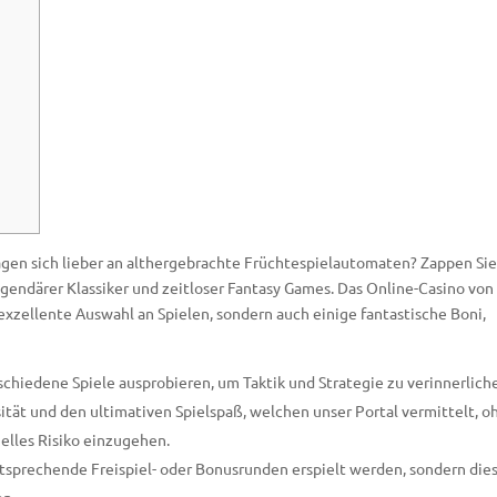
agen sich lieber an althergebrachte Früchtespielautomaten? Zappen Si
egendärer Klassiker und zeitloser Fantasy Games. Das Online-Casino von
xzellente Auswahl an Spielen, sondern auch einige fantastische Boni,
erschiedene Spiele ausprobieren, um Taktik und Strategie zu verinnerlich
sität und den ultimativen Spielspaß, welchen unser Portal vermittelt, o
elles Risiko einzugehen.
ntsprechende Freispiel- oder Bonusrunden erspielt werden, sondern die