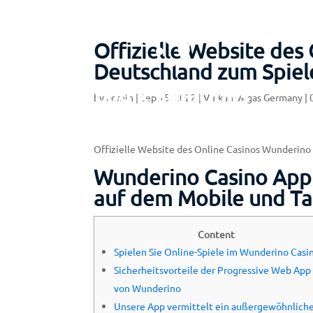
Offizielle Website des
Deutschland zum Spiel
by
admin
|
Sep 15, 2022
|
Vulkan Vegas Germany
|
Offizielle Website des Online Casinos Wunderin
Wunderino Сasino App
auf dem Mobile und Ta
Content
Spielen Sie Online-Spiele im Wunderino Casi
Sicherheitsvorteile der Progressive Web App
von Wunderino
Unsere App vermittelt ein außergewöhnlich