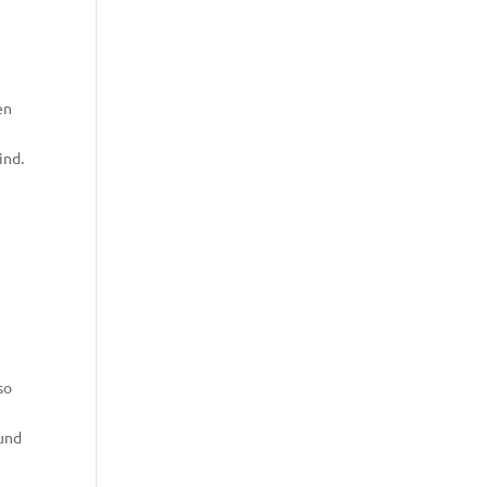
en
ind.
so
 und