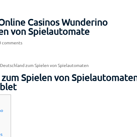
 Online Casinos Wunderino
en von Spielautomate
0 comments
o Deutschland zum Spielen von Spielautomaten
 zum Spielen von Spielautomate
blet
no
es