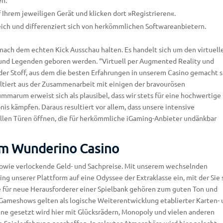
en.
f Ihrem jeweiligen Gerät und klicken dort »Registrieren«.
eich und differenziert sich von herkömmlichen Softwareanbietern.
ie nach dem echten Kick Ausschau halten. Es handelt sich um den virtuell
nd Legenden geboren werden. “Virtuell per Augmented Reality und
t der Stoff, aus dem die besten Erfahrungen in unserem Casino gemacht s
ltiert aus der Zusammenarbeit mit einigen der bravourösen
mmarum erweist sich als plausibel, dass wir stets für eine hochwertige
is kämpfen. Daraus resultiert vor allem, dass unsere intensive
ellen Türen öffnen, die für herkömmliche iGaming-Anbieter undänkbar
 im Wunderino Casino
 sowie verlockende Geld- und Sachpreise. Mit unserem wechselnden
 unserer Plattform auf eine Odyssee der Extraklasse ein, mit der Sie 
e für neue Herausforderer einer Spielbank gehören zum guten Ton und
ve Gameshows gelten als logische Weiterentwicklung etablierter Karten-
zene gesetzt wird hier mit Glücksrädern, Monopoly und vielen anderen