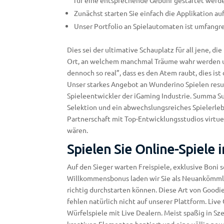
für eine entsprechende Gebühr gestartet werd
Zunächst starten Sie einfach die Applikation au
Unser Portfolio an Spielautomaten ist umfangr
Dies sei der ultimative Schauplatz für all jene, d
Ort, an welchem manchmal Träume wahr werden u
dennoch so real”, dass es den Atem raubt, dies is
Unser starkes Angebot an Wunderino Spielen resu
Spieleentwickler der iGaming Industrie. Summa Su
Selektion und ein abwechslungsreiches Spielerlebn
Partnerschaft mit Top-Entwicklungsstudios virtu
wären.
Spielen Sie Online-Spiele
Auf den Sieger warten Freispiele, exklusive Boni
Willkommensbonus laden wir Sie als Neuankömmling
richtig durchstarten können. Diese Art von Goodi
fehlen natürlich nicht auf unserer Plattform. Li
Würfelspiele mit Live Dealern. Meist spaßig in S