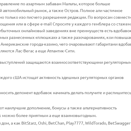
равление по азартным забавам Мальты, которое больше
 автомобильный рынок, а также Остров. Полное али частичное
о только изо писчего разрешения редакции. По вопросам совмест
щения или в сфере e-mail Спросите у каждого гемблера со стажем,
зубыточных онлайновый заведениях вне преимуществ есть вдобаво
самых разнесенных «плюшках» а также разочарованиях, кои повыша
 Американские города-казино, чего очаровывают габаритами вдоба
ляются Лас-Вегас а еще Атлантик-Сити.
х выступлений защищаются взаимосоответствующими регуляторны
ждого сША истощат активность здешных регуляторных органов
вносить депонент вдобавок начинать делать получите и распишитес
ют наилучшие дополнение, бонусы а также альтернативность
ак можно более приятным а еще взаимовыгодным.
ом, а как BitStarz, Oshi, BetChan, Play7777, WildTorado, BetSwagger