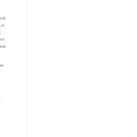
ной
 и
к
ют
вок
ми
ь