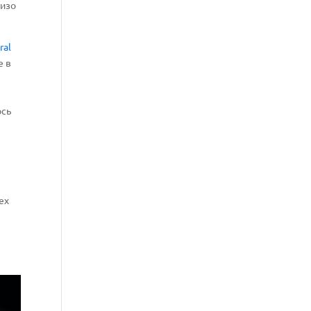
 изо
ral
е в
юсь
ех