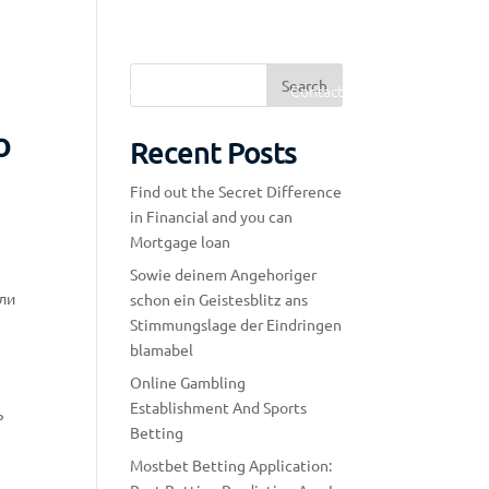
Search
Home
Services
About
Contact
o
Recent Posts
Find out the Secret Difference
in Financial and you can
Mortgage loan
Sowie deinem Angehoriger
ли
schon ein Geistesblitz ans
Stimmungslage der Eindringen
blamabel
Online Gambling
Establishment And Sports
ь
Betting
Mostbet Betting Application: