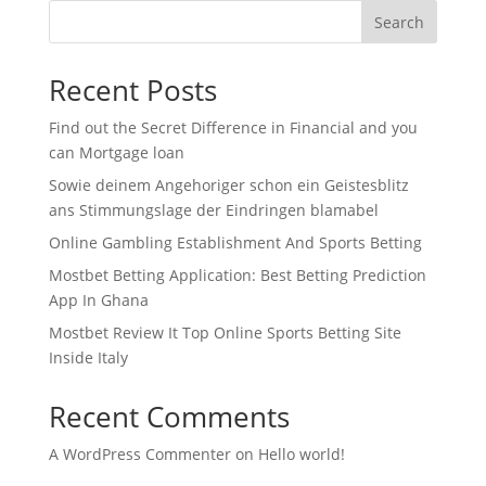
Search
Recent Posts
Find out the Secret Difference in Financial and you
can Mortgage loan
Sowie deinem Angehoriger schon ein Geistesblitz
ans Stimmungslage der Eindringen blamabel
Online Gambling Establishment And Sports Betting
Mostbet Betting Application: Best Betting Prediction
App In Ghana
Mostbet Review It Top Online Sports Betting Site
Inside Italy
Recent Comments
A WordPress Commenter
on
Hello world!