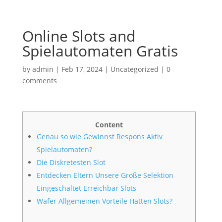
Online Slots and
Spielautomaten Gratis
by
admin
|
Feb 17, 2024
|
Uncategorized
|
0
comments
Content
Genau so wie Gewinnst Respons Aktiv
Spielautomaten?
Die Diskretesten Slot
Entdecken Eltern Unsere Große Selektion
Eingeschaltet Erreichbar Slots
Wafer Allgemeinen Vorteile Hatten Slots?