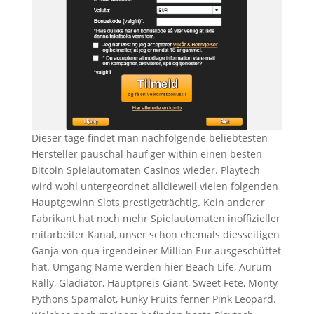
Dieser tage findet man nachfolgende beliebtesten
Hersteller pauschal häufiger within einen besten
Bitcoin Spielautomaten Casinos wieder. Playtech
wird wohl untergeordnet alldieweil vielen folgenden
Hauptgewinn Slots prestigeträchtig. Kein anderer
Fabrikant hat noch mehr Spielautomaten inoffizieller
mitarbeiter Kanal, unser schon ehemals diesseitigen
Ganja von qua irgendeiner Million Eur ausgeschüttet
hat. Umgang Name werden hier Beach Life, Aurum
Rally, Gladiator, Hauptpreis Giant, Sweet Fete, Monty
Pythons Spamalot, Funky Fruits ferner Pink Leopard.