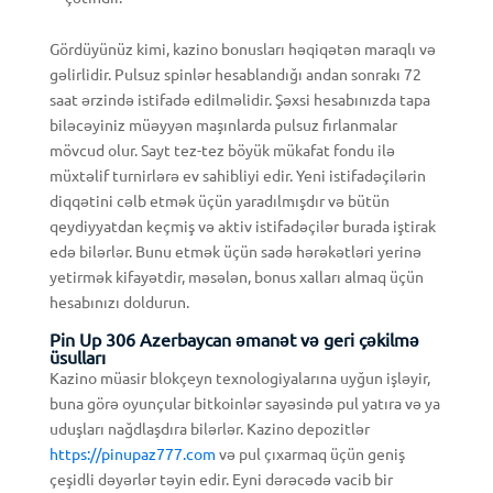
Gördüyünüz kimi, kazino bonusları həqiqətən maraqlı və
gəlirlidir. Pulsuz spinlər hesablandığı andan sonrakı 72
saat ərzində istifadə edilməlidir. Şəxsi hesabınızda tapa
biləcəyiniz müəyyən maşınlarda pulsuz fırlanmalar
mövcud olur. Sayt tez-tez böyük mükafat fondu ilə
müxtəlif turnirlərə ev sahibliyi edir. Yeni istifadəçilərin
diqqətini cəlb etmək üçün yaradılmışdır və bütün
qeydiyyatdan keçmiş və aktiv istifadəçilər burada iştirak
edə bilərlər. Bunu etmək üçün sadə hərəkətləri yerinə
yetirmək kifayətdir, məsələn, bonus xalları almaq üçün
hesabınızı doldurun.
Pin Up 306 Azerbaycan əmanət və geri çəkilmə
üsulları
Kazino müasir blokçeyn texnologiyalarına uyğun işləyir,
buna görə oyunçular bitkoinlər sayəsində pul yatıra və ya
uduşları nağdlaşdıra bilərlər. Kazino depozitlər
https://pinupaz777.com
və pul çıxarmaq üçün geniş
çeşidli dəyərlər təyin edir. Eyni dərəcədə vacib bir