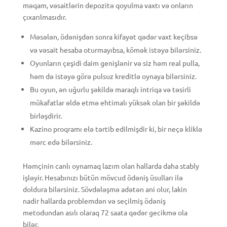
məqam, vəsaitlərin depozitə qoyulma vaxtı və onların
çıxarılmasıdır.
Məsələn, ödənişdən sonra kifayət qədər vaxt keçibsə
və vəsait hesaba oturmayıbsa, kömək istəyə bilərsiniz.
Oyunların çeşidi daim genişlənir və siz həm real pulla,
həm də istəyə görə pulsuz kreditlə oynaya bilərsiniz.
Bu oyun, ən uğurlu şəkildə maraqlı intriqa və təsirli
mükafatlar əldə etmə ehtimalı yüksək olan bir şəkildə
birləşdirir.
Kazino proqramı elə tərtib edilmişdir ki, bir neçə kliklə
mərc edə bilərsiniz.
Həmçinin canlı oynamaq lazım olan hallarda daha stably
işləyir. Hesabınızı bütün mövcud ödəniş üsulları ilə
doldura bilərsiniz. Sövdələşmə adətən ani olur, lakin
nadir hallarda problemdən və seçilmiş ödəniş
metodundan asılı olaraq 72 saata qədər gecikmə ola
bilər.