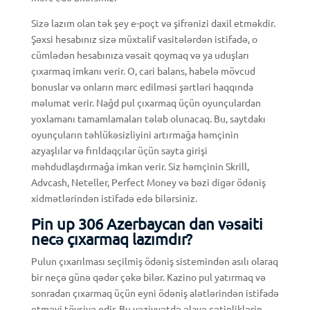
Sizə lazım olan tək şey e-poçt və şifrənizi daxil etməkdir.
Şəxsi hesabınız sizə müxtəlif vasitələrdən istifadə, o
cümlədən hesabınıza vəsait qoymaq və ya uduşları
çıxarmaq imkanı verir. O, cari balans, habelə mövcud
bonuslar və onların mərc edilməsi şərtləri haqqında
məlumat verir. Nağd pul çıxarmaq üçün oyunçulardan
yoxlamanı tamamlamaları tələb olunacaq. Bu, saytdakı
oyunçuların təhlükəsizliyini artırmağa həmçinin
azyaşlılar və fırıldaqçılar üçün sayta girişi
məhdudlaşdırmağa imkan verir. Siz həmçinin Skrill,
Advcash, Neteller, Perfect Money və bəzi digər ödəniş
xidmətlərindən istifadə edə bilərsiniz.
Pin up 306 Azerbaycan dan vəsaiti
necə çıxarmaq lazımdır?
Pulun çıxarılması seçilmiş ödəniş sistemindən asılı olaraq
bir neçə günə qədər çəkə bilər. Kazino pul yatırmaq və
sonradan çıxarmaq üçün eyni ödəniş alətlərindən istifadə
etməyi tövsiyə edir. Bu vəziyyətdə əlavə çətinliklərin