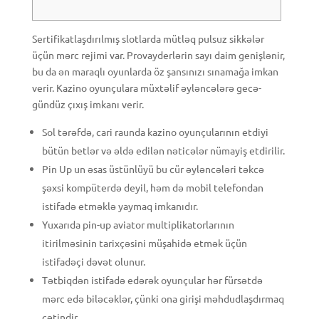
Sertifikatlaşdırılmış slotlarda mütləq pulsuz sikkələr
üçün mərc rejimi var. Provayderlərin sayı daim genişlənir,
bu da ən maraqlı oyunlarda öz şansınızı sınamağa imkan
verir. Kazino oyunçulara müxtəlif əyləncələrə gecə-
gündüz çıxış imkanı verir.
Sol tərəfdə, cari raunda kazino oyunçularının etdiyi
bütün betlər və əldə edilən nəticələr nümayiş etdirilir.
Pin Up un əsas üstünlüyü bu cür əyləncələri təkcə
şəxsi kompüterdə deyil, həm də mobil telefondan
istifadə etməklə yaymaq imkanıdır.
Yuxarıda pin-up aviator multiplikatorlarının
itirilməsinin tarixçəsini müşahidə etmək üçün
istifadəçi dəvət olunur.
Tətbiqdən istifadə edərək oyunçular hər fürsətdə
mərc edə biləcəklər, çünki ona girişi məhdudlaşdırmaq
çətindir.