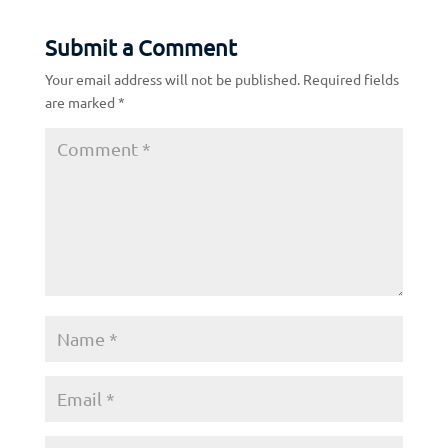
Submit a Comment
Your email address will not be published.
Required fields
are marked
*