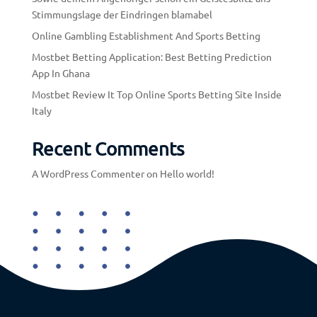
Stimmungslage der Eindringen blamabel
Online Gambling Establishment And Sports Betting
Mostbet Betting Application: Best Betting Prediction
App In Ghana
Mostbet Review It Top Online Sports Betting Site Inside
Italy
Recent Comments
A WordPress Commenter
on
Hello world!