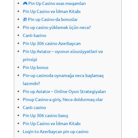
🎮 Pin Up Casino əsas məqamları
Pin Up Casino və İdman Kitabı
🎁 Pin up Casino-da bonuslar
Pin up casino yükləmək üçün necə?
Canlı kazino
Pin Up 306 casino Azerbaycan
Pin Up Aviator – oyunun xüsusiyyətləri və
prinsipi
Pin Up bonus
Pin-up casinoda oynamağa necə başlamaq
lazımdır?
Pin up Aviator – Online Oyun Strategiyaları
Pinup Casino-a giriş. Necə doldurmaq olar
Canlı casino
Pin Up 306 casino baxış
Pin Up Casino və İdman Kitabı
Loqin to Azerbaycan pin up casino