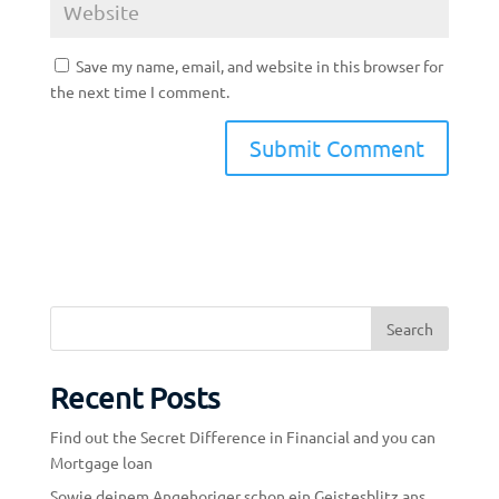
Save my name, email, and website in this browser for
the next time I comment.
Search
Recent Posts
Find out the Secret Difference in Financial and you can
Mortgage loan
Sowie deinem Angehoriger schon ein Geistesblitz ans