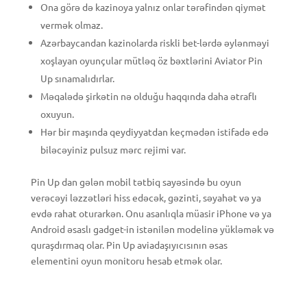
Ona görə də kazinoya yalnız onlar tərəfindən qiymət
vermək olmaz.
Azərbaycandan kazinolarda riskli bet-lərdə əylənməyi
xoşlayan oyunçular mütləq öz bəxtlərini Aviator Pin
Up sınamalıdırlar.
Məqalədə şirkətin nə olduğu haqqında daha ətraflı
oxuyun.
Hər bir maşında qeydiyyatdan keçmədən istifadə edə
biləcəyiniz pulsuz mərc rejimi var.
Pin Up dan gələn mobil tətbiq sayəsində bu oyun
verəcəyi ləzzətləri hiss edəcək, gəzinti, səyahət və ya
evdə rahat oturarkən. Onu asanlıqla müasir iPhone və ya
Android əsaslı gadget-in istənilən modelinə yükləmək və
quraşdırmaq olar. Pin Up aviadaşıyıcısının əsas
elementini oyun monitoru hesab etmək olar.