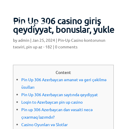
Pin Up 306 casino giriş
qeydiyyat, bonuslar, yukle
by
admin
|
Jan 25, 2024
|
Pin-Up Casino kontorunun
təsviri, pin up az - 182
|
0 comments
Content
Pin Up 306 Azerbaycan əmanət və geri çəkilmə
üsulları
Pin Up 306 Azerbaycan saytında qeydiyyat
Loqin to Azerbaycan pin up casino
Pin up 306 Azerbaycan dan vəsaiti necə
çıxarmaq lazımdır?
Casino Oyunları və Slotlar