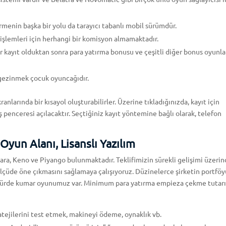
rmenin başka bir yolu da tarayıcı tabanlı mobil sürümdür.
işlemleri için herhangi bir komisyon almamaktadır.
er kayıt olduktan sonra para yatırma bonusu ve çeşitli diğer bonus oyunla
 gezinmek çocuk oyuncağıdır.
ranlarında bir kısayol oluşturabilirler. Üzerine tıkladığınızda, kayıt için
iş penceresi açılacaktır. Seçtiğiniz kayıt yöntemine bağlı olarak, telefon
Oyun Alanı, Lisanslı Yazılım
akara, Keno ve Piyango bulunmaktadır. Teklifimizin sürekli gelişimi üzeri
lçüde öne çıkmasını sağlamaya çalışıyoruz. Düzinelerce şirketin portfö
ı türde kumar oyunumuz var. Minimum para yatırma empieza çekme tutarı
atejilerini test etmek, makineyi ödeme, oynaklık vb.