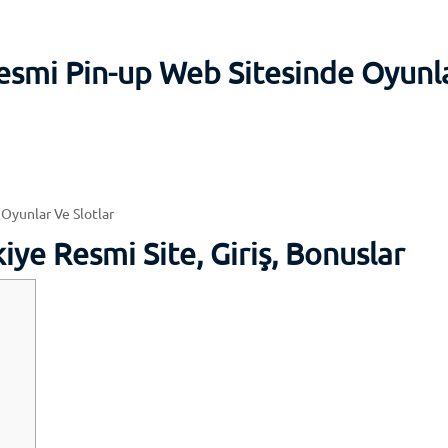
esmi Pin-up Web Sitesinde Oyunl
Oyunlar Ve Slotlar
ye Resmi Site, Giriş, Bonuslar