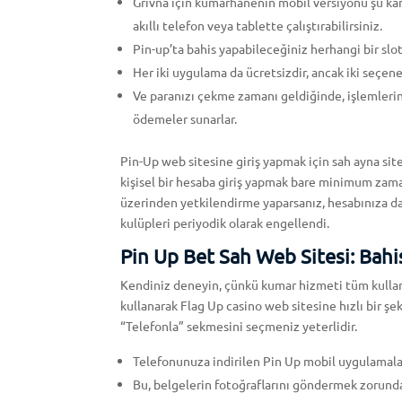
Grivna için kumarhanenin mobil versiyonu şu k
akıllı telefon veya tablette çalıştırabilirsiniz.
Pin-up’ta bahis yapabileceğiniz herhangi bir slot
Her iki uygulama da ücretsizdir, ancak iki seçene
Ve paranızı çekme zamanı geldiğinde, işlemlerini
ödemeler sunarlar.
Pin-Up web sitesine giriş yapmak için sah ayna sit
kişisel bir hesaba giriş yapmak bare minimum zaman
üzerinden yetkilendirme yaparsanız, hesabınıza da
kulüpleri periyodik olarak engellendi.
Pin Up Bet Sah Web Sitesi: Bahis
Kendiniz deneyin, çünkü kumar hizmeti tüm kullanıc
kullanarak Flag Up casino web sitesine hızlı bir şe
“Telefonla” sekmesini seçmeniz yeterlidir.
Telefonunuza indirilen Pin Up mobil uygulamalar
Bu, belgelerin fotoğraflarını göndermek zorunda