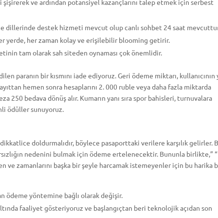
 şişirerek ve ardından potansiyel kazançlarını talep etmek için serbest
zce dillerinde destek hizmeti mevcut olup canlı sohbet 24 saat mevcuttur
yerde, her zaman kolay ve erişilebilir blooming getirir.
ketinin tam olarak sah siteden oynaması çok önemlidir.
ilen paranın bir kısmını iade ediyoruz. Geri ödeme miktarı, kullanıcının 
Kayıttan hemen sonra hesaplarını 2. 000 ruble veya daha fazla miktarda
a 250 bedava dönüş alır. Kumarın yanı sıra spor bahisleri, turnuvalara
nli ödüller sunuyoruz.
dikkatlice doldurmalıdır, böylece pasaporttaki verilere karşılık gelirler. 
rsızlığın nedenini bulmak için ödeme ertelenecektir. Bununla birlikte,” “
n ve zamanlarını başka bir şeyle harcamak istemeyenler için bu harika b
an ödeme yöntemine bağlı olarak değişir.
tında faaliyet gösteriyoruz ve başlangıçtan beri teknolojik açıdan son