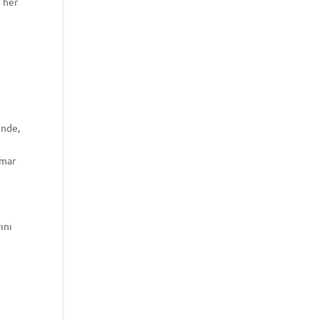
 her
inde,
umar
ını