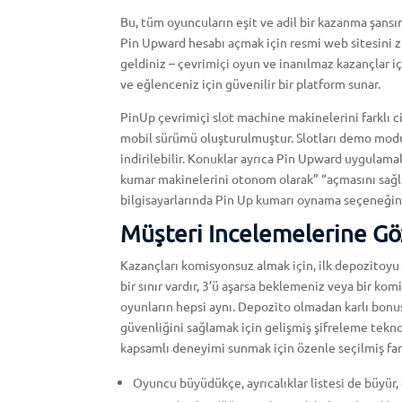
Bu, tüm oyuncuların eşit ve adil bir kazanma şansın
Pin Upward hesabı açmak için resmi web sitesini 
geldiniz – çevrimiçi oyun ve inanılmaz kazançlar i
ve eğlenceniz için güvenilir bir platform sunar.
PinUp çevrimiçi slot machine makinelerini farklı ci
mobil sürümü oluşturulmuştur. Slotları demo modu
indirilebilir. Konuklar ayrıca Pin Upward uygulamal
kumar makinelerini otonom olarak” “açmasını sağla
bilgisayarlarında Pin Up kumarı oynama seçeneğine
Müşteri Incelemelerine Gö
Kazançları komisyonsuz almak için, ilk depozitoyu
bir sınır vardır, 3’ü aşarsa beklemeniz veya bir k
oyunların hepsi aynı. Depozito olmadan karlı bonusl
güvenliğini sağlamak için gelişmiş şifreleme tekno
kapsamlı deneyimi sunmak için özenle seçilmiş far
Oyuncu büyüdükçe, ayrıcalıklar listesi de büyür, 