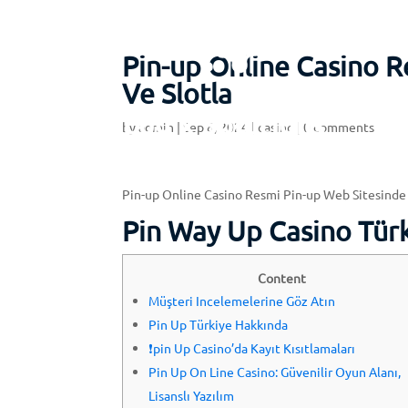
Pin-up Online Casino R
Ve Slotla
by
admin
|
Sep 8, 2024
|
casino
|
0 comments
Pin-up Online Casino Resmi Pin-up Web Sitesinde 
Pin Way Up Casino Türki
Content
Müşteri Incelemelerine Göz Atın
Pin Up Türkiye Hakkında
❗️pin Up Casino’da Kayıt Kısıtlamaları
Pin Up On Line Casino: Güvenilir Oyun Alanı,
Lisanslı Yazılım