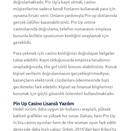
doğrulamaktadır. Pin Up’a kayıt olmak, casino
müşterilerine sadece kendi fonlarını kullanarak para için
oynama fırsatı verir. Onların yardımıyla Pin-up slotlarında
gerçek ödüller kazanabilirsiniz. Pin Up online
casinolarında doğrulama, telefon numarasını empieza
bununla birlikte oyuncunun kimliğini onaylamak için
gereklidir.
Para çekmek için casino kimliğinizi doğrulayan belgeler
talep edebilir. Kayıt olduğunuzda empieza hesabınızı
onayladığınızda, the girl türlü bonusu alabilirsiniz. Konuk
kişisel verilerin doğrulanmasını gerçekleştirmediyse,
kazançların elektronik cüzdanlara ödenmesinde bazı
gecikmeler fark edebilir. Kişisel ve finansal bilgilerinizi
korumak için güçlü güvenlik önlemleri kullanılmaktadır.
Pin Up Casino Lisanslı Yazılım
Mobil sürüm, daha uygun bir kullanıcı arayüzü, yüksek
kaliteli grafikler ve yüksek hız sunar. Dahası, hem Pin Up
in lira casino oyunları hem de the woman oyun fark edilir
derecede daha hızlı çalışır. Şirket, 2016’dan beri Kıbrıs’ta