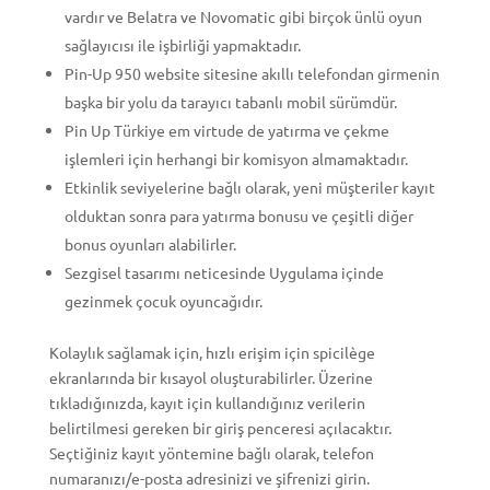
vardır ve Belatra ve Novomatic gibi birçok ünlü oyun
sağlayıcısı ile işbirliği yapmaktadır.
Pin-Up 950 website sitesine akıllı telefondan girmenin
başka bir yolu da tarayıcı tabanlı mobil sürümdür.
Pin Up Türkiye em virtude de yatırma ve çekme
işlemleri için herhangi bir komisyon almamaktadır.
Etkinlik seviyelerine bağlı olarak, yeni müşteriler kayıt
olduktan sonra para yatırma bonusu ve çeşitli diğer
bonus oyunları alabilirler.
Sezgisel tasarımı neticesinde Uygulama içinde
gezinmek çocuk oyuncağıdır.
Kolaylık sağlamak için, hızlı erişim için spicilège
ekranlarında bir kısayol oluşturabilirler. Üzerine
tıkladığınızda, kayıt için kullandığınız verilerin
belirtilmesi gereken bir giriş penceresi açılacaktır.
Seçtiğiniz kayıt yöntemine bağlı olarak, telefon
numaranızı/e-posta adresinizi ve şifrenizi girin.