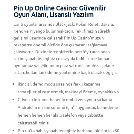
Pin Up Online Casino: Güvenilir
Oyun Alanı, Lisanslı Yazılım
Canlı oyunlar arasında Black jack, Poker, Rulet, Bakara,
Keno ve Piyango bulunmaktadır. Teklifimizin sürekli
gelişimi üzerinde çalışarak Pin Up Casino’muzun
rekabette önemli ölçüde öne çıkmasını sağlamaya
çalışıyoruz. Düzinelerce şirketin portföyü arasından
seçim yapabileceğiniz çok sayıda farklı türde kumar
oyunumuz var. Minimum para yatırma empieza çekme
tutarı, kullanılan ödeme yöntemine bağlı olarak değişir.
İkincisi, demo modu sırasında farklı kazanma
stratejilerini test etmek, makineyi ödeme, oynaklık vb.
Grivna için kumarhanenin mobil versiyonu şu kamu
Android’in en son sürümü için” “uygundur, bu nedenle
hemen hemen her akıllı telefon veya tablette
çalıştırabilirsiniz.
Pin-up’ta bahis yapabileceğiniz herhangi bir slotta x50