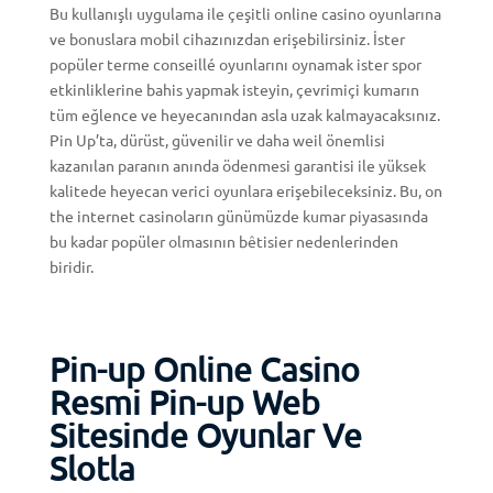
Bu kullanışlı uygulama ile çeşitli online casino oyunlarına
ve bonuslara mobil cihazınızdan erişebilirsiniz. İster
popüler terme conseillé oyunlarını oynamak ister spor
etkinliklerine bahis yapmak isteyin, çevrimiçi kumarın
tüm eğlence ve heyecanından asla uzak kalmayacaksınız.
Pin Up’ta, dürüst, güvenilir ve daha weil önemlisi
kazanılan paranın anında ödenmesi garantisi ile yüksek
kalitede heyecan verici oyunlara erişebileceksiniz. Bu, on
the internet casinoların günümüzde kumar piyasasında
bu kadar popüler olmasının bêtisier nedenlerinden
biridir.
Pin-up Online Casino
Resmi Pin-up Web
Sitesinde Oyunlar Ve
Slotla