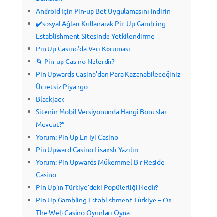
Android Için Pin-up Bet Uygulamasını Indirin
✔️sosyal Ağları Kullanarak Pin Up Gambling
Establishment Sitesinde Yetkilendirme
Pin Up Casino’da Veri Koruması
🌀 Pin-up Casino Nelerdir?
Pin Upwards Casino’dan Para Kazanabileceğiniz
Ücretsiz Piyango
Blackjack
Sitenin Mobil Versiyonunda Hangi Bonuslar
Mevcut?”
Yorum: Pin Up En Iyi Casino
Pin Upward Casino Lisanslı Yazılım
Yorum: Pin Upwards Mükemmel Bir Reside
Casino
Pin Up’ın Türkiye’deki Popülerliği Nedir?
Pin Up Gambling Establishment Türkiye – On
The Web Сasino Oyunları Oyna