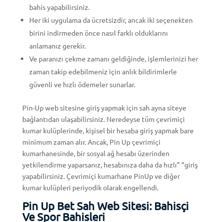
bahis yapabilirsiniz.
Her iki uygulama da ücretsizdir, ancak iki seçenekten
birini indirmeden önce nasıl farklı olduklarını
anlamanız gerekir.
Ve paranızı çekme zamanı geldiğinde, işlemlerinizi her
zaman takip edebilmeniz için anlık bildirimlerle
güvenli ve hızlı ödemeler sunarlar.
Pin-Up web sitesine giriş yapmak için sah ayna siteye
bağlantıdan ulaşabilirsiniz. Neredeyse tüm çevrimiçi
kumar kulüplerinde, kişisel bir hesaba giriş yapmak bare
minimum zaman alır. Ancak, Pin Up çevrimiçi
kumarhanesinde, bir sosyal ağ hesabı üzerinden
yetkilendirme yaparsanız, hesabınıza daha da hızlı” “giriş
yapabilirsiniz. Çevrimiçi kumarhane PinUp ve diğer
kumar kulüpleri periyodik olarak engellendi.
Pin Up Bet Sah Web Sitesi: Bahisçi
Ve Spor Bahisleri