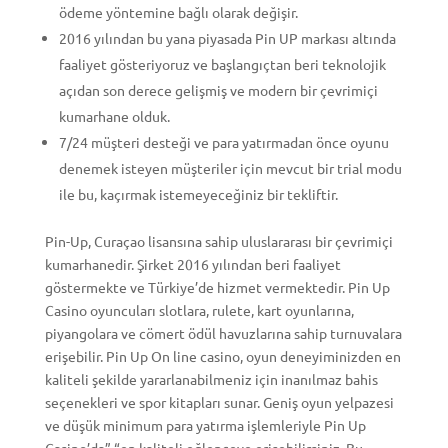
ödeme yöntemine bağlı olarak değişir.
2016 yılından bu yana piyasada Pin UP markası altında
faaliyet gösteriyoruz ve başlangıçtan beri teknolojik
açıdan son derece gelişmiş ve modern bir çevrimiçi
kumarhane olduk.
7/24 müşteri desteği ve para yatırmadan önce oyunu
denemek isteyen müşteriler için mevcut bir trial modu
ile bu, kaçırmak istemeyeceğiniz bir tekliftir.
Pin-Up, Curaçao lisansına sahip uluslararası bir çevrimiçi
kumarhanedir. Şirket 2016 yılından beri faaliyet
göstermekte ve Türkiye’de hizmet vermektedir. Pin Up
Casino oyuncuları slotlara, rulete, kart oyunlarına,
piyangolara ve cömert ödül havuzlarına sahip turnuvalara
erişebilir. Pin Up On line casino, oyun deneyiminizden en
kaliteli şekilde yararlanabilmeniz için inanılmaz bahis
seçenekleri ve spor kitapları sunar. Geniş oyun yelpazesi
ve düşük minimum para yatırma işlemleriyle Pin Up