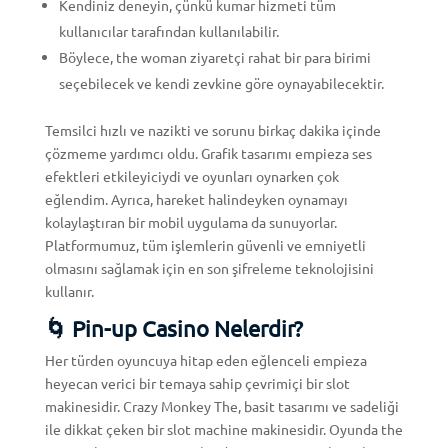
Kendiniz deneyin, çünkü kumar hizmeti tüm
kullanıcılar tarafından kullanılabilir.
Böylece, the woman ziyaretçi rahat bir para birimi
seçebilecek ve kendi zevkine göre oynayabilecektir.
Temsilci hızlı ve nazikti ve sorunu birkaç dakika içinde
çözmeme yardımcı oldu. Grafik tasarımı empieza ses
efektleri etkileyiciydi ve oyunları oynarken çok
eğlendim. Ayrıca, hareket halindeyken oynamayı
kolaylaştıran bir mobil uygulama da sunuyorlar.
Platformumuz, tüm işlemlerin güvenli ve emniyetli
olmasını sağlamak için en son şifreleme teknolojisini
kullanır.
🌀 Pin-up Casino Nelerdir?
Her türden oyuncuya hitap eden eğlenceli empieza
heyecan verici bir temaya sahip çevrimiçi bir slot
makinesidir. Crazy Monkey The, basit tasarımı ve sadeliği
ile dikkat çeken bir slot machine makinesidir. Oyunda the