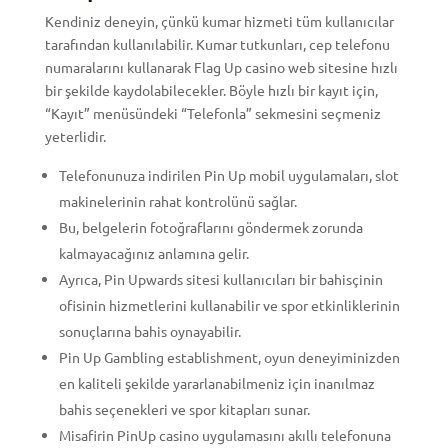
Kendiniz deneyin, çünkü kumar hizmeti tüm kullanıcılar
tarafından kullanılabilir. Kumar tutkunları, cep telefonu
numaralarını kullanarak Flag Up casino web sitesine hızlı
bir şekilde kaydolabilecekler. Böyle hızlı bir kayıt için,
“Kayıt” menüsündeki “Telefonla” sekmesini seçmeniz
yeterlidir.
Telefonunuza indirilen Pin Up mobil uygulamaları, slot
makinelerinin rahat kontrolünü sağlar.
Bu, belgelerin fotoğraflarını göndermek zorunda
kalmayacağınız anlamına gelir.
Ayrıca, Pin Upwards sitesi kullanıcıları bir bahisçinin
ofisinin hizmetlerini kullanabilir ve spor etkinliklerinin
sonuçlarına bahis oynayabilir.
Pin Up Gambling establishment, oyun deneyiminizden
en kaliteli şekilde yararlanabilmeniz için inanılmaz
bahis seçenekleri ve spor kitapları sunar.
Misafirin PinUp casino uygulamasını akıllı telefonuna