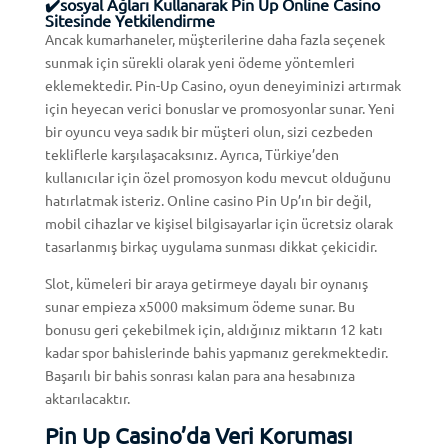
✔️sosyal Ağları Kullanarak Pin Up Online Casino
Sitesinde Yetkilendirme
Ancak kumarhaneler, müşterilerine daha fazla seçenek
sunmak için sürekli olarak yeni ödeme yöntemleri
eklemektedir. Pin-Up Casino, oyun deneyiminizi artırmak
için heyecan verici bonuslar ve promosyonlar sunar. Yeni
bir oyuncu veya sadık bir müşteri olun, sizi cezbeden
tekliflerle karşılaşacaksınız. Ayrıca, Türkiye’den
kullanıcılar için özel promosyon kodu mevcut olduğunu
hatırlatmak isteriz. Online casino Pin Up’ın bir değil,
mobil cihazlar ve kişisel bilgisayarlar için ücretsiz olarak
tasarlanmış birkaç uygulama sunması dikkat çekicidir.
Slot, kümeleri bir araya getirmeye dayalı bir oynanış
sunar empieza x5000 maksimum ödeme sunar. Bu
bonusu geri çekebilmek için, aldığınız miktarın 12 katı
kadar spor bahislerinde bahis yapmanız gerekmektedir.
Başarılı bir bahis sonrası kalan para ana hesabınıza
aktarılacaktır.
Pin Up Casino’da Veri Koruması