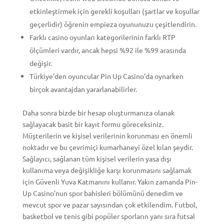
etkinleştirmek için gerekli koşulları (şartlar ve koşullar
geçerlidir) öğrenin empieza oyununuzu çeşitlendirin.
Farklı casino oyunları kategorilerinin farklı RTP
ölçümleri vardır, ancak hepsi %92 ile %99 arasında
değişir.
Türkiye’den oyuncular Pin Up Casino’da oynarken
birçok avantajdan yararlanabilirler.
Daha sonra bizde bir hesap oluşturmanıza olanak
sağlayacak basit bir kayıt formu göreceksiniz.
Müşterilerin ve kişisel verilerinin korunması en önemli
noktadır ve bu çevrimiçi kumarhaneyi özel kılan şeydir.
Sağlayıcı, sağlanan tüm kişisel verilerin yasa dışı
kullanıma veya değişikliğe karşı korunmasını sağlamak
için Güvenli Yuva Katmanını kullanır. Yakın zamanda Pin-
Up Casino’nun spor bahisleri bölümünü denedim ve
mevcut spor ve pazar sayısından çok etkilendim. Futbol,
basketbol ve tenis gibi popüler sporların yanı sıra futsal