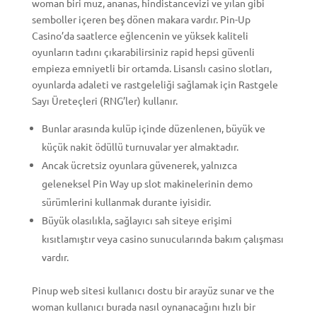
woman biri muz, ananas, hindistancevizi ve yılan gibi
semboller içeren beş dönen makara vardır. Pin-Up
Casino’da saatlerce eğlencenin ve yüksek kaliteli
oyunların tadını çıkarabilirsiniz rapid hepsi güvenli
empieza emniyetli bir ortamda. Lisanslı casino slotları,
oyunlarda adaleti ve rastgeleliği sağlamak için Rastgele
Sayı Üreteçleri (RNG’ler) kullanır.
Bunlar arasında kulüp içinde düzenlenen, büyük ve
küçük nakit ödüllü turnuvalar yer almaktadır.
Ancak ücretsiz oyunlara güvenerek, yalnızca
geleneksel Pin Way up slot makinelerinin demo
sürümlerini kullanmak durante iyisidir.
Büyük olasılıkla, sağlayıcı sah siteye erişimi
kısıtlamıştır veya casino sunucularında bakım çalışması
vardır.
Pinup web sitesi kullanıcı dostu bir arayüz sunar ve the
woman kullanıcı burada nasıl oynanacağını hızlı bir