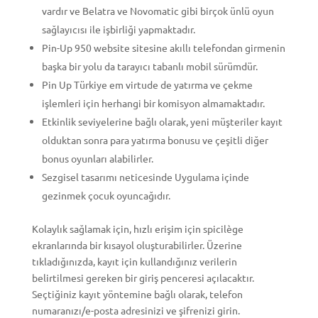
vardır ve Belatra ve Novomatic gibi birçok ünlü oyun
sağlayıcısı ile işbirliği yapmaktadır.
Pin-Up 950 website sitesine akıllı telefondan girmenin
başka bir yolu da tarayıcı tabanlı mobil sürümdür.
Pin Up Türkiye em virtude de yatırma ve çekme
işlemleri için herhangi bir komisyon almamaktadır.
Etkinlik seviyelerine bağlı olarak, yeni müşteriler kayıt
olduktan sonra para yatırma bonusu ve çeşitli diğer
bonus oyunları alabilirler.
Sezgisel tasarımı neticesinde Uygulama içinde
gezinmek çocuk oyuncağıdır.
Kolaylık sağlamak için, hızlı erişim için spicilège
ekranlarında bir kısayol oluşturabilirler. Üzerine
tıkladığınızda, kayıt için kullandığınız verilerin
belirtilmesi gereken bir giriş penceresi açılacaktır.
Seçtiğiniz kayıt yöntemine bağlı olarak, telefon
numaranızı/e-posta adresinizi ve şifrenizi girin.