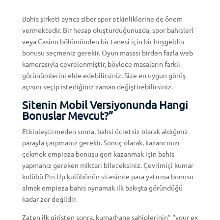
Bahis şirketi ayrıca siber spor etkinliklerine de önem
vermektedir. Bir hesap oluşturduğunuzda, spor bahisleri
veya Casino bölümünden bir tanesi için bir hoşgeldin
bonusu seçmeniz gerekir. Oyun masası birden fazla web
kamerasıyla çevrelenmiştir, böylece masaların farklı
görünümlerini elde edebilirsiniz. Size en uygun görüş
açısını seçip istediğiniz zaman değiştirebilirsiniz.
Sitenin Mobil Versiyonunda Hangi
Bonuslar Mevcut?”
Etkinleştirmeden sonra, bahsi ücretsiz olarak aldığınız
parayla çarpmanız gerekir. Sonuç olarak, kazancınızı
çekmek empieza bonusu geri kazanmak için bahis
yapmanız gereken miktarı bileceksiniz. Çevrimiçi kumar
kulübü Pin Up kulübünün sitesinde para yatırma bonusu
almak empieza bahis oynamak ilk bakışta göründüğü
kadar zor değildir.
Zaten ilk girişten sonra, kumarhane sahiplerinin” “your ex