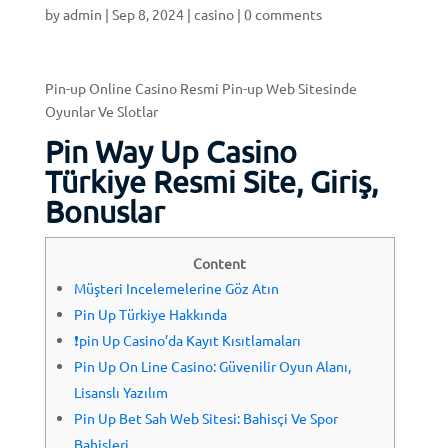
by
admin
|
Sep 8, 2024
|
casino
|
0 comments
Pin-up Online Casino Resmi Pin-up Web Sitesinde
Oyunlar Ve Slotlar
Pin Way Up Casino
Türkiye Resmi Site, Giriş,
Bonuslar
Content
Müşteri Incelemelerine Göz Atın
Pin Up Türkiye Hakkında
❗️pin Up Casino’da Kayıt Kısıtlamaları
Pin Up On Line Casino: Güvenilir Oyun Alanı,
Lisanslı Yazılım
Pin Up Bet Sah Web Sitesi: Bahisçi Ve Spor
Bahisleri