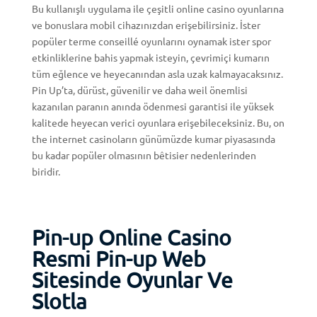
Bu kullanışlı uygulama ile çeşitli online casino oyunlarına
ve bonuslara mobil cihazınızdan erişebilirsiniz. İster
popüler terme conseillé oyunlarını oynamak ister spor
etkinliklerine bahis yapmak isteyin, çevrimiçi kumarın
tüm eğlence ve heyecanından asla uzak kalmayacaksınız.
Pin Up’ta, dürüst, güvenilir ve daha weil önemlisi
kazanılan paranın anında ödenmesi garantisi ile yüksek
kalitede heyecan verici oyunlara erişebileceksiniz. Bu, on
the internet casinoların günümüzde kumar piyasasında
bu kadar popüler olmasının bêtisier nedenlerinden
biridir.
Pin-up Online Casino
Resmi Pin-up Web
Sitesinde Oyunlar Ve
Slotla