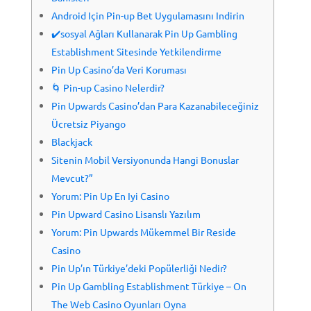
Android Için Pin-up Bet Uygulamasını Indirin
✔️sosyal Ağları Kullanarak Pin Up Gambling
Establishment Sitesinde Yetkilendirme
Pin Up Casino’da Veri Koruması
🌀 Pin-up Casino Nelerdir?
Pin Upwards Casino’dan Para Kazanabileceğiniz
Ücretsiz Piyango
Blackjack
Sitenin Mobil Versiyonunda Hangi Bonuslar
Mevcut?”
Yorum: Pin Up En Iyi Casino
Pin Upward Casino Lisanslı Yazılım
Yorum: Pin Upwards Mükemmel Bir Reside
Casino
Pin Up’ın Türkiye’deki Popülerliği Nedir?
Pin Up Gambling Establishment Türkiye – On
The Web Сasino Oyunları Oyna