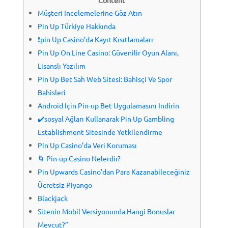
Content
Müşteri Incelemelerine Göz Atın
Pin Up Türkiye Hakkında
❗️pin Up Casino’da Kayıt Kısıtlamaları
Pin Up On Line Casino: Güvenilir Oyun Alanı,
Lisanslı Yazılım
Pin Up Bet Sah Web Sitesi: Bahisçi Ve Spor
Bahisleri
Android Için Pin-up Bet Uygulamasını Indirin
✔️sosyal Ağları Kullanarak Pin Up Gambling
Establishment Sitesinde Yetkilendirme
Pin Up Casino’da Veri Koruması
🌀 Pin-up Casino Nelerdir?
Pin Upwards Casino’dan Para Kazanabileceğiniz
Ücretsiz Piyango
Blackjack
Sitenin Mobil Versiyonunda Hangi Bonuslar
Mevcut?”