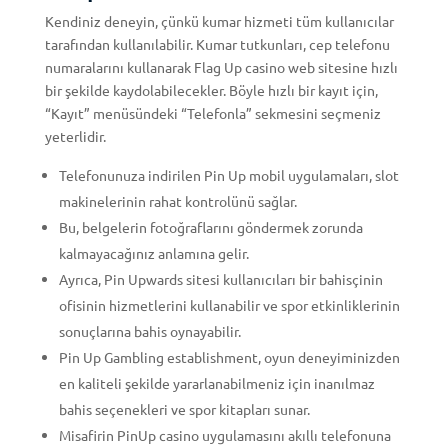
Kendiniz deneyin, çünkü kumar hizmeti tüm kullanıcılar
tarafından kullanılabilir. Kumar tutkunları, cep telefonu
numaralarını kullanarak Flag Up casino web sitesine hızlı
bir şekilde kaydolabilecekler. Böyle hızlı bir kayıt için,
“Kayıt” menüsündeki “Telefonla” sekmesini seçmeniz
yeterlidir.
Telefonunuza indirilen Pin Up mobil uygulamaları, slot
makinelerinin rahat kontrolünü sağlar.
Bu, belgelerin fotoğraflarını göndermek zorunda
kalmayacağınız anlamına gelir.
Ayrıca, Pin Upwards sitesi kullanıcıları bir bahisçinin
ofisinin hizmetlerini kullanabilir ve spor etkinliklerinin
sonuçlarına bahis oynayabilir.
Pin Up Gambling establishment, oyun deneyiminizden
en kaliteli şekilde yararlanabilmeniz için inanılmaz
bahis seçenekleri ve spor kitapları sunar.
Misafirin PinUp casino uygulamasını akıllı telefonuna