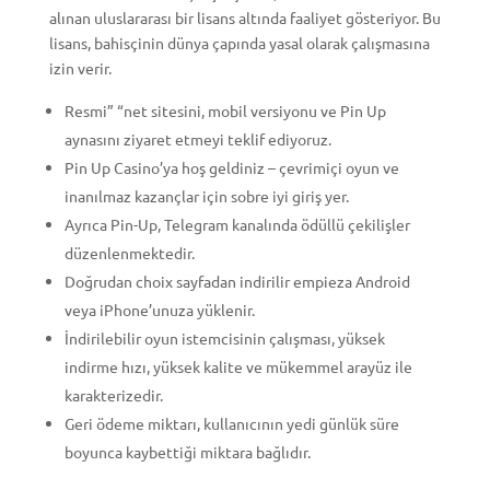
alınan uluslararası bir lisans altında faaliyet gösteriyor. Bu
lisans, bahisçinin dünya çapında yasal olarak çalışmasına
izin verir.
Resmi” “net sitesini, mobil versiyonu ve Pin Up
aynasını ziyaret etmeyi teklif ediyoruz.
Pin Up Casino’ya hoş geldiniz – çevrimiçi oyun ve
inanılmaz kazançlar için sobre iyi giriş yer.
Ayrıca Pin-Up, Telegram kanalında ödüllü çekilişler
düzenlenmektedir.
Doğrudan choix sayfadan indirilir empieza Android
veya iPhone’unuza yüklenir.
İndirilebilir oyun istemcisinin çalışması, yüksek
indirme hızı, yüksek kalite ve mükemmel arayüz ile
karakterizedir.
Geri ödeme miktarı, kullanıcının yedi günlük süre
boyunca kaybettiği miktara bağlıdır.