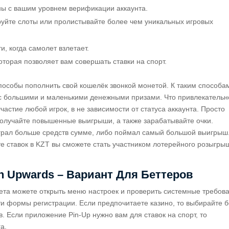
ны с вашим уровнем верификации аккаунта.
руйте слоты или пролистывайте более чем уникальных игровых
, когда самолет взлетает.
которая позволяет вам совершать ставки на спорт.
пособы пополнить свой кошелёк звонкой монетой. К таким способа
 с большими и маленькими денежными призами. Что привлекательн
участие любой игрок, в не зависимости от статуса аккаунта. Просто
получайте повышенные выигрыши, а также зарабатывайте очки.
играл больше средств сумме, либо поймал самый большой выигрыш
те ставок в KZT вы сможете стать участником лотерейного розыгрыш
n Upwards – Вариант Для Беттеров
ета можете открыть меню настроек и проверить системные требов
сти формы регистрации. Если предпочитаете казино, то выбирайте 
ов. Если приложение Pin-Up нужно вам для ставок на спорт, то
а.