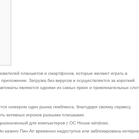
зователей планшетов и смартфонов, которые желают играть в
в приложении. Загрузка без вирусов и осуществляется за короткий
автоматы являются одними из самых ярких и привлекательных слот
ется номером один рынка гемблинга, благодаря своему сервису,
ять активных игроков разными плюшками.
редназначенный для компьютеров с ОС House windows.
айн казино Пин Ап временно недоступна или заблокирована интерне