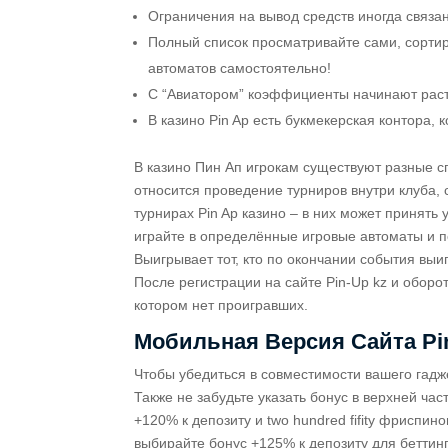
Ограничения на вывод средств иногда связа
Полный список просматривайте сами, сорти
автоматов самостоятельно!
С “Авиатором” коэффициенты начинают расти
В казино Pin Ap есть букмекерская контора, 
В казино Пин Ап игрокам существуют разные с
относится проведение турниров внутри клуба,
турнирах Pin Ap казино – в них может принять 
играйте в определённые игровые автоматы и 
Выигрывает тот, кто по окончании события вы
После регистрации на сайте Pin-Up kz и оборо
котором нет проигравших.
Мобильная Версия Сайта Pi
Чтобы убедиться в совместимости вашего гадж
Также не забудьте указать бонус в верхней ча
+120% к депозиту и two hundred fifity фриспин
выбирайте бонус +125% к депозиту для беттинг