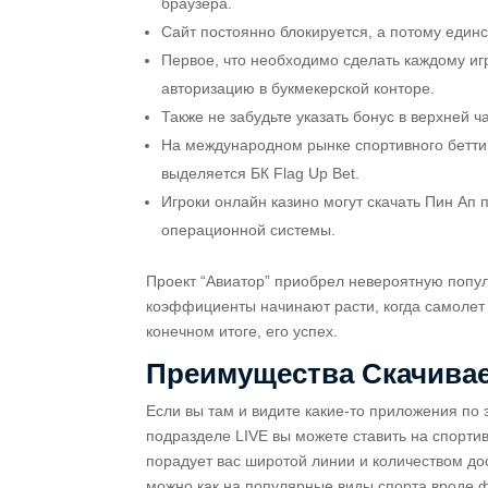
браузера.
Сайт постоянно блокируется, а потому един
Первое, что необходимо сделать каждому игр
авторизацию в букмекерской конторе.
Также не забудьте указать бонус в верхней 
На международном рынке спортивного бетти
выделяется БК Flag Up Bet.
Игроки онлайн казино могут скачать Пин Ап
операционной системы.
Проект “Авиатор” приобрел невероятную попул
коэффициенты начинают расти, когда самолет 
конечном итоге, его успех.
Преимущества Скачивае
Если вы там и видите какие-то приложения по 
подразделе LIVE вы можете ставить на спорти
порадует вас широтой линии и количеством дос
можно как на популярные виды спорта вроде фу