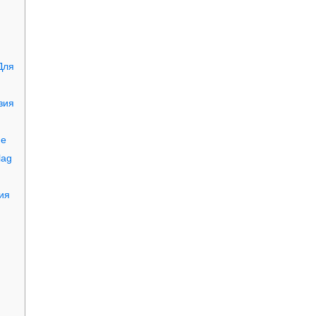
Для
зия
ие
lag
ия