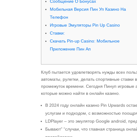
Сообщение О Бонусах
Мобильная Версия Пин Уп Казино На
Телефон
Игровые Эмуляторы Pin Up Casino
Ставки:
Скачать Pin-up Casino: Мобильное
Приложение Пин Ап
Клуб пытается удовлетворять нужды всех поль
автоматы, рулетки, делать спортивные ставки 
промежуток времени. Сегодня Пинуп игровые 
которые можно найти в онлайн казино.
В 2024 году онлайн казино Pin Upwards оста
услугам и подходом, с возможностью поощр
LDPlayer – это эмулятор Google android, п
Бывают” “случаи, что главная страница онл