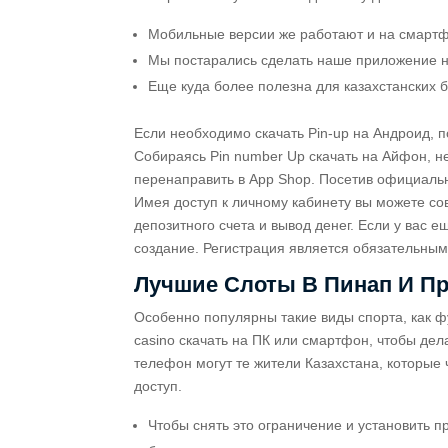
Мобильные версии же работают и на смартф
Мы постарались сделать наше приложение н
Еще куда более полезна для казахстанских 
Если необходимо скачать Pin-up на Андроид, 
Собираясь Pin number Up скачать на Айфон, н
перенаправить в App Shop. Посетив официальны
Имея доступ к личному кабинету вы можете с
депозитного счета и вывод денег. Если у вас е
создание. Регистрация является обязательны
Лучшие Слоты В Пинап И П
Особенно популярны такие виды спорта, как фут
casino скачать на ПК или смартфон, чтобы дел
телефон могут те жители Казахстана, которые
доступ.
Чтобы снять это ограничение и установить п