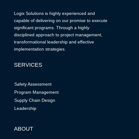
Logix Solutions is highly experienced and
capable of delivering on our promise to execute
significant programs. Through a highly
disciplined approach to project management,
transformational leadership and effective
implementation strategies.
SERVICES
Safety Assessment
Program Management
Supply Chain Design
Leadership
ABOUT