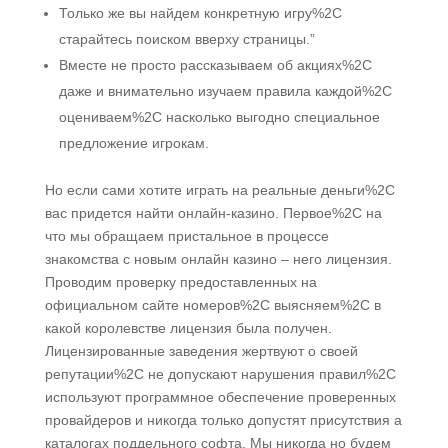
Только же вы найдем конкретную игру%2C
старайтесь поиском вверху страницы.”
Вместе не просто рассказываем об акциях%2C
даже и внимательно изучаем правила каждой%2C
оцениваем%2C насколько выгодно специальное
предложение игрокам.
Но если сами хотите играть на реальные деньги%2C
вас придется найти онлайн-казино. Первое%2C на
что мы обращаем пристальное в процессе
знакомства с новым онлайн казино – него лицензия.
Проводим проверку предоставленных на
официальном сайте номеров%2C выясняем%2C в
какой королевстве лицензия была получен.
Лицензированные заведения жертвуют о своей
репутации%2C не допускают нарушения правил%2C
используют программное обеспечение проверенных
провайдеров и никогда только допустят присутствия а
каталогах поддельного софта. Мы никогда но будем