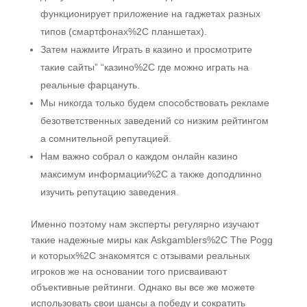
функционирует приложение на гаджетах разных
типов (смартфонах%2C планшетах).
Затем нажмите Играть в казино и просмотрите
такие сайты” “казино%2C где можно играть на
реальные фарцануть.
Мы никогда только будем способствовать рекламе
безответственных заведений со низким рейтингом
а сомнительной репутацией.
Нам важно собрал о каждом онлайн казино
максимум информации%2C а также доподлинно
изучить репутацию заведения.
Именно поэтому нам эксперты регулярно изучают
такие надежные миры как Askgamblers%2C The Pogg
и которых%2C знакомятся с отзывами реальных
игроков же на основании того присваивают
объективные рейтинги. Однако вы все же можете
использовать свои шансы а победу и сократить