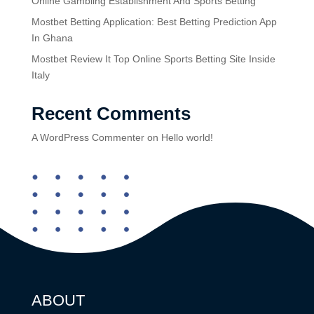
Online Gambling Establishment And Sports Betting
Mostbet Betting Application: Best Betting Prediction App
In Ghana
Mostbet Review It Top Online Sports Betting Site Inside
Italy
Recent Comments
A WordPress Commenter
on
Hello world!
ABOUT