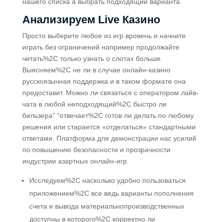
нашего списка а выбрать подходящий варианта.
Анализируем Live Казино
Просто выберите любое из игр вровень и начните
играть без ограничений например продолжайте
читать%2C только узнать о слотах больше.
Выясняем%2C не ли в случае онлайн-казино
русскоязычная поддержка и в таком формате она
предоставит. Можно ли связаться с оператором лайв-
чата в любой неподходящий%2C быстро ли
бильзера” “отвечает%2C готов ли делать по любому
решения или старается «отделаться» стандартными
ответами. Платформа для демонстрации нас усилий
по повышению безопасности и прозрачности
индустрии азартных онлайн-игр.
Исследуем%2C насколько удобно пользоваться
приложением%2C все ведь варианты пополнения
счета и вывода материальнопроизводственных
доступны в которого%2C корректно ли