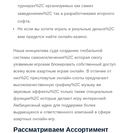
турнирах%2C организуемых как самих
заведениями%2C так а разработчиками игорного
софта.
Но если вы хотите играть и реальные деньги%2C
вам придется найти онлайн-казино.
Наша инициатива судя созданию глобальной
системы самоисключения%2C которая смогу
уязвимым игрокам блокировать собственный доступ
всему всем азартным играм онлайн. В отличие от
них%2C пресловутые онлайн-слоты предлагают
высококачественную графику%2C музыку же
звуковые эффекты%2C только также специальные
функции%2C которые делают игру интересней.
Амбициозный идею для поддержки более
выдающихся и ответственного компаний в сфере
азартных онлайн-игр.
Рассматриваем Ассортимент