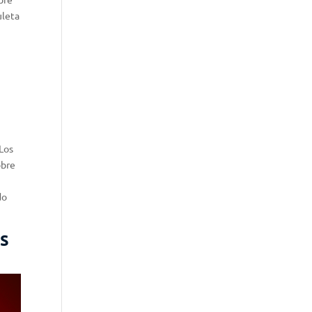
uleta
 Los
obre
do
s