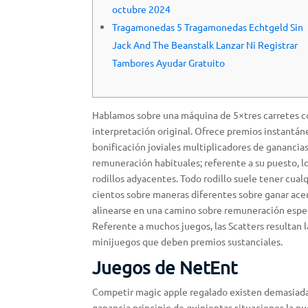
octubre 2024
Tragamonedas 5 Tragamonedas Echtgeld Sin
Jack And The Beanstalk Lanzar Ni Registrar
Tambores Ayudar Gratuito
Hablamos sobre una máquina de 5×tres carretes co
interpretación original. Ofrece premios instantáne
bonificación joviales multiplicadores de ganancias
remuneración habituales; referente a su puesto, l
rodillos adyacentes. Todo rodillo suele tener cual
cientos sobre maneras diferentes sobre ganar acer
alinearse en una camino sobre remuneración espec
Referente a muchos juegos, las Scatters resultan l
minijuegos que deben premios sustanciales.
Juegos de NetEnt
Competir magic apple regalado existen demasiadas
ganancia principio de quinientas situaciones la p