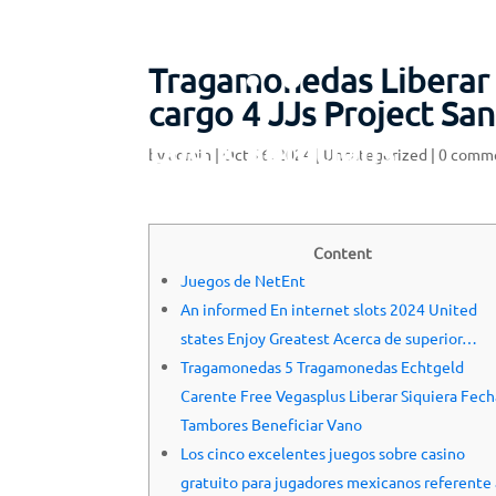
Tragamonedas Liberar 
cargo 4 JJs Project Sa
by
admin
|
Oct 16, 2024
|
Uncategorized
|
0 comm
Content
Juegos de NetEnt
An informed En internet slots 2024 United
states Enjoy Greatest Acerca de superior…
Tragamonedas 5 Tragamonedas Echtgeld
Carente Free Vegasplus Liberar Siquiera Fech
Tambores Beneficiar Vano
Los cinco excelentes juegos sobre casino
gratuito para jugadores mexicanos referente 