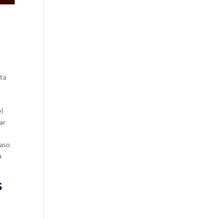
lta
el
ar
paso
a
s