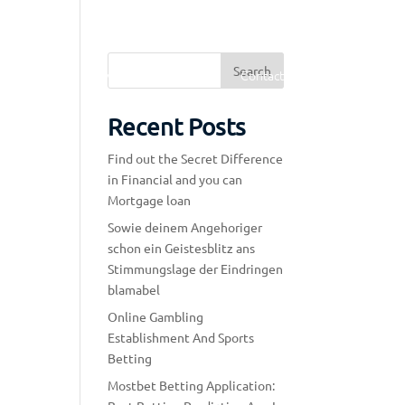
Search
Home
Services
About
Contact
Recent Posts
Find out the Secret Difference
in Financial and you can
Mortgage loan
Sowie deinem Angehoriger
schon ein Geistesblitz ans
Stimmungslage der Eindringen
blamabel
Online Gambling
Establishment And Sports
Betting
Mostbet Betting Application: