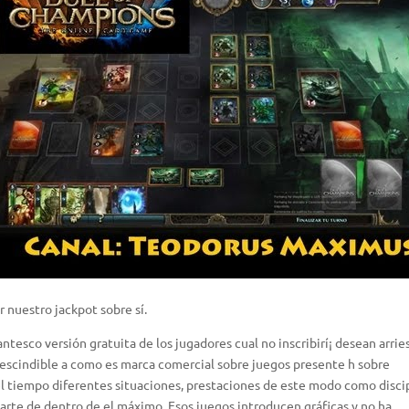
r nuestro jackpot sobre sí.
ntesco versión gratuita de los jugadores cual no inscribirí¡ desean arrie
mprescindible a como es marca comercial sobre juegos presente h sobre
l tiempo diferentes situaciones, prestaciones de este modo­ como disci
parte de dentro de el máximo. Esos juegos introducen gráficas y no ha