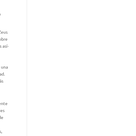
a
 Zeus
sobre
 así­
i una
ad.
ás
ente
des
de
s,