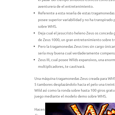
aventurera de el entretenimiento​.
Referente a esta reseña de estas tragamonedas
posee superior variabilidad y no ha transpirad
sobre WMS.
Deja cual el jesucristo heleno Zeus os conceda g
de Zeus 1000, un gran entretenimiento sobre 
Pero la tragamonedas Zeus tres sin cargo únicam
serí­a muy buena cual verdaderamente compens
Zeus III, cual posee Wilds expansivos, una enor
multiplicadores, te cautivará.
Una máquina tragamonedas Zeus creada para WMS 
5 tambores desplazándolo hacia el pelo una trein
Wild así­ como la ronda sobre hasta 100 giros grat
juego mediante el modelo demo sobre WMS.
Hacen