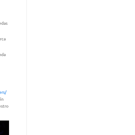
edas
erca
onda
ers/
ín
estro