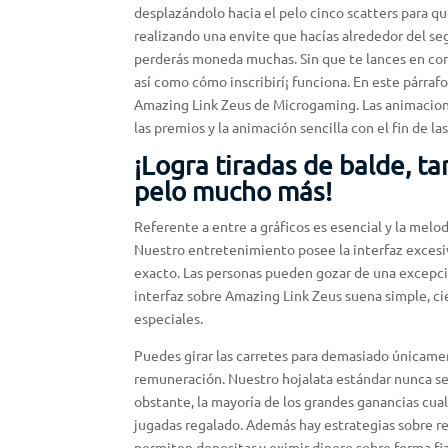
desplazándolo hacia el pelo cinco scatters para qu
realizando una envite que hacías alrededor del segu
perderás moneda muchas. Sin que te lances en c
así­ como cómo inscribirí¡ funciona. En este párraf
Amazing Link Zeus de Microgaming. Las animacione
las premios y la animación sencilla con el fin de las
¡Logra tiradas de balde, t
pelo mucho más!
Referente a entre a gráficos es esencial y la melo
Nuestro entretenimiento posee la interfaz excesi
exacto. Las personas pueden gozar de una excepci
interfaz sobre Amazing Link Zeus suena simple, c
especiales.
Puedes girar las carretes para demasiado únicame
remuneración. Nuestro hojalata estándar nunca se
obstante, la mayoría de los grandes ganancias cual
jugadas regalado. Además hay estrategias sobre 
permiten depositar y eximir dinero sobre forma fi