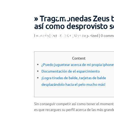
» Tragamonedas Zeus t
así­ como desprovisto s
by
admin
|
Oct 16, 2024
|
Uncategorized
|
0 comm
Content
¿Puedo juguetear acerca de mi propia iphone
Documentación de el esparcimiento
¡Logra tiradas de balde, tarjetas de balde
desplazándolo hacia el pelo mucho más!
Sin conseguir competir así­ como tener el momento
es que recargues su perfil acerca de las más grand