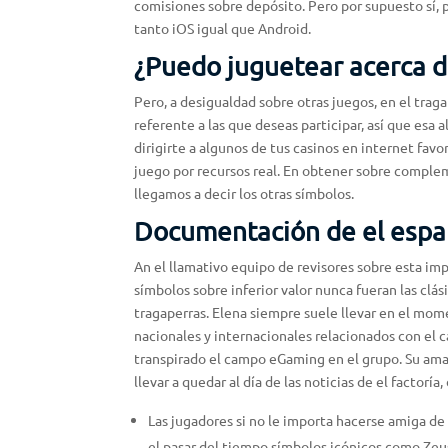
comisiones sobre depósito.
Pero por supuesto sí, 
tanto iOS igual que Android.
¿Puedo juguetear acerca d
Pero, a desigualdad sobre otras juegos, en el trag
referente a las que deseas participar, así que esa
dirigirte a algunos de tus casinos en internet fav
juego por recursos real. En obtener sobre complem
llegamos a decir los otras símbolos.
Documentación de el espa
An el llamativo equipo de revisores sobre esta imp
símbolos sobre inferior valor nunca fueran las clá
tragaperras. Elena siempre suele llevar en el mom
nacionales y internacionales relacionados con el c
transpirado el campo eGaming en el grupo. Su amabil
llevar a quedar al día de las noticias de el factor
Las jugadores si no le importa hacerse amiga d
el pasar del tiempo símbolos icónicos como Zeus