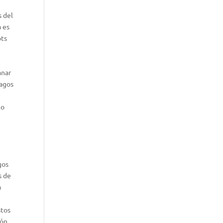
s del
 es
ots
anar
pagos
lo
gos
s de
a
stos
ión