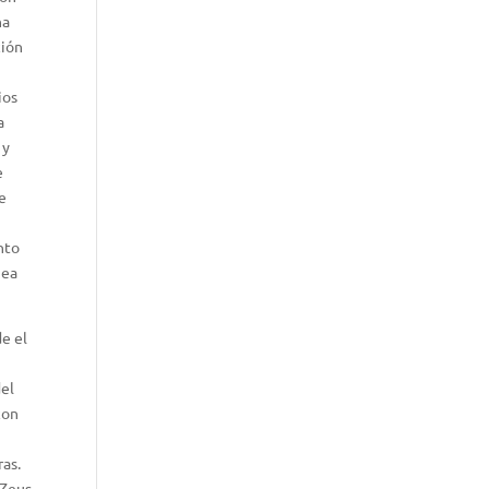
ha
ción
.
ios
a
 y
e
de
nto
nea
de el
del
con
as.
 Zeus