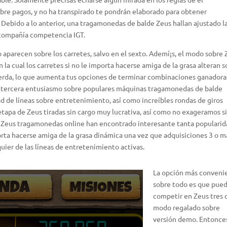
bre pagos, y no ha transpirado te pondrán elaborado para obtener
Debido a lo anterior, una tragamonedas de balde Zeus hallan ajustado l
 compañía competencia IGT.
o aparecen sobre los carretes, salvo en el sexto. Ademí¡s, el modo sobre
 la cual los carretes si no le importa hacerse amiga de la grasa alteran 
uierda, lo que aumenta tus opciones de terminar combinaciones ganadoras
la tercera entusiasmo sobre populares máquinas tragamonedas de balde
d de líneas sobre entretenimiento, así como increíbles rondas de giros
 etapa de Zeus tiradas sin cargo muy lucrativa, así­ como no exageramos s
e Zeus tragamonedas online han encontrado interesante tanta popularid
porta hacerse amiga de la grasa dinámica una vez que adquisiciones 3 o m
ier de las líneas de entretenimiento activas.
La opción más conveni
sobre todo es que pue
competir en Zeus tres 
modo regalado sobre
versión demo. Entonce