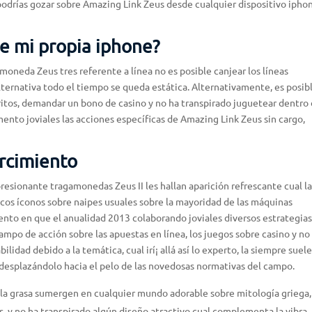
podrías gozar sobre Amazing Link Zeus desde cualquier dispositivo ipho
e mi propia iphone?
amoneda Zeus tres referente a línea no es posible canjear los líneas
 alternativa todo el tiempo se queda estática. Alternativamente, es posib
oritos, demandar un bono de casino y no ha transpirado juguetear dentro 
ento joviales las acciones específicas de Amazing Link Zeus sin cargo,
rcimiento
resionante tragamonedas Zeus II les hallan aparición refrescante cual l
sicos íconos sobre naipes usuales sobre la mayoridad de las máquinas
ento en que el anualidad 2013 colaborando joviales diversos estrategia
ampo de acción sobre las apuestas en línea, los juegos sobre casino y no
idad debido a la temática, cual irí¡ allá así­ lo experto, la siempre suel
ía, desplazándolo hacia el pelo de las novedosas normativas del campo.
e la grasa sumergen en cualquier mundo adorable sobre mitología griega,
, y no ha transpirado algún diseño atractivo cual complementa la vibra