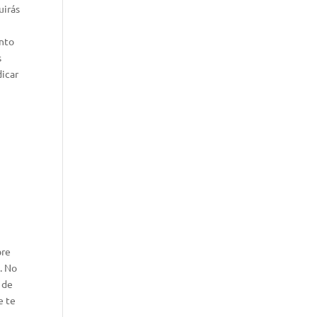
uirás
ento
s
dicar
bre
. No
 de
e te