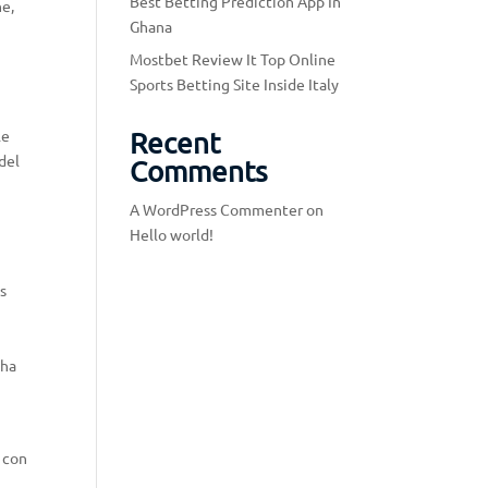
Best Betting Prediction App In
ne,
Ghana
Mostbet Review It Top Online
Sports Betting Site Inside Italy
le
Recent
del
Comments
A WordPress Commenter
on
Hello world!
as
s
 ha
e
 con