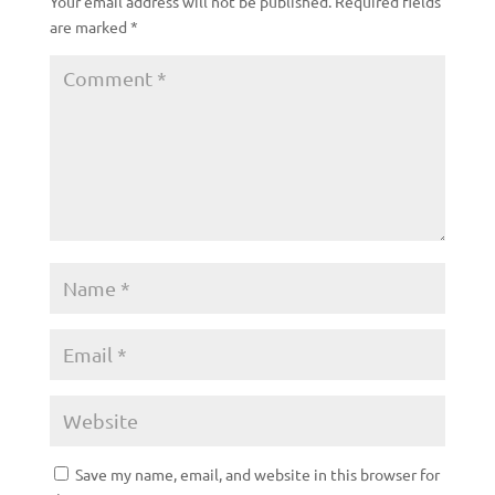
Your email address will not be published.
Required fields
are marked
*
Save my name, email, and website in this browser for