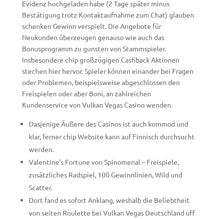
Evidenz hochgeladen habe (2 Tage später minus
Bestätigung trotz Kontaktaufnahme zum Chat) glauben
schenken Gewinn verspielt. Die Angebote für
Neukunden überzeugen genauso wie auch das
Bonusprogramm zu gunsten von Stammspieler.
Insbesondere chip großzügigen Cashback Aktionen
stechen hier hervor. Spieler können einander bei Fragen
oder Problemen, beispielsweise abgeschlossen den
Freispielen oder aber Boni, an zahlreichen
Kundenservice von Vulkan Vegas Casino wenden.
Dasjenige Äußere des Casinos ist auch kommod und
klar, ferner chip Website kann auf Finnisch durchsucht
werden.
Valentine’s Fortune von Spinomenal – Freispiele,
zusätzliches Radspiel, 100 Gewinnlinien, Wild und
Scatter.
Dort fand es sofort Anklang, weshalb die Beliebtheit
von seiten Roulette bei Vulkan Vegas Deutschland uff