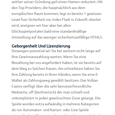
seither seiner Gründung geil einen Namen reduziert. Mit
den Top Providern, die hauptsächlich aus dem
europäischen Raum kommen, legt es bereits 1 gewisses
Level fuer Sicherheit vor. Indes Flash in Zukunft obsolet
wird, aneignen wir hier aber bei allen
Glücksspielportalen bald eine standardmäßige
Umstellung auf das weniger sicherheitsanfällige HTML5.
Geborgenheit Und Lizenzierung
Deswegen potential wir Sie bei weitem nicht lange auf
Ihre Gewinnauszahlung warten. Wenn Sie eine
Bezahlung bei uns angefordert haben, ist sie bereits auf
dem Weg zu Solchen frauen. Am schnellsten halten Sie
Ihre Zahlung bereits in Ihren Händen, wenn Sie eine E-
Wallet als Zahlungsweg gewählt besitzen. Das Vulkan
Casino verfügt über die sehr benutzerfreundliche
Webseite, uff (berlinerisch) der man schnell und
unkompliziert in jeden gewünschten Zone gelangt. Die
Spiele wurden extra aufwändig in mehrere Kategorien
als nur Automaten- und Karten- oder Live-Spiele