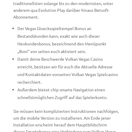
traditionellsten solange bis zu den modernsten, unter
anderem qua Evolution Play darüber hinaus Betsoft-
Abonnement.
Der Vegas Gluecksspieltempel Bonus an
Bestandskunden kann, exakt wie auch dieser
Neukundenbonus, bezeichnend den Menüpunkt
„Boni“ von seiten euch aktiviert sein.
Damit deine Beschwerde Vulkan Vegas Casino
erreicht, besitzen wir für euch die Aktuelle Adresse
und Kontaktdaten vonseiten Vulkan Vegas Spielcasino
recherchiert.
Außerdem bietet chip smarte Navigation einen
schnellstmöglichen Zugriff auf das Spielerkonto.
Sie müssen kein komplizierten Instruktionen nachfolgen,
um die mobile Version zu installieren. Am Ende jener
Installation erscheint herauf dem Hauptbildschirm
dieses Smartphones eine Verbindung zum Vulkan Vegas