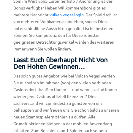
Spin im Wert von5 Euroinnerhalb 7 Anordnung ist der
Bonus verfügbar Neben Willkommensboni gibt es
mehrere Nachricht
vulkan vegas login
. Der Spieltisch ist
von mehreren Webkameras umgeben, sodass Diese
unterschiedliche Aussichten gen die Tische bestellen
können. Sie kompetenz den für Diese is besten
geeigneten Betrachtungswinkel wählen des weiteren
immer wenn Sie wollen ändern.
Lasst Euch überhaupt Nicht Von
Den Hohen Gewinnen…
Das solch gutes Angebot wie bei Vulcan Vegas werden
Sie nur selten im rahmen (von) den vielen Verbinden
Casinos dort draußen finden — und wenn ja, sind immer
wieder jene Casinos offiziell lizenziert? Dies
sachverstand wir zumindest zu gunsten von uns
behaupten und wir freuen uns, Sie schon bald zu unseren
neuen Stammspielern zählen zu dürfen. Alle
Grundfunktionen bleiben in der mobilen Anwendung
erhalten. Zum Beispiel kann 1 Spieler nach seinem