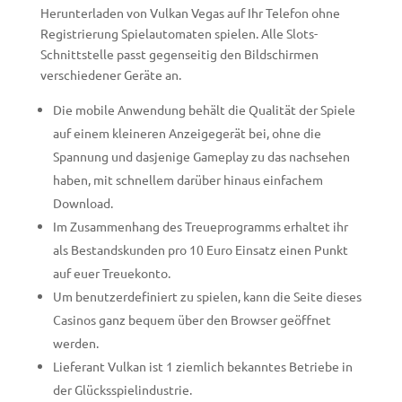
Herunterladen von Vulkan Vegas auf Ihr Telefon ohne
Registrierung Spielautomaten spielen. Alle Slots-
Schnittstelle passt gegenseitig den Bildschirmen
verschiedener Geräte an.
Die mobile Anwendung behält die Qualität der Spiele
auf einem kleineren Anzeigegerät bei, ohne die
Spannung und dasjenige Gameplay zu das nachsehen
haben, mit schnellem darüber hinaus einfachem
Download.
Im Zusammenhang des Treueprogramms erhaltet ihr
als Bestandskunden pro 10 Euro Einsatz einen Punkt
auf euer Treuekonto.
Um benutzerdefiniert zu spielen, kann die Seite dieses
Casinos ganz bequem über den Browser geöffnet
werden.
Lieferant Vulkan ist 1 ziemlich bekanntes Betriebe in
der Glücksspielindustrie.