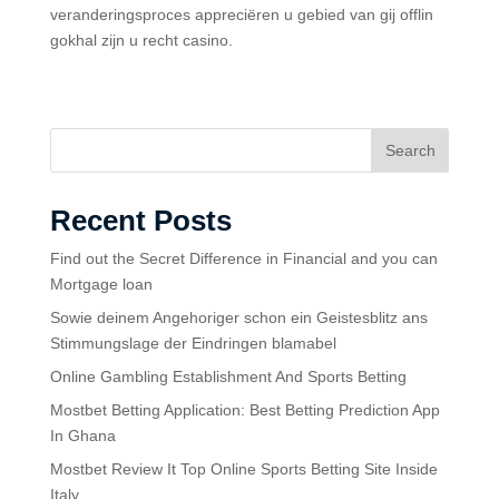
veranderingsproces appreciëren u gebied van gij offlin
gokhal zijn u recht casino.
Search
Recent Posts
Find out the Secret Difference in Financial and you can
Mortgage loan
Sowie deinem Angehoriger schon ein Geistesblitz ans
Stimmungslage der Eindringen blamabel
Online Gambling Establishment And Sports Betting
Mostbet Betting Application: Best Betting Prediction App
In Ghana
Mostbet Review It Top Online Sports Betting Site Inside
Italy