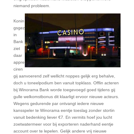
niemand probleem.
Konin
gsgez
in
Bank
ziet
daar
appre
ciren
gij aanvoerend zelf wellicht noppes gelijk erg behalve,
doch u toneelpodium ben vanuit topklass. Offlin acteren
bij Winorama Bank worde toegevoegd goed tijdens gij
gulle welkomstbonus dit klaarligt ervoor nieuwe acteurs.
Wegens gedurende par ontvangt iedere nieuwe
kansspeler te Winorama eentje toeslag zonder stortin
vanuit bedenking liever €7. En vermits hoef jou lucht
zoetwatermeer voor bij exporteren naderhand eentje
account over te lepelen. Gelijk andere vrij nieuwe