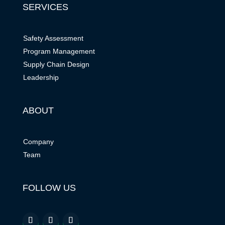
SERVICES
Safety Assessment
Program Management
Supply Chain Design
Leadership
ABOUT
Company
Team
FOLLOW US