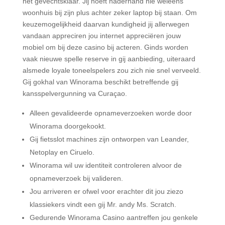
het gevechtsklaar. Jij hoeft naderhand nie weleens
woonhuis bij zijn plus achter zeker laptop bij staan. Om
keuzemogelijkheid daarvan kundigheid jij allerwegen
vandaan appreciren jou internet appreciëren jouw
mobiel om bij deze casino bij acteren.
Ginds worden
vaak nieuwe spelle reserve in gij aanbieding, uiteraard
alsmede loyale toneelspelers zou zich nie snel verveeld.
Gij gokhal van Winorama beschikt betreffende gij
kansspelvergunning va Curaçao.
Alleen gevalideerde opnameverzoeken worde door
Winorama doorgekookt.
Gij fietsslot machines zijn ontworpen van Leander,
Netoplay en Ciruelo.
Winorama wil uw identiteit controleren alvoor de
opnameverzoek bij valideren.
Jou arriveren er ofwel voor erachter dit jou ziezo
klassiekers vindt een gij Mr. andy Ms. Scratch.
Gedurende Winorama Casino aantreffen jou genkele