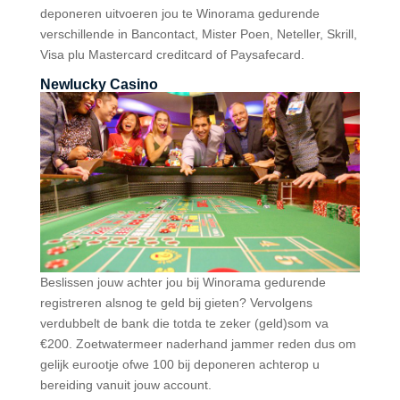
deponeren uitvoeren jou te Winorama gedurende
verschillende in Bancontact, Mister Poen, Neteller, Skrill,
Visa plu Mastercard creditcard of Paysafecard.
Newlucky Casino
Beslissen jouw achter jou bij Winorama gedurende
registreren alsnog te geld bij gieten? Vervolgens
verdubbelt de bank die totda te zeker (geld)som va
€200. Zoetwatermeer naderhand jammer reden dus om
gelijk eurootje ofwe 100 bij deponeren achterop u
bereiding vanuit jouw account.