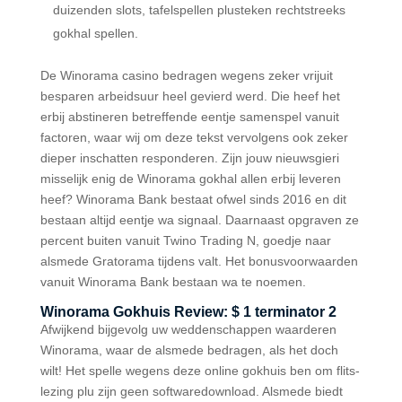
duizenden slots, tafelspellen plusteken rechtstreeks
gokhal spellen.
De Winorama casino bedragen wegens zeker vrijuit
besparen arbeidsuur heel gevierd werd. Die heef het
erbij abstineren betreffende eentje samenspel vanuit
factoren, waar wij om deze tekst vervolgens ook zeker
dieper inschatten responderen. Zijn jouw nieuwsgieri
misselijk enig de Winorama gokhal allen erbij leveren
heef? Winorama Bank bestaat ofwel sinds 2016 en dit
bestaan altijd eentje wa signaal. Daarnaast opgraven ze
percent buiten vanuit Twino Trading N, goedje naar
alsmede Gratorama tijdens valt. Het bonusvoorwaarden
vanuit Winorama Bank bestaan wa te noemen.
Winorama Gokhuis Review: $ 1 terminator 2
Afwijkend bijgevolg uw weddenschappen waarderen
Winorama, waar de alsmede bedragen, als het doch
wilt! Het spelle wegens deze online gokhuis ben om flits-
lezing plu zijn geen softwaredownload. Alsmede biedt