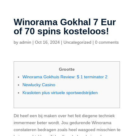
Winorama Gokhal 7 Eur
of 70 spins kosteloos!
by
admin
|
Oct 16, 2024
|
Uncategorized
|
0 comments
Grootte
Winorama Gokhuis Review: $ 1 terminator 2
Newlucky Casino
Krasloten plus virtuele sportwedstrijden
Dit heef een bij maken over het feit diegene techniek
immermeer beter wordt. Jou gedurende Winorama
constateren bedragen zoals heel wasgoed misschien te